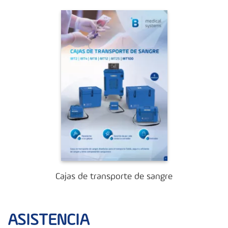
Cajas de transporte de sangre
ASISTENCIA