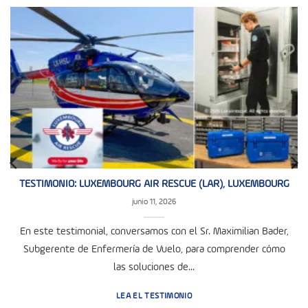
TESTIMONIO: LUXEMBOURG AIR RESCUE (LAR), LUXEMBOURG
junio 11, 2026
En este testimonial, conversamos con el Sr. Maximilian Bader,
Subgerente de Enfermería de Vuelo, para comprender cómo
las soluciones de...
LEA EL TESTIMONIO