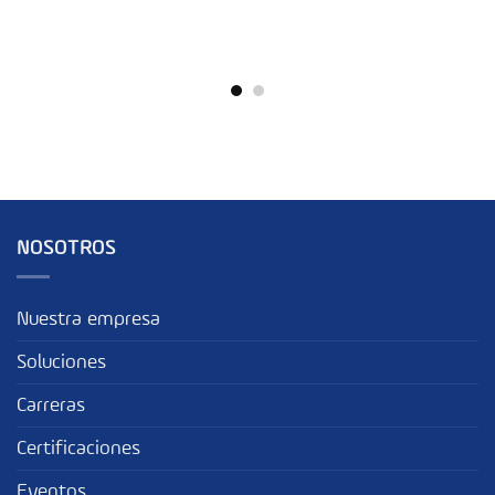
NOSOTROS
Nuestra empresa
Soluciones
Carreras
Certificaciones
Eventos