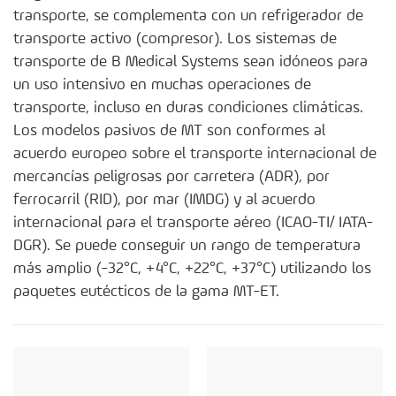
transporte, se complementa con un refrigerador de
transporte activo (compresor). Los sistemas de
transporte de B Medical Systems sean idóneos para
un uso intensivo en muchas operaciones de
transporte, incluso en duras condiciones climáticas.
Los modelos pasivos de MT son conformes al
acuerdo europeo sobre el transporte internacional de
mercancías peligrosas por carretera (ADR), por
ferrocarril (RID), por mar (IMDG) y al acuerdo
internacional para el transporte aéreo (ICAO-TI/ IATA-
DGR). Se puede conseguir un rango de temperatura
más amplio (-32°C, +4°C, +22°C, +37°C) utilizando los
paquetes eutécticos de la gama MT-ET.