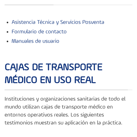
Asistencia Técnica y Servicios Posventa
Formulario de contacto
Manuales de usuario
CAJAS DE TRANSPORTE
MÉDICO EN USO REAL
Instituciones y organizaciones sanitarias de todo el
mundo utilizan cajas de transporte médico en
entornos operativos reales. Los siguientes
testimonios muestran su aplicación en la práctica.