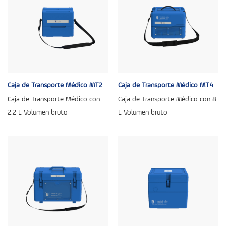
Caja de Transporte Médico MT2
Caja de Transporte Médico MT4
Caja de Transporte Médico con
Caja de Transporte Médico con 8
2.2 L Volumen bruto
L Volumen bruto