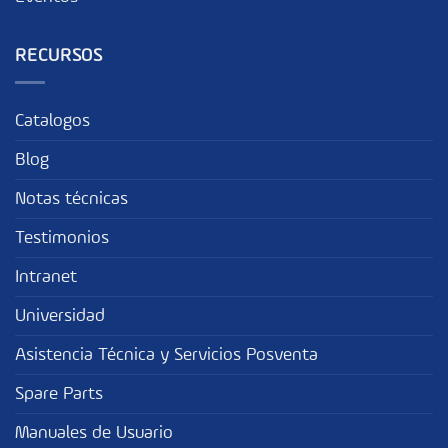
RECURSOS
Catalogos
Blog
Notas técnicas
Testimonios
Intranet
Universidad
Asistencia Técnica y Servicios Posventa
Spare Parts
Manuales de Usuario