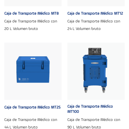
Caja de Transporte Médico MT8
Caja de Transporte Médico MT12
Caja de Transporte Médico con
Caja de Transporte Médico con
20 L Volumen bruto
24 L Volumen bruto
Caja de Transporte Médico
Caja de Transporte Médico MT25
MT100
Caja de Transporte Médico con
Caja de Transporte Médico con
44 L Volumen bruto
90 L Volumen bruto