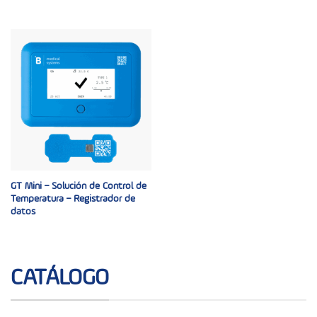
GT Mini – Solución de Control de
Temperatura – Registrador de
datos
CATÁLOGO