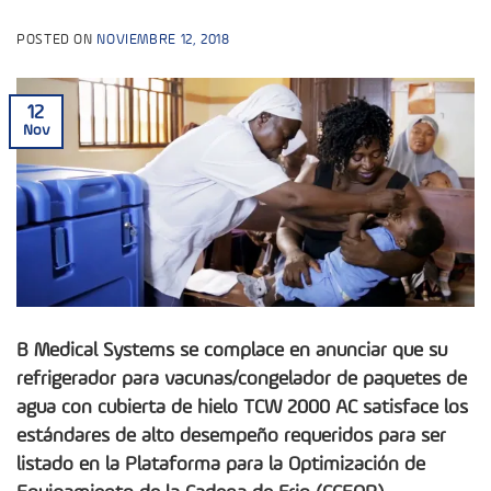
POSTED ON
NOVIEMBRE 12, 2018
12
Nov
B Medical Systems se complace en anunciar que su
refrigerador para vacunas/congelador de paquetes de
agua con cubierta de hielo TCW 2000 AC satisface los
estándares de alto desempeño requeridos para ser
listado en la Plataforma para la Optimización de