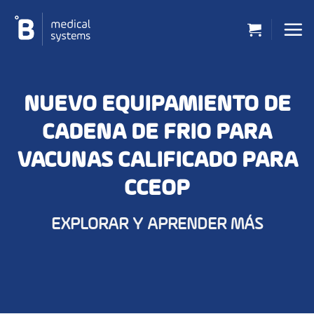
Saltar
al
contenido
NUEVO EQUIPAMIENTO DE
CADENA DE FRIO PARA
VACUNAS CALIFICADO PARA
CCEOP
EXPLORAR Y APRENDER MÁS