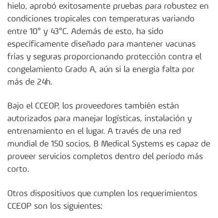
hielo, aprobó exitosamente pruebas para robustez en
condiciones tropicales con temperaturas variando
entre 10° y 43°C. Además de esto, ha sido
específicamente diseñado para mantener vacunas
frías y seguras proporcionando protección contra el
congelamiento Grado A, aún si la energía falta por
más de 24h.
Bajo el CCEOP, los proveedores también están
autorizados para manejar logísticas, instalación y
entrenamiento en el lugar. A través de una red
mundial de 150 socios, B Medical Systems es capaz de
proveer servicios completos dentro del período más
corto.
Otros dispositivos que cumplen los requerimientos
CCEOP son los siguientes: