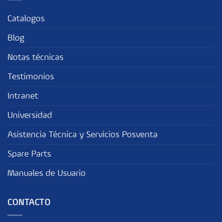
Catalogos
Blog
Notas técnicas
Testimonios
Intranet
Universidad
Asistencia Técnica y Servicios Posventa
Spare Parts
Manuales de Usuario
CONTACTO