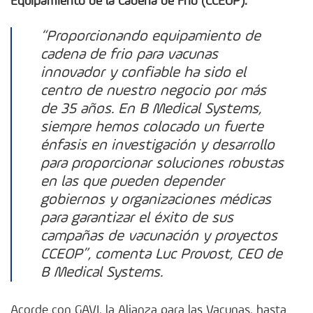
Equipamiento de la Cadena de Frio (CCEOP).
“Proporcionando equipamiento de
cadena de frio para vacunas
innovador y confiable ha sido el
centro de nuestro negocio por más
de 35 años. En B Medical Systems,
siempre hemos colocado un fuerte
énfasis en investigación y desarrollo
para proporcionar soluciones robustas
en las que pueden depender
gobiernos y organizaciones médicas
para garantizar el éxito de sus
campañas de vacunación y proyectos
CCEOP”, comenta Luc Provost, CEO de
B Medical Systems.
Acorde con GAVI, la Alianza para las Vacunas, hasta