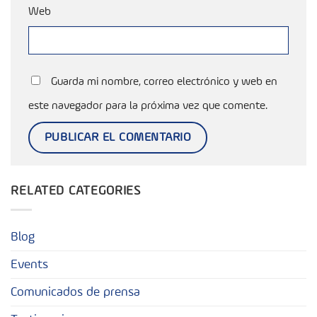
Web
Guarda mi nombre, correo electrónico y web en
este navegador para la próxima vez que comente.
RELATED CATEGORIES
Blog
Events
Comunicados de prensa