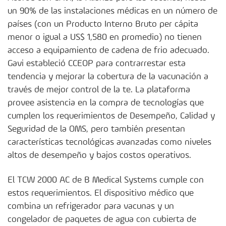
un 90% de las instalaciones médicas en un número de
países (con un Producto Interno Bruto per cápita
menor o igual a US$ 1,580 en promedio) no tienen
acceso a equipamiento de cadena de frio adecuado.
Gavi estableció CCEOP para contrarrestar esta
tendencia y mejorar la cobertura de la vacunación a
través de mejor control de la te. La plataforma
provee asistencia en la compra de tecnologías que
cumplen los requerimientos de Desempeño, Calidad y
Seguridad de la OMS, pero también presentan
características tecnológicas avanzadas como niveles
altos de desempeño y bajos costos operativos.
El TCW 2000 AC de B Medical Systems cumple con
estos requerimientos. El dispositivo médico que
combina un refrigerador para vacunas y un
congelador de paquetes de agua con cubierta de