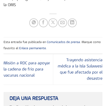
la OMS
Esta entrada fue publicada en
Comunicados de prensa
. Marque como
favorito el
Enlace permanente
.
Trayendo asistencia
Misión a RDC para apoyar
médica a la Isla Sulawesi
la cadena de frio para
que fue afectada por el
vacunas nacional
desastre
DEJA UNA RESPUESTA