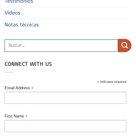
Testimonios
Videos
Notas técnicas
CONNECT WITH US
*
indicates required
*
Email Address
*
First Name