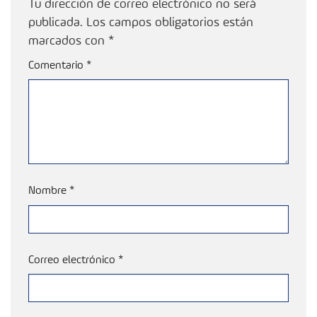
Tu dirección de correo electrónico no será
publicada.
Los campos obligatorios están
marcados con
*
Comentario
*
Nombre
*
Correo electrónico
*