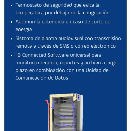
Termostato de seguridad que evita la
temperatura por debajo de la congelación
Autonomía extendida en caso de corte de
energía
Sistema de alarma audiovisual con transmisión
remota a través de SMS o correo electrónico
°B Connected
Software universal para
monitoreo remoto, reportes y archivo a largo
plazo en combinación con una Unidad de
Comunicación de Datos