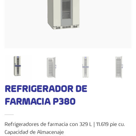
REFRIGERADOR DE
FARMACIA P380
Refrigeradores de farmacia con 329 L | 11.619 pie cu.
Capacidad de Almacenaje