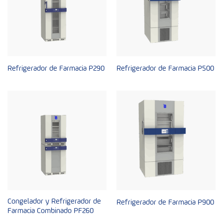
Refrigerador de Farmacia P290
Refrigerador de Farmacia P500
Congelador y Refrigerador de
Refrigerador de Farmacia P900
Farmacia Combinado PF260