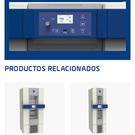
PRODUCTOS RELACIONADOS