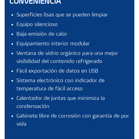
CONVENIENCIA
Superficies lisas que se pueden limpiar
Equipo silencioso
Baja emisión de calor
Equipamiento interior modular
Ventana de vidrio orgánico para una mejor
visibilidad del contenido refrigerado
Fácil exportación de datos en USB
Sistema electrónico con indicador de
temperatura de fácil acceso
Calentador de juntas que minimiza la
condensación
Gabinete libre de corrosión con garantía de por
vida