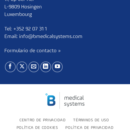
L-9809 Hosingen
Luxembourg
Tel:
+352 92 07 31 1
Email:
info@bmedicalsystems.com
Formulario de contacto »
CENTRO DE PRIVACIDAD
TÉRMINOS DE USO
POLÍTICA DE COOKIES
POLÍTICA DE PRIVACIDAD