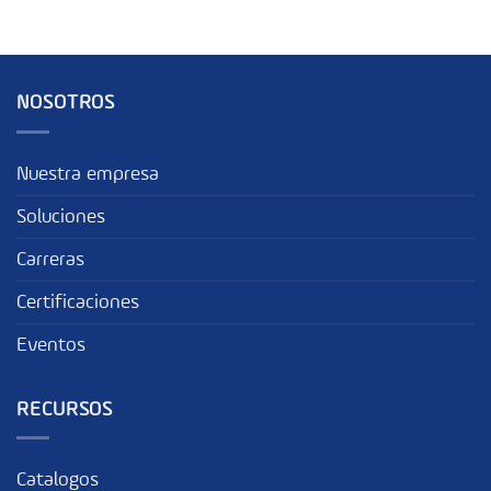
NOSOTROS
Nuestra empresa
Soluciones
Carreras
Certificaciones
Eventos
RECURSOS
Catalogos