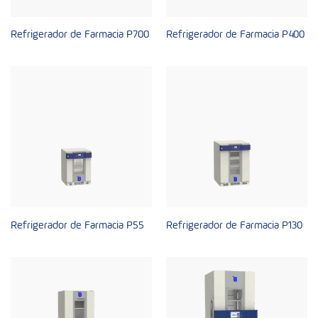
Refrigerador de Farmacia P700
Refrigerador de Farmacia P400
Refrigerador de Farmacia P55
Refrigerador de Farmacia P130