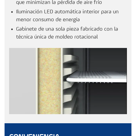
que minimizan la pérdida de aire frío
Iluminación LED automática interior para un
menor consumo de energía
Gabinete de una sola pieza fabricado con la
técnica única de moldeo rotacional