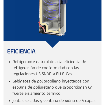
EFICIENCIA
Refrigerante natural de alta eficiencia de
refrigeración de conformidad con las
regulaciones US SNAP y EU F-Gas
Gabinetes de polipropileno inyectados con
espuma de poliuretano que proporcionan un
fuerte aislamiento térmico
Juntas selladas y ventana de vidrio de 4 capas