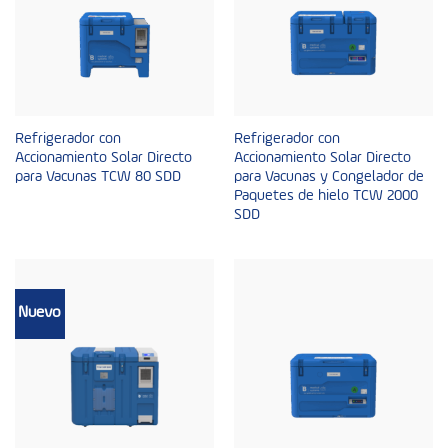
Refrigerador con
Refrigerador con
Accionamiento Solar Directo
Accionamiento Solar Directo
para Vacunas TCW 80 SDD
para Vacunas y Congelador de
Paquetes de hielo TCW 2000
SDD
Nuevo