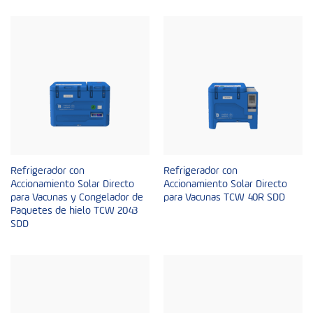
Refrigerador con
Refrigerador con
Accionamiento Solar Directo
Accionamiento Solar Directo
para Vacunas y Congelador de
para Vacunas TCW 40R SDD
Paquetes de hielo TCW 2043
SDD