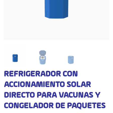
REFRIGERADOR CON
ACCIONAMIENTO SOLAR
DIRECTO PARA VACUNAS Y
CONGELADOR DE PAQUETES