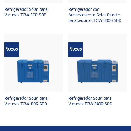
Refrigerador Solar para
Refrigerador con
Vacunas TCW 50R SDD
Accionamiento Solar Directo
para Vacunas TCW 3000 SDD
Nuevo
Nuevo
Refrigerador Solar para
Refrigerador Solar para
Vacunas TCW 110R SDD
Vacunas TCW 240R SDD