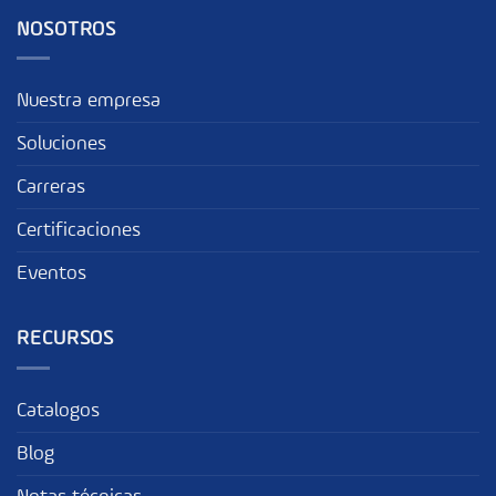
NOSOTROS
Nuestra empresa
Soluciones
Carreras
Certificaciones
Eventos
RECURSOS
Catalogos
Blog