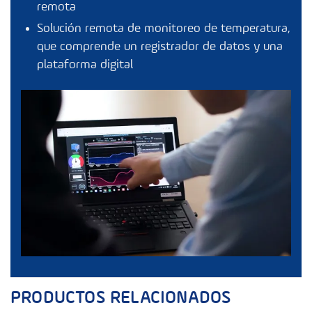
remota
Solución remota de monitoreo de temperatura,
que comprende un registrador de datos y una
plataforma digital
PRODUCTOS RELACIONADOS