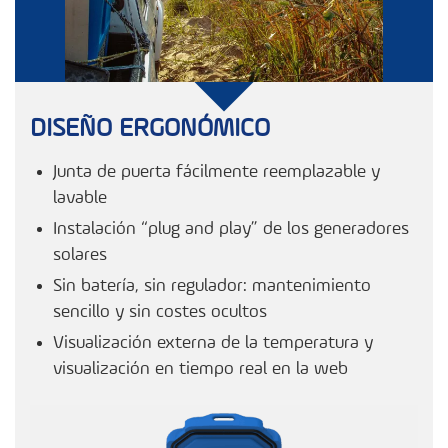
DISEÑO ERGONÓMICO
Junta de puerta fácilmente reemplazable y
lavable
Instalación “plug and play” de los generadores
solares
Sin batería, sin regulador: mantenimiento
sencillo y sin costes ocultos
Visualización externa de la temperatura y
visualización en tiempo real en la web