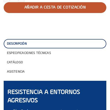
AÑADIR A CESTA DE COTIZACIÓN
DESCRIPCIÓN
ESPECIFICACIONES TÉCNICAS
CATÁLOGO
ASISTENCIA
RESISTENCIA A ENTORNOS
AGRESIVOS