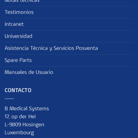
Notas técnicas
Testimonios
Intranet
Universidad
Asistencia Técnica y Servicios Posventa
Spare Parts
Manuales de Usuario
CONTACTO
B Medical Systems
17, op der Hei
L-9809 Hosingen
Luxembourg