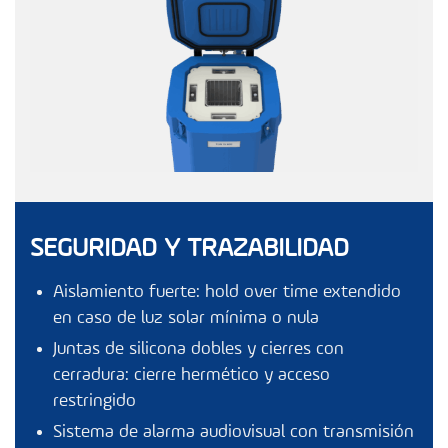
SEGURIDAD Y TRAZABILIDAD
Aislamiento fuerte: hold over time extendido
en caso de luz solar mínima o nula
Juntas de silicona dobles y cierres con
cerradura: cierre hermético y acceso
restringido
Sistema de alarma audiovisual con transmisión