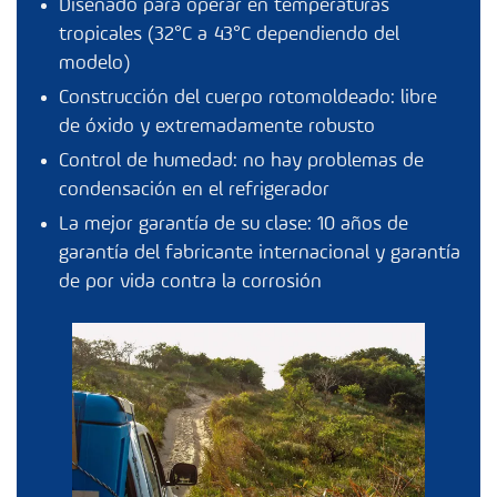
Diseñado para operar en temperaturas
tropicales (32°C a 43°C dependiendo del
modelo)
Construcción del cuerpo rotomoldeado: libre
de óxido y extremadamente robusto
Control de humedad: no hay problemas de
condensación en el refrigerador
La mejor garantía de su clase: 10 años de
garantía del fabricante internacional y garantía
de por vida contra la corrosión