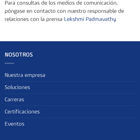
Para consultas de los medios de comunicación,
póngase en contacto con nuestro responsable de
relaciones con la prensa
Lekshmi Padmavathy
.
NOSOTROS
Nuestra empresa
Soluciones
Carreras
Certificaciones
Eventos