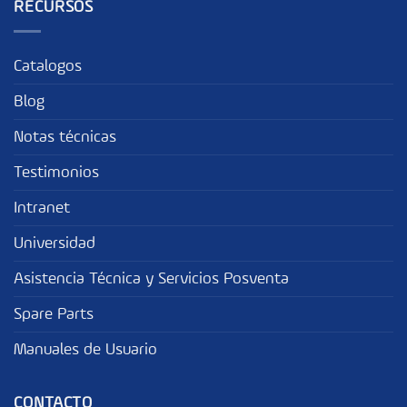
RECURSOS
Catalogos
Blog
Notas técnicas
Testimonios
Intranet
Universidad
Asistencia Técnica y Servicios Posventa
Spare Parts
Manuales de Usuario
CONTACTO