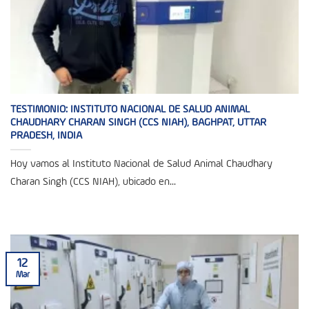
TESTIMONIO: INSTITUTO NACIONAL DE SALUD ANIMAL
CHAUDHARY CHARAN SINGH (CCS NIAH), BAGHPAT, UTTAR
PRADESH, INDIA
Hoy vamos al Instituto Nacional de Salud Animal Chaudhary
Charan Singh (CCS NIAH), ubicado en...
12
Mar