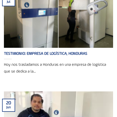
Jul
TESTIMONIO: EMPRESA DE LOGÍSTICA, HONDURAS
Hoy nos trasladamos a Honduras en una empresa de logística
que se dedica a la...
20
Jun