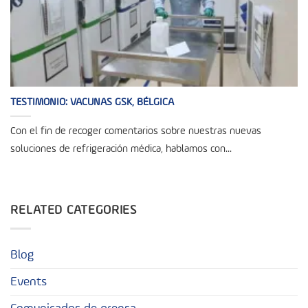
TESTIMONIO: VACUNAS GSK, BÉLGICA
Con el fin de recoger comentarios sobre nuestras nuevas
soluciones de refrigeración médica, hablamos con...
RELATED CATEGORIES
Blog
Events