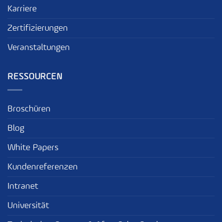
Karriere
Zertifizierungen
Veranstaltungen
RESSOURCEN
Broschüren
Blog
White Papers
Kundenreferenzen
Intranet
Universität