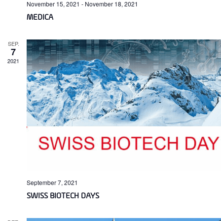
November 15, 2021
-
November 18, 2021
MEDICA
SEP.
7
2021
September 7, 2021
SWISS BIOTECH DAYS