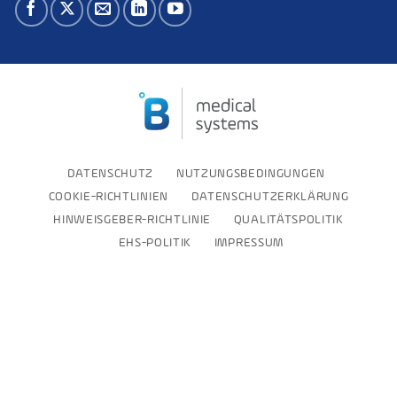
DATENSCHUTZ
NUTZUNGSBEDINGUNGEN
COOKIE-RICHTLINIEN
DATENSCHUTZERKLÄRUNG
HINWEISGEBER-RICHTLINIE
QUALITÄTSPOLITIK
EHS-POLITIK
IMPRESSUM