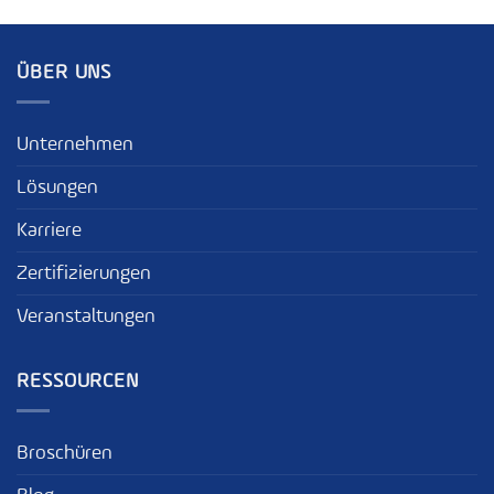
ÜBER UNS
Unternehmen
Lösungen
Karriere
Zertifizierungen
Veranstaltungen
RESSOURCEN
Broschüren