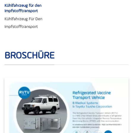
Kühlfahrzeug für den
Impfstofftransport
Kühlfahrzeug Für Den
Impfstofftransport
BROSCHÜRE