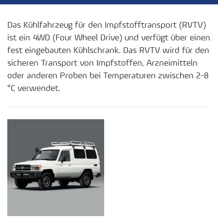
Das Kühlfahrzeug für den Impfstofftransport (RVTV)
ist ein 4WD (Four Wheel Drive) und verfügt über einen
fest eingebauten Kühlschrank. Das RVTV wird für den
sicheren Transport von Impfstoffen, Arzneimitteln
oder anderen Proben bei Temperaturen zwischen 2-8
°C verwendet.