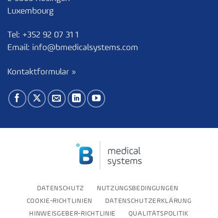
Luxembourg
Tel:
+352 92 07 31 1
Email:
info@bmedicalsystems.com
Kontaktformular »
DATENSCHUTZ
NUTZUNGSBEDINGUNGEN
COOKIE-RICHTLINIEN
DATENSCHUTZERKLÄRUNG
HINWEISGEBER-RICHTLINIE
QUALITÄTSPOLITIK