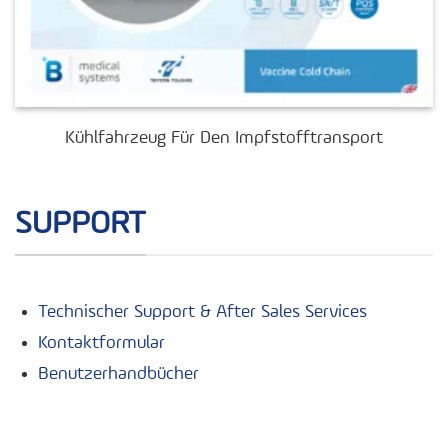
Kühlfahrzeug Für Den Impfstofftransport
SUPPORT
Technischer Support & After Sales Services
Kontaktformular
Benutzerhandbücher