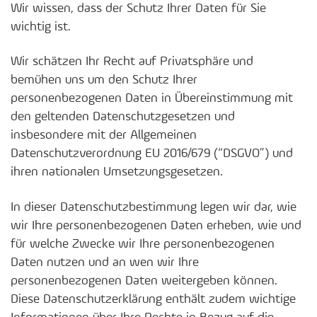
Wir wissen, dass der Schutz Ihrer Daten für Sie
wichtig ist.
Wir schätzen Ihr Recht auf Privatsphäre und
bemühen uns um den Schutz Ihrer
personenbezogenen Daten in Übereinstimmung mit
den geltenden Datenschutzgesetzen und
insbesondere mit der Allgemeinen
Datenschutzverordnung EU 2016/679 (“DSGVO”) und
ihren nationalen Umsetzungsgesetzen.
In dieser Datenschutzbestimmung legen wir dar, wie
wir Ihre personenbezogenen Daten erheben, wie und
für welche Zwecke wir Ihre personenbezogenen
Daten nutzen und an wen wir Ihre
personenbezogenen Daten weitergeben können.
Diese Datenschutzerklärung enthält zudem wichtige