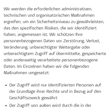
Wir werden die erforderlichen administrativen,
technischen und organisatorischen Maßnahmen
ergreifen, um ein Sicherheitsniveau zu gewährleisten,
das den spezifischen Risiken, die wir identifiziert
haben, angemessen ist. Wir schützen Ihre
personenbezogenen Daten vor Zerstörung, Verlust,
Veränderung, unberechtigter Weitergabe oder
unberechtigtem Zugriff auf übermittelte, gespeicherte
oder anderweitig verarbeitete personenbezogene
Daten. Im Einzelnen haben wir die folgenden
Maßnahmen umgesetzt:
Der Zugriff wird nur identifizierten Personen auf
der Grundlage ihrer Rechte und in Bezug auf den
Geschäftszweck gewährt
Der Zugriff von außen wird durch die in der