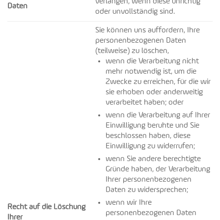
verlangen, wenn diese unrichtig
Daten
oder unvollständig sind.
Sie können uns auffordern, Ihre
personenbezogenen Daten
(teilweise) zu löschen,
wenn die Verarbeitung nicht
mehr notwendig ist, um die
Zwecke zu erreichen, für die wir
sie erhoben oder anderweitig
verarbeitet haben; oder
wenn die Verarbeitung auf Ihrer
Einwilligung beruhte und Sie
beschlossen haben, diese
Einwilligung zu widerrufen;
wenn Sie andere berechtigte
Gründe haben, der Verarbeitung
Ihrer personenbezogenen
Daten zu widersprechen;
wenn wir Ihre
Recht auf die Löschung
personenbezogenen Daten
Ihrer