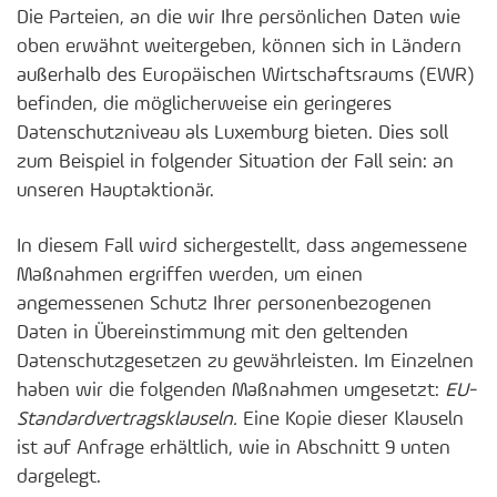
Die Parteien, an die wir Ihre persönlichen Daten wie
oben erwähnt weitergeben, können sich in Ländern
außerhalb des Europäischen Wirtschaftsraums (EWR)
befinden, die möglicherweise ein geringeres
Datenschutzniveau als Luxemburg bieten. Dies soll
zum Beispiel in folgender Situation der Fall sein: an
unseren Hauptaktionär.
In diesem Fall wird sichergestellt, dass angemessene
Maßnahmen ergriffen werden, um einen
angemessenen Schutz Ihrer personenbezogenen
Daten in Übereinstimmung mit den geltenden
Datenschutzgesetzen zu gewährleisten. Im Einzelnen
haben wir die folgenden Maßnahmen umgesetzt:
EU-
Standardvertragsklauseln.
Eine Kopie dieser Klauseln
ist auf Anfrage erhältlich, wie in Abschnitt 9 unten
dargelegt.