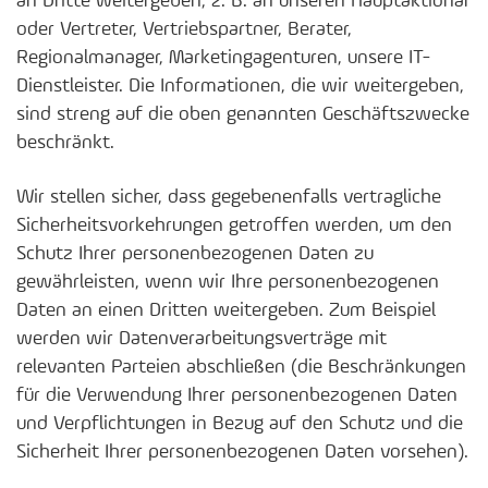
an Dritte weitergeben, z. B. an unseren Hauptaktionär
oder Vertreter, Vertriebspartner, Berater,
Regionalmanager, Marketingagenturen, unsere IT-
Dienstleister. Die Informationen, die wir weitergeben,
sind streng auf die oben genannten Geschäftszwecke
beschränkt.
Wir stellen sicher, dass gegebenenfalls vertragliche
Sicherheitsvorkehrungen getroffen werden, um den
Schutz Ihrer personenbezogenen Daten zu
gewährleisten, wenn wir Ihre personenbezogenen
Daten an einen Dritten weitergeben. Zum Beispiel
werden wir Datenverarbeitungsverträge mit
relevanten Parteien abschließen (die Beschränkungen
für die Verwendung Ihrer personenbezogenen Daten
und Verpflichtungen in Bezug auf den Schutz und die
Sicherheit Ihrer personenbezogenen Daten vorsehen).