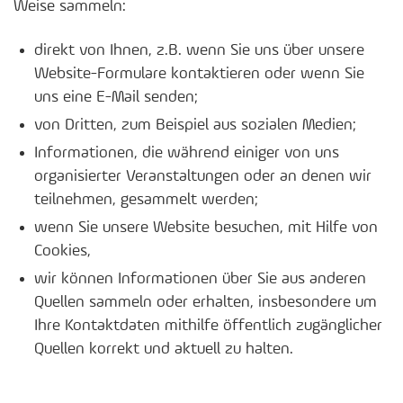
Weise sammeln:
direkt von Ihnen, z.B. wenn Sie uns über unsere
Website-Formulare kontaktieren oder wenn Sie
uns eine E-Mail senden;
von Dritten, zum Beispiel aus sozialen Medien;
Informationen, die während einiger von uns
organisierter Veranstaltungen oder an denen wir
teilnehmen, gesammelt werden;
wenn Sie unsere Website besuchen, mit Hilfe von
Cookies,
wir können Informationen über Sie aus anderen
Quellen sammeln oder erhalten, insbesondere um
Ihre Kontaktdaten mithilfe öffentlich zugänglicher
Quellen korrekt und aktuell zu halten.