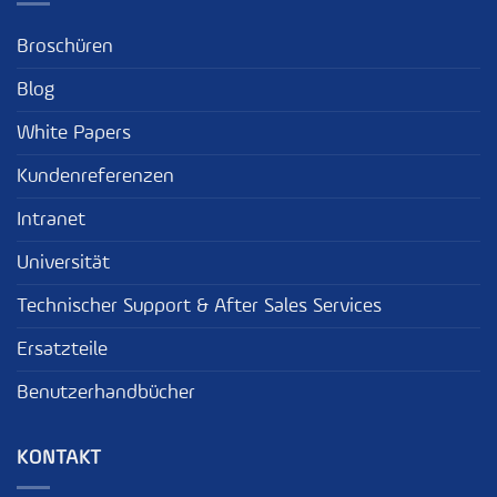
Broschüren
Blog
White Papers
Kundenreferenzen
Intranet
Universität
Technischer Support & After Sales Services
Ersatzteile
Benutzerhandbücher
KONTAKT