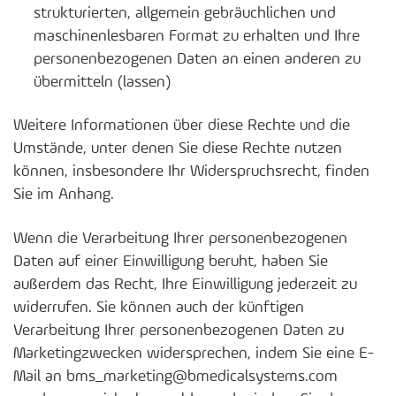
strukturierten, allgemein gebräuchlichen und
maschinenlesbaren Format zu erhalten und Ihre
personenbezogenen Daten an einen anderen zu
übermitteln (lassen)
Weitere Informationen über diese Rechte und die
Umstände, unter denen Sie diese Rechte nutzen
können, insbesondere Ihr Widerspruchsrecht, finden
Sie im Anhang.
Wenn die Verarbeitung Ihrer personenbezogenen
Daten auf einer Einwilligung beruht, haben Sie
außerdem das Recht, Ihre Einwilligung jederzeit zu
widerrufen. Sie können auch der künftigen
Verarbeitung Ihrer personenbezogenen Daten zu
Marketingzwecken widersprechen, indem Sie eine E-
Mail an bms_marketing@bmedicalsystems.com