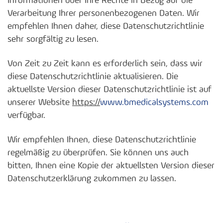
Informationen über Ihre Rechte in Bezug auf die
Verarbeitung Ihrer personenbezogenen Daten. Wir
empfehlen Ihnen daher, diese Datenschutzrichtlinie
sehr sorgfältig zu lesen.
Von Zeit zu Zeit kann es erforderlich sein, dass wir
diese Datenschutzrichtlinie aktualisieren. Die
aktuellste Version dieser Datenschutzrichtlinie ist auf
unserer Website
https://
www.bmedicalsystems.com
verfügbar.
Wir empfehlen Ihnen, diese Datenschutzrichtlinie
regelmäßig zu überprüfen. Sie können uns auch
bitten, Ihnen eine Kopie der aktuellsten Version dieser
Datenschutzerklärung zukommen zu lassen.