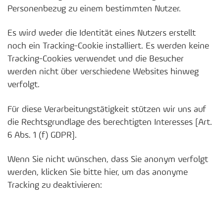
Personenbezug zu einem bestimmten Nutzer.
Es wird weder die Identität eines Nutzers erstellt
noch ein Tracking-Cookie installiert. Es werden keine
Tracking-Cookies verwendet und die Besucher
werden nicht über verschiedene Websites hinweg
verfolgt.
Für diese Verarbeitungstätigkeit stützen wir uns auf
die Rechtsgrundlage des berechtigten Interesses [Art.
6 Abs. 1 (f) GDPR].
Wenn Sie nicht wünschen, dass Sie anonym verfolgt
werden, klicken Sie bitte hier, um das anonyme
Tracking zu deaktivieren: