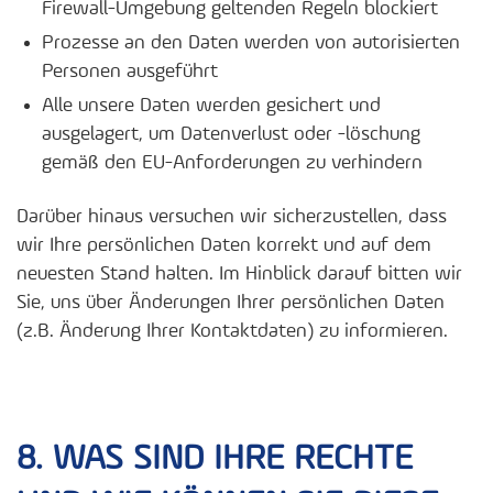
Firewall-Umgebung geltenden Regeln blockiert
Prozesse an den Daten werden von autorisierten
Personen ausgeführt
Alle unsere Daten werden gesichert und
ausgelagert, um Datenverlust oder -löschung
gemäß den EU-Anforderungen zu verhindern
Darüber hinaus versuchen wir sicherzustellen, dass
wir Ihre persönlichen Daten korrekt und auf dem
neuesten Stand halten. Im Hinblick darauf bitten wir
Sie, uns über Änderungen Ihrer persönlichen Daten
(z.B. Änderung Ihrer Kontaktdaten) zu informieren.
8. WAS SIND IHRE RECHTE