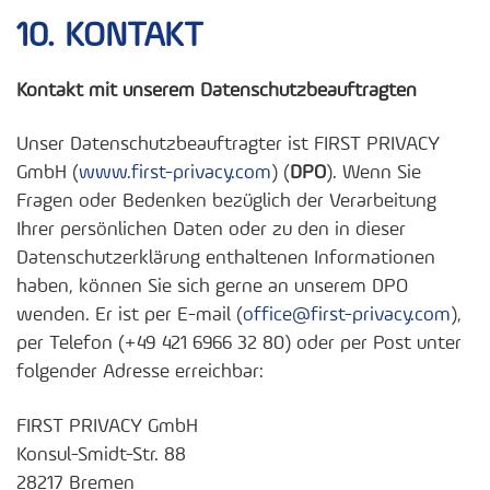
10. KONTAKT
Kontakt mit unserem Datenschutzbeauftragten
Unser Datenschutzbeauftragter ist FIRST PRIVACY
GmbH (
www.first-privacy.com
) (
DPO
). Wenn Sie
Fragen oder Bedenken bezüglich der Verarbeitung
Ihrer persönlichen Daten oder zu den in dieser
Datenschutzerklärung enthaltenen Informationen
haben, können Sie sich gerne an unserem DPO
wenden. Er ist per E-mail (
office@first-privacy.com
),
per Telefon (+49 421 6966 32 80) oder per Post unter
folgender Adresse erreichbar:
FIRST PRIVACY GmbH
Konsul-Smidt-Str. 88
28217 Bremen