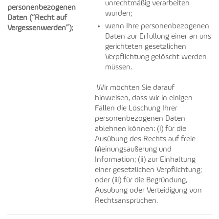
unrechtmäßig verarbeiten
personenbezogenen
würden;
Daten (“Recht auf
wenn Ihre personenbezogenen
Vergessenwerden”);
Daten zur Erfüllung einer an uns
gerichteten gesetzlichen
Verpflichtung gelöscht werden
müssen.
Wir möchten Sie darauf
hinweisen, dass wir in einigen
Fällen die Löschung Ihrer
personenbezogenen Daten
ablehnen können: (i) für die
Ausübung des Rechts auf freie
Meinungsäußerung und
Information; (ii) zur Einhaltung
einer gesetzlichen Verpflichtung;
oder (iii) für die Begründung,
Ausübung oder Verteidigung von
Rechtsansprüchen.