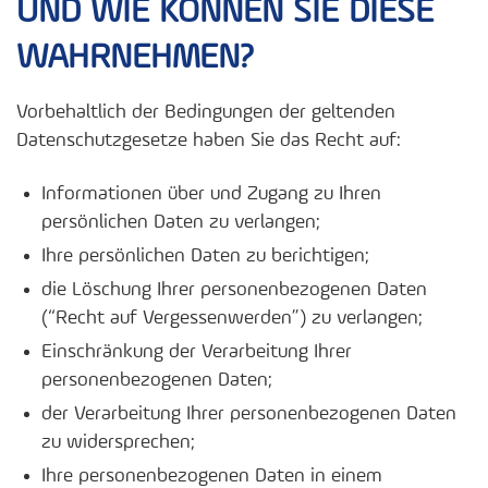
UND WIE KÖNNEN SIE DIESE
WAHRNEHMEN?
Vorbehaltlich der Bedingungen der geltenden
Datenschutzgesetze haben Sie das Recht auf:
Informationen über und Zugang zu Ihren
persönlichen Daten zu verlangen;
Ihre persönlichen Daten zu berichtigen;
die Löschung Ihrer personenbezogenen Daten
(“Recht auf Vergessenwerden”) zu verlangen;
Einschränkung der Verarbeitung Ihrer
personenbezogenen Daten;
der Verarbeitung Ihrer personenbezogenen Daten
zu widersprechen;
Ihre personenbezogenen Daten in einem