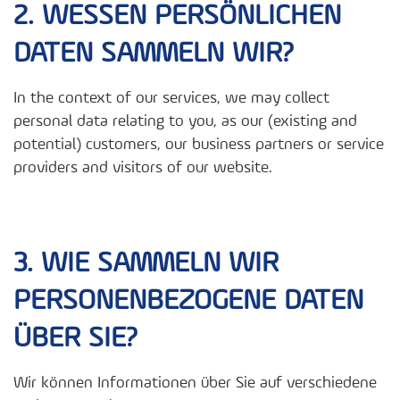
2. WESSEN PERSÖNLICHEN
DATEN SAMMELN WIR?
In the context of our services, we may collect
personal data relating to you, as our (existing and
potential) customers, our business partners or service
providers and visitors of our website.
3. WIE SAMMELN WIR
PERSONENBEZOGENE DATEN
ÜBER SIE?
Wir können Informationen über Sie auf verschiedene