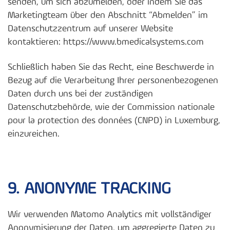
senden, um sich abzumelden, oder indem Sie das
Marketingteam über den Abschnitt “Abmelden” im
Datenschutzzentrum auf unserer Website
kontaktieren: https://www.bmedicalsystems.com
Schließlich haben Sie das Recht, eine Beschwerde in
Bezug auf die Verarbeitung Ihrer personenbezogenen
Daten durch uns bei der zuständigen
Datenschutzbehörde, wie der Commission nationale
pour la protection des données (CNPD) in Luxemburg,
einzureichen.
9. ANONYME TRACKING
Wir verwenden Matomo Analytics mit vollständiger
Anonymisierung der Daten, um aggregierte Daten zu