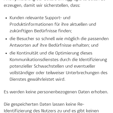
erzeugen, damit wir sicherstellen, dass:
Kunden relevante Support- und
Produktinformationen für ihre aktuellen und
zukünftigen Bedürfnisse finden;
die Besucher so schnell wie möglich die passenden
Antworten auf ihre Bedürfnisse erhalten; und
die Kontinuität und die Optimierung dieses
Kommunikationsdienstes durch die Identifizierung
potenzieller Schwachstellen und eventueller
vollständiger oder teilweiser Unterbrechungen des
Dienstes gewährleistet wird.
Es werden keine personenbezogenen Daten erhoben.
Die gespeicherten Daten lassen keine Re-
Identifizierung des Nutzers zu und es gibt keinen