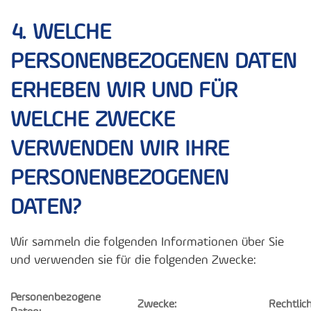
4. WELCHE
PERSONENBEZOGENEN DATEN
ERHEBEN WIR UND FÜR
WELCHE ZWECKE
VERWENDEN WIR IHRE
PERSONENBEZOGENEN
DATEN?
Wir sammeln die folgenden Informationen über Sie
und verwenden sie für die folgenden Zwecke:
Personenbezogene
Zwecke:
Rechtlic