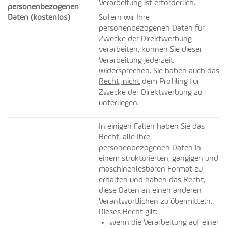
Verarbeitung ist erforderlich.
personenbezogenen
Daten (kostenlos)
Sofern wir Ihre
personenbezogenen Daten für
Zwecke der Direktwerbung
verarbeiten, können Sie dieser
Verarbeitung jederzeit
widersprechen.
Sie haben auch das
Recht, nicht
dem Profiling für
Zwecke der Direktwerbung zu
unterliegen.
In einigen Fällen haben Sie das
Recht, alle Ihre
personenbezogenen Daten in
einem strukturierten, gängigen und
maschinenlesbaren Format zu
erhalten und haben das Recht,
diese Daten an einen anderen
Verantwortlichen zu übermitteln.
Dieses Recht gilt:
wenn die Verarbeitung auf einer