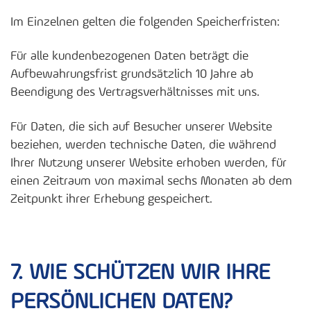
Im Einzelnen gelten die folgenden Speicherfristen:
Für alle kundenbezogenen Daten beträgt die
Aufbewahrungsfrist grundsätzlich 10 Jahre ab
Beendigung des Vertragsverhältnisses mit uns.
Für Daten, die sich auf Besucher unserer Website
beziehen, werden technische Daten, die während
Ihrer Nutzung unserer Website erhoben werden, für
einen Zeitraum von maximal sechs Monaten ab dem
Zeitpunkt ihrer Erhebung gespeichert.
7. WIE SCHÜTZEN WIR IHRE
PERSÖNLICHEN DATEN?