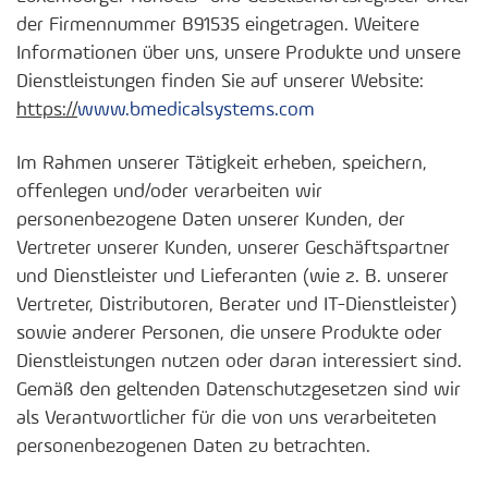
der Firmennummer B91535 eingetragen. Weitere
Informationen über uns, unsere Produkte und unsere
Dienstleistungen finden Sie auf unserer Website:
https://
www.bmedicalsystems.com
Im Rahmen unserer Tätigkeit erheben, speichern,
offenlegen und/oder verarbeiten wir
personenbezogene Daten unserer Kunden, der
Vertreter unserer Kunden, unserer Geschäftspartner
und Dienstleister und Lieferanten (wie z. B. unserer
Vertreter, Distributoren, Berater und IT-Dienstleister)
sowie anderer Personen, die unsere Produkte oder
Dienstleistungen nutzen oder daran interessiert sind.
Gemäß den geltenden Datenschutzgesetzen sind wir
als Verantwortlicher für die von uns verarbeiteten
personenbezogenen Daten zu betrachten.