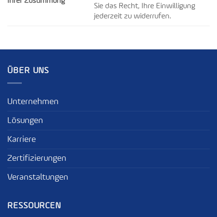
Ihrer Zustimmung
Sie das Recht, Ihre Einwilligung
jederzeit zu widerrufen.
ÜBER UNS
Unternehmen
Lösungen
Karriere
Zertifizierungen
Veranstaltungen
RESSOURCEN