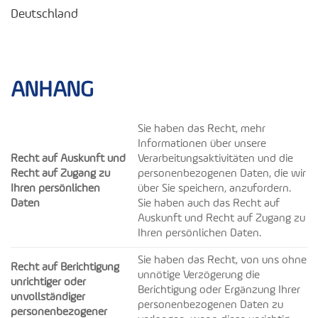
Deutschland
ANHANG
Sie haben das Recht, mehr
Informationen über unsere
Recht auf Auskunft und
Verarbeitungsaktivitäten und die
Recht auf Zugang zu
personenbezogenen Daten, die wir
Ihren persönlichen
über Sie speichern, anzufordern.
Daten
Sie haben auch das Recht auf
Auskunft und Recht auf Zugang zu
Ihren persönlichen Daten.
Sie haben das Recht, von uns ohne
Recht auf Berichtigung
unnötige Verzögerung die
unrichtiger oder
Berichtigung oder Ergänzung Ihrer
unvollständiger
personenbezogenen Daten zu
personenbezogener