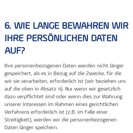
6. WIE LANGE BEWAHREN WIR
IHRE PERSÖNLICHEN DATEN
AUF?
Ihre personenbezogenen Daten werden nicht länger
gespeichert, als es in Bezug auf die Zwecke, für die
wir sie verarbeiten, erforderlich ist (wir beziehen uns
auf die oben in Absatz
4
). Nur wenn wir gesetzlich
dazu verpflichtet sind oder wenn dies zur Wahrung
unserer Interessen im Rahmen eines gerichtlichen
Verfahrens erforderlich ist (z.B. im Falle einer
Streitigkeit), werden wir die personenbezogenen
Daten länger speichern.