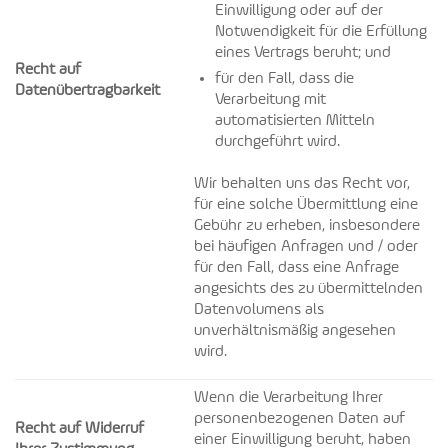
Einwilligung oder auf der
Notwendigkeit für die Erfüllung
eines Vertrags beruht; und
Recht auf
für den Fall, dass die
Datenübertragbarkeit
Verarbeitung mit
automatisierten Mitteln
durchgeführt wird.
Wir behalten uns das Recht vor,
für eine solche Übermittlung eine
Gebühr zu erheben, insbesondere
bei häufigen Anfragen und / oder
für den Fall, dass eine Anfrage
angesichts des zu übermittelnden
Datenvolumens als
unverhältnismäßig angesehen
wird.
Wenn die Verarbeitung Ihrer
personenbezogenen Daten auf
Recht auf Widerruf
einer Einwilligung beruht, haben