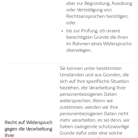
aber zur Begründung, Ausübung
oder Verteidigung von
Rechtsansprüchen benötigen;
oder
bis zur Prüfung, ob unsere
berechtigten Gründe die Ihren
im Rahmen eines Widerspruchs
überwiegen.
Sie können unter bestimmten
Umständen und aus Gründen, die
sich auf Ihre spezifische Situation
beziehen, der Verarbeitung Ihrer
personenbezogenen Daten
widersprechen. Wenn wir
zustimmen, werden wir Ihre
personenbezogenen Daten nicht
mehr verarbeiten, es sei denn, wir
Recht auf Widerspruch
haben zwingende schutzwürdige
gegen die Verarbeitung
Gründe dafür oder eine solche
Ihrer