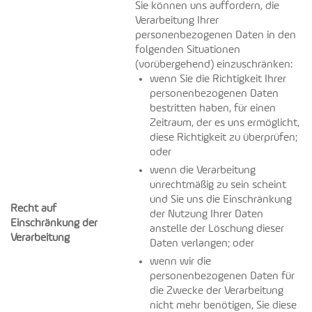
Sie können uns auffordern, die
Verarbeitung Ihrer
personenbezogenen Daten in den
folgenden Situationen
(vorübergehend) einzuschränken:
wenn Sie die Richtigkeit Ihrer
personenbezogenen Daten
bestritten haben, für einen
Zeitraum, der es uns ermöglicht,
diese Richtigkeit zu überprüfen;
oder
wenn die Verarbeitung
unrechtmäßig zu sein scheint
und Sie uns die Einschränkung
Recht auf
der Nutzung Ihrer Daten
Einschränkung der
anstelle der Löschung dieser
Verarbeitung
Daten verlangen; oder
wenn wir die
personenbezogenen Daten für
die Zwecke der Verarbeitung
nicht mehr benötigen, Sie diese