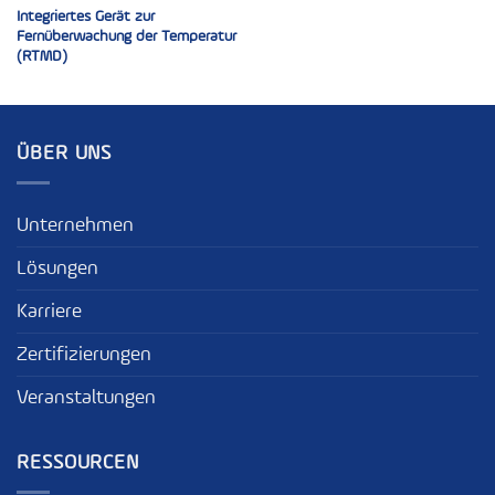
Integriertes Gerät zur
Fernüberwachung der Temperatur
(RTMD)
ÜBER UNS
Unternehmen
Lösungen
Karriere
Zertifizierungen
Veranstaltungen
RESSOURCEN