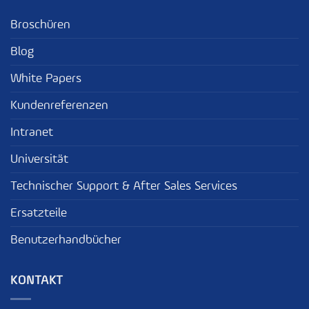
Broschüren
Blog
White Papers
Kundenreferenzen
Intranet
Universität
Technischer Support & After Sales Services
Ersatzteile
Benutzerhandbücher
KONTAKT