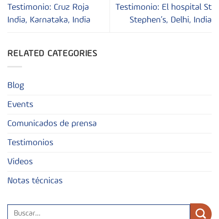
Testimonio: Cruz Roja
Testimonio: El hospital St
India, Karnataka, India
Stephen’s, Delhi, India
RELATED CATEGORIES
Blog
Events
Comunicados de prensa
Testimonios
Videos
Notas técnicas