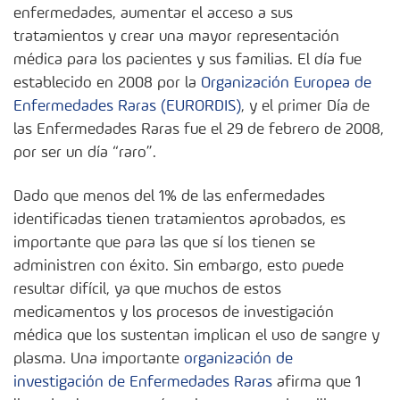
enfermedades, aumentar el acceso a sus
tratamientos y crear una mayor representación
médica para los pacientes y sus familias. El día fue
establecido en 2008 por la
Organización Europea de
Enfermedades Raras (EURORDIS)
, y el primer Día de
las Enfermedades Raras fue el 29 de febrero de 2008,
por ser un día “raro”.
Dado que menos del 1% de las enfermedades
identificadas tienen tratamientos aprobados, es
importante que para las que sí los tienen se
administren con éxito. Sin embargo, esto puede
resultar difícil, ya que muchos de estos
medicamentos y los procesos de investigación
médica que los sustentan implican el uso de sangre y
plasma. Una importante
organización de
investigación de Enfermedades Raras
afirma que 1