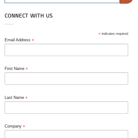
CONNECT WITH US
*
indicates required
*
Email Address
*
First Name
*
Last Name
*
Company