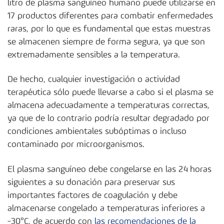
litro de plasma sanguíneo humano puede utilizarse en
17 productos diferentes para combatir enfermedades
raras, por lo que es fundamental que estas muestras
se almacenen siempre de forma segura, ya que son
extremadamente sensibles a la temperatura.
De hecho, cualquier investigación o actividad
terapéutica sólo puede llevarse a cabo si el plasma se
almacena adecuadamente a temperaturas correctas,
ya que de lo contrario podría resultar degradado por
condiciones ambientales subóptimas o incluso
contaminado por microorganismos.
El plasma sanguíneo debe congelarse en las 24 horas
siguientes a su donación para preservar sus
importantes factores de coagulación y debe
almacenarse congelado a temperaturas inferiores a
-30°C, de acuerdo con
las recomendaciones de la