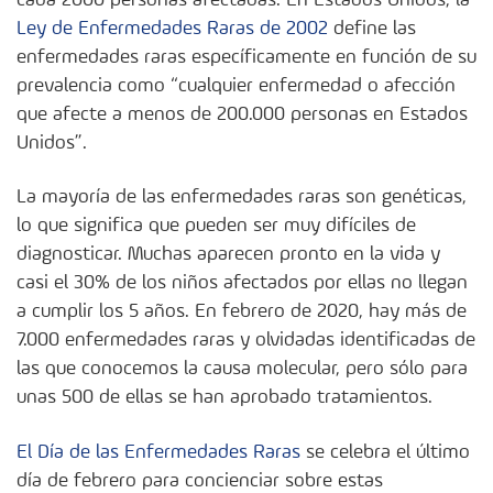
Ley de Enfermedades Raras de 2002
define las
enfermedades raras específicamente en función de su
prevalencia como “cualquier enfermedad o afección
que afecte a menos de 200.000 personas en Estados
Unidos”.
La mayoría de las enfermedades raras son genéticas,
lo que significa que pueden ser muy difíciles de
diagnosticar. Muchas aparecen pronto en la vida y
casi el 30% de los niños afectados por ellas no llegan
a cumplir los 5 años. En febrero de 2020, hay más de
7.000 enfermedades raras y olvidadas identificadas de
las que conocemos la causa molecular, pero sólo para
unas 500 de ellas se han aprobado tratamientos.
El Día de las Enfermedades Raras
se celebra el último
día de febrero para concienciar sobre estas