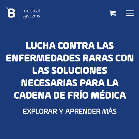
Saltar
al
contenido
LUCHA CONTRA LAS
ENFERMEDADES RARAS CON
LAS SOLUCIONES
NECESARIAS PARA LA
CADENA DE FRÍO MÉDICA
EXPLORAR Y APRENDER MÁS