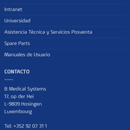
Intranet
Universidad
Asistencia Técnica y Servicios Posventa
Spare Parts
Manuales de Usuario
CONTACTO
B Medical Systems
17, op der Hei
L-9809 Hosingen
Luxembourg
Tel:
+352 92 07 31 1