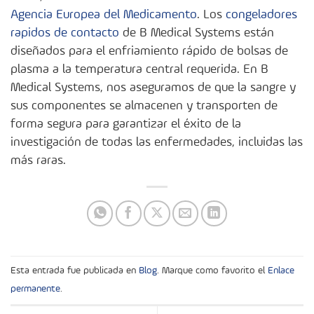
Agencia Europea del Medicamento
. Los
congeladores
rapidos de contacto
de B Medical Systems están
diseñados para el enfriamiento rápido de bolsas de
plasma a la temperatura central requerida. En B
Medical Systems, nos aseguramos de que la sangre y
sus componentes se almacenen y transporten de
forma segura para garantizar el éxito de la
investigación de todas las enfermedades, incluidas las
más raras.
Esta entrada fue publicada en
Blog
. Marque como favorito el
Enlace
permanente
.