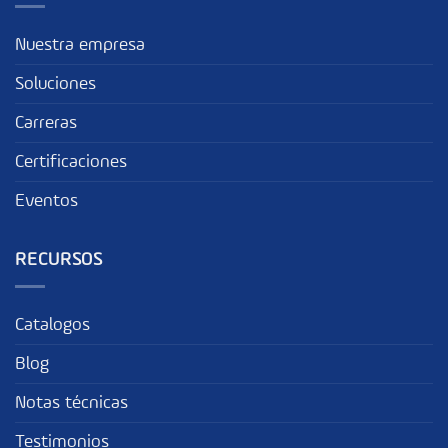
Nuestra empresa
Soluciones
Carreras
Certificaciones
Eventos
RECURSOS
Catalogos
Blog
Notas técnicas
Testimonios