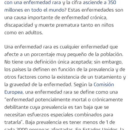
con una enfermedad rara
y la cifra
asciende a 350
millones en todo el mundo
? Estas enfermedades son
una causa importante de enfermedad crónica,
discapacidad y muerte prematura tanto en niños
como en adultos.
Una enfermedad rara es cualquier enfermedad que
afecte a un porcentaje muy pequeño de la población.
No tiene una definición única aceptada; sin embargo,
los países la definen en función de la prevalencia y de
otros factores como la existencia de un tratamiento y
la gravedad de la enfermedad. Según la
Comisión
Europea
, una enfermedad rara se define como una
“enfermedad potencialmente mortal o crónicamente
debilitante cuya prevalencia es tan baja que se
necesitan esfuerzos especiales combinados para
tratarla”. Baja prevalencia es tener menos de 1 de
cada 2000 personas afectadas. En Estados Unidos, la