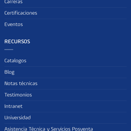
Carreras
Certificaciones
Eventos
RECURSOS
Catalogos
Blog
Notas técnicas
Testimonios
Intranet
Universidad
Asistencia Técnica y Servicios Posventa