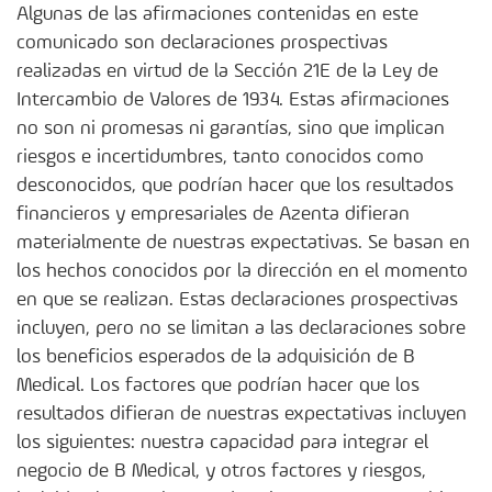
Algunas de las afirmaciones contenidas en este
comunicado son declaraciones prospectivas
realizadas en virtud de la Sección 21E de la Ley de
Intercambio de Valores de 1934. Estas afirmaciones
no son ni promesas ni garantías, sino que implican
riesgos e incertidumbres, tanto conocidos como
desconocidos, que podrían hacer que los resultados
financieros y empresariales de Azenta difieran
materialmente de nuestras expectativas. Se basan en
los hechos conocidos por la dirección en el momento
en que se realizan. Estas declaraciones prospectivas
incluyen, pero no se limitan a las declaraciones sobre
los beneficios esperados de la adquisición de B
Medical. Los factores que podrían hacer que los
resultados difieran de nuestras expectativas incluyen
los siguientes: nuestra capacidad para integrar el
negocio de B Medical, y otros factores y riesgos,