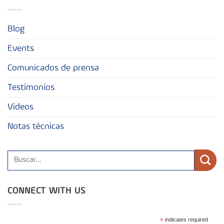
Blog
Events
Comunicados de prensa
Testimonios
Videos
Notas técnicas
CONNECT WITH US
*
indicates required