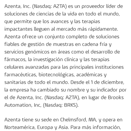
Azenta, Inc. (Nasdaq: AZTA) es un proveedor líder de
soluciones de ciencias de la vida en todo el mundo,
que permite que los avances y las terapias
impactantes lleguen al mercado más rápidamente.
Azenta ofrece un conjunto completo de soluciones
fiables de gestión de muestras en cadena fría y
servicios genómicos en áreas como el desarrollo de
fármacos, la investigación clínica y las terapias
celulares avanzadas para las principales instituciones
farmacéuticas, biotecnológicas, académicas y
sanitarias de todo el mundo. Desde el 1 de diciembre,
la empresa ha cambiado su nombre y su indicador por
el de Azenta, Inc. (Nasdaq: AZTA), en lugar de Brooks
Automation, Inc, (Nasdaq: BRKS).
Azenta tiene su sede en Chelmsford, MA, y opera en
Norteamérica, Europa y Asia. Para más información,