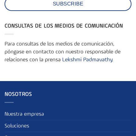
CONSULTAS DE LOS MEDIOS DE COMUNICACIÓN
Para consultas de los medios de comunicación,
póngase en contacto con nuestro responsable de
relaciones con la prensa
Lekshmi Padmavathy
.
NOSOTROS
Nuestra empresa
Soluciones