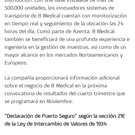
distribución. Con una base instalada de más de
500.000 unidades, los innovadores sistemas de
transporte de B Medical cuentan con monitorización
en tiempo real y seguimiento de la ubicación las 24
horas del día. Como parte de Azenta, B Medical
también se beneficiará de una profunda experiencia e
ingeniería en la gestión de muestras, así como de un
mayor alcance en los mercados Norteamericanos y
Europeos.
La compañía proporcionará información adicional
sobre el negocio de B Medical en la próxima
convocatoria de resultados del cuarto trimestre que
se programará en Noviembre.
“Declaración de Puerto Seguro” según la sección 21E
de la Ley de Intercambio de Valores de 1934