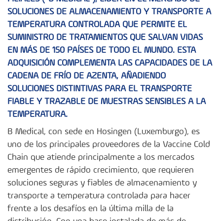
SOLUCIONES DE ALMACENAMIENTO Y TRANSPORTE A
TEMPERATURA CONTROLADA QUE PERMITE EL
SUMINISTRO DE TRATAMIENTOS QUE SALVAN VIDAS
EN MÁS DE 150 PAÍSES DE TODO EL MUNDO. ESTA
ADQUISICIÓN COMPLEMENTA LAS CAPACIDADES DE LA
CADENA DE FRÍO DE AZENTA, AÑADIENDO
SOLUCIONES DISTINTIVAS PARA EL TRANSPORTE
FIABLE Y TRAZABLE DE MUESTRAS SENSIBLES A LA
TEMPERATURA.
B Medical, con sede en Hosingen (Luxemburgo), es
uno de los principales proveedores de la Vaccine Cold
Chain que atiende principalmente a los mercados
emergentes de rápido crecimiento, que requieren
soluciones seguras y fiables de almacenamiento y
transporte a temperatura controlada para hacer
frente a los desafíos en la última milla de la