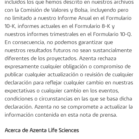
incluidos los que hemos descrito en nuestros archivos
con la Comisión de Valores y Bolsa, incluyendo pero
no limitado a nuestro Informe Anual en el Formulario
10-K, informes actuales en el Formulario 8-K y
nuestros informes trimestrales en el Formulario 10-Q.
En consecuencia, no podemos garantizar que
nuestros resultados futuros no sean sustancialmente
diferentes de los proyectados. Azenta rechaza
expresamente cualquier obligación o compromiso de
publicar cualquier actualización o revisión de cualquier
declaración para reflejar cualquier cambio en nuestras
expectativas o cualquier cambio en los eventos,
condiciones o circunstancias en las que se basa dicha
declaración. Azenta no se compromete a actualizar la
información contenida en esta nota de prensa.
Acerca de Azenta Life Sciences