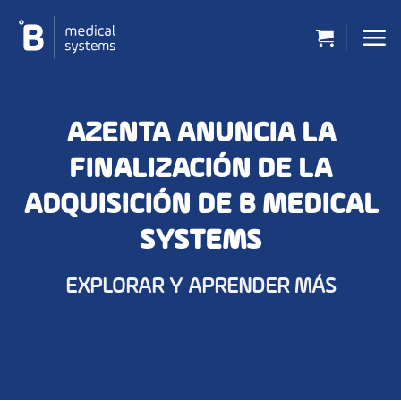
Saltar
al
contenido
AZENTA ANUNCIA LA
FINALIZACIÓN DE LA
ADQUISICIÓN DE B MEDICAL
SYSTEMS
EXPLORAR Y APRENDER MÁS