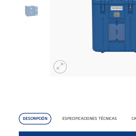
DESCRIPCIÓN
ESPECIFICACIONES TÉCNICAS
C