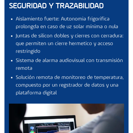
SEGURIDAD Y TRAZABILIDAD
Aislamiento fuerte: Autonomia frigorifica
prolongda en caso de uz solar mínima o nula
Juntas de silicon dobles y cierres con cerradura:
que permiten un cierre hermetico y acceso
restringido
Sistema de alarma audiovisual con transmisión
remota
Solución remota de monitoreo de temperatura,
compuesto por un regstrador de datos y una
plataforma digital