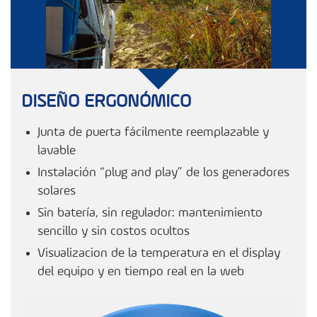
DISEÑO ERGONÓMICO
Junta de puerta fácilmente reemplazable y
lavable
Instalación “plug and play” de los generadores
solares
Sin batería, sin regulador: mantenimiento
sencillo y sin costos ocultos
Visualizacion de la temperatura en el display
del equipo y en tiempo real en la web