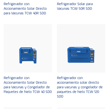
Refrigerador con
Refrigerador Solar para
Accionamiento Solar Directo
Vacunas TCW 50R SDD
para Vacunas TCW 40R SDD
Refrigerador con
Refrigerador con
Accionamiento Solar Directo
accionamiento solar directo
para Vacunas y Congelador de
para vacunas y congelador de
Paquetes de hielo TCW 40 SDD
paquetes de hielo TCW 120
SDD