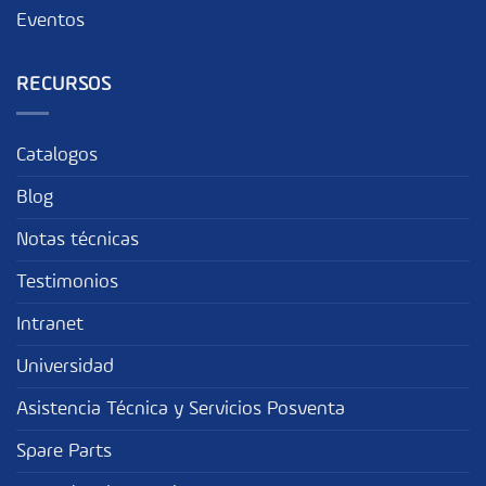
Eventos
RECURSOS
Catalogos
Blog
Notas técnicas
Testimonios
Intranet
Universidad
Asistencia Técnica y Servicios Posventa
Spare Parts