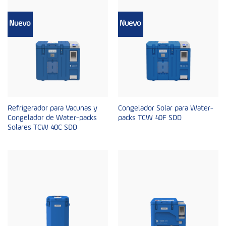
Nuevo
Nuevo
Refrigerador para Vacunas y
Congelador Solar para Water-
Congelador de Water-packs
packs TCW 40F SDD
Solares TCW 40C SDD