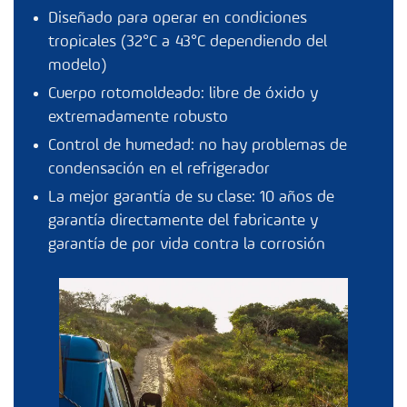
Diseñado para operar en condiciones
tropicales (32°C a 43°C dependiendo del
modelo)
Cuerpo rotomoldeado: libre de óxido y
extremadamente robusto
Control de humedad: no hay problemas de
condensación en el refrigerador
La mejor garantía de su clase: 10 años de
garantía directamente del fabricante y
garantía de por vida contra la corrosión