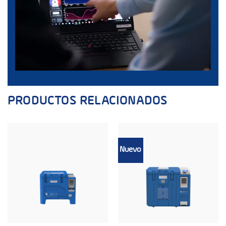
PRODUCTOS RELACIONADOS
Nuevo