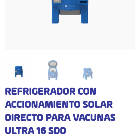
REFRIGERADOR CON
ACCIONAMIENTO SOLAR
DIRECTO PARA VACUNAS
ULTRA 16 SDD