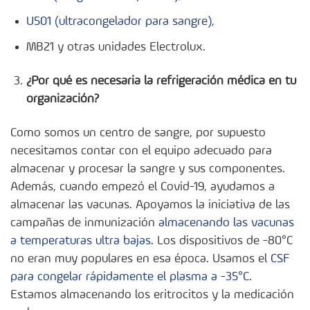
U501 (ultracongelador para sangre)
,
MB21 y otras unidades Electrolux.
¿Por qué es necesaria la refrigeración médica en tu
organización?
Como somos un centro de sangre, por supuesto
necesitamos contar con el equipo adecuado para
almacenar y procesar la sangre y sus componentes.
Además, cuando empezó el Covid-19, ayudamos a
almacenar las vacunas. Apoyamos la iniciativa de las
campañas de inmunización
almacenando las vacunas
a temperaturas ultra bajas
. Los dispositivos de -80°C
no eran muy populares en esa época. Usamos el
CSF
para congelar rápidamente el plasma a -35°C
.
Estamos almacenando los eritrocitos y la medicación