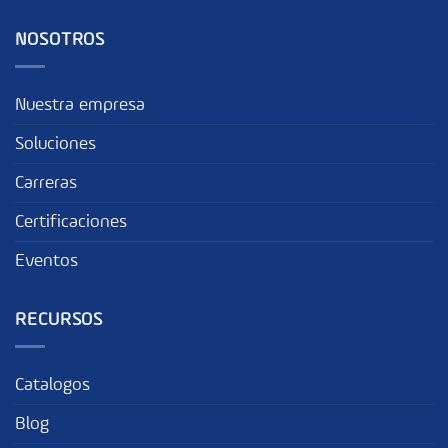
NOSOTROS
Nuestra empresa
Soluciones
Carreras
Certificaciones
Eventos
RECURSOS
Catalogos
Blog