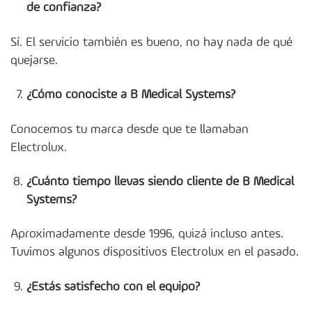
de confianza?
Sí. El servicio también es bueno, no hay nada de qué
quejarse.
¿Cómo conociste a B Medical Systems?
Conocemos tu marca desde que te llamaban
Electrolux.
¿Cuánto tiempo llevas siendo cliente de B Medical
Systems?
Aproximadamente desde 1996, quizá incluso antes.
Tuvimos algunos dispositivos Electrolux en el pasado.
¿Estás satisfecho con el equipo?