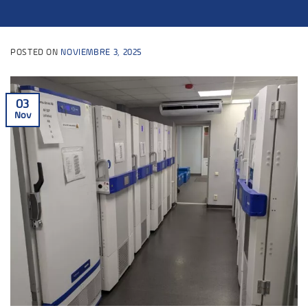
POSTED ON
NOVIEMBRE 3, 2025
03
Nov