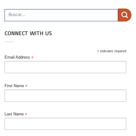
CONNECT WITH US
*
indicates required
*
Email Address
*
First Name
*
Last Name