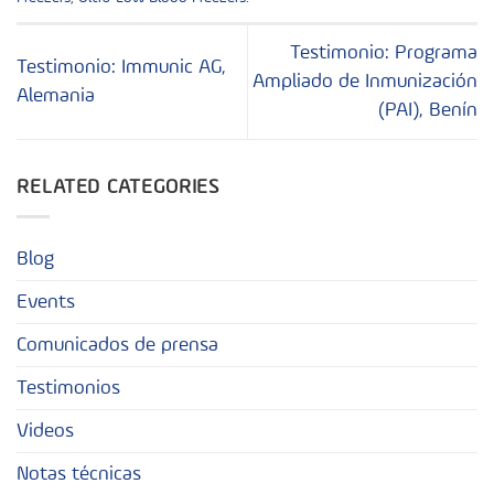
Testimonio: Programa
Testimonio: Immunic AG,
Ampliado de Inmunización
Alemania
(PAI), Benín
RELATED CATEGORIES
Blog
Events
Comunicados de prensa
Testimonios
Videos
Notas técnicas