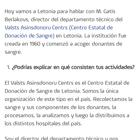
Hoy vamos a Letonia para hablar con M. Gatis
Berlakovs, director del departamento técnico del
Valsts Asinsdonoru Centrs (Centro Estatal de
Donación de Sangre)
en Letonia. La institución fue
creada en 1960 y comenzó a acoger donantes de
sangre.
¿Podrías explicar en qué consisten tus actividades?
El Valsts Asinsdonoru Centrs es el Centro Estatal de
Donación de Sangre de Letonia. Somos la única
organización de este tipo en el país. Recolectamos la
sangre y sus componentes de los donantes, la
procesamos, la analizamos y luego la distribuimos a
los distintos hospitales del país.
Soy el director del departamento técnico y nos