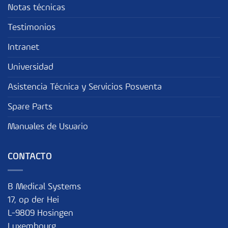
Notas técnicas
Testimonios
Intranet
Universidad
Asistencia Técnica y Servicios Posventa
Spare Parts
Manuales de Usuario
CONTACTO
B Medical Systems
17, op der Hei
L-9809 Hosingen
Luxembourg