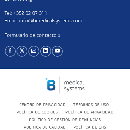
Tel:
+352 92 07 31 1
Email:
info@bmedicalsystems.com
Formulario de contacto »
CENTRO DE PRIVACIDAD
TÉRMINOS DE USO
POLÍTICA DE COOKIES
POLÍTICA DE PRIVACIDAD
POLÍTICA DE GESTIÓN DE DENUNCIAS
POLÍTICA DE CALIDAD
POLÍTICA DE EHS