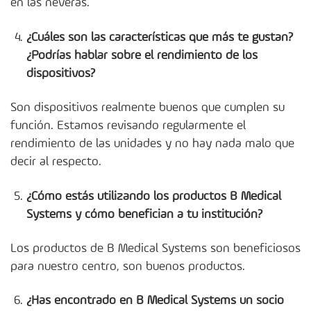
en las neveras.
¿Cuáles son las características que más te gustan?
¿Podrías hablar sobre el rendimiento de los
dispositivos?
Son dispositivos realmente buenos que cumplen su
función. Estamos revisando regularmente el
rendimiento de las unidades y no hay nada malo que
decir al respecto.
¿Cómo estás utilizando los productos B Medical
Systems y cómo benefician a tu institución?
Los productos de B Medical Systems son beneficiosos
para nuestro centro, son buenos productos.
¿Has encontrado en B Medical Systems un socio