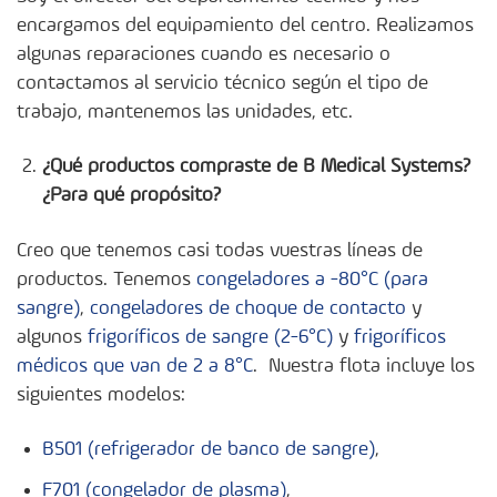
encargamos del equipamiento del centro. Realizamos
algunas reparaciones cuando es necesario o
contactamos al servicio técnico según el tipo de
trabajo, mantenemos las unidades, etc.
¿Qué productos compraste de B Medical Systems?
¿Para qué propósito?
Creo que tenemos casi todas vuestras líneas de
productos. Tenemos
congeladores a -80°C (para
sangre)
,
congeladores de choque de contacto
y
algunos
frigoríficos de sangre (2-6°C)
y
frigoríficos
médicos que van de 2 a 8°C
. Nuestra flota incluye los
siguientes modelos:
B501 (refrigerador de banco de sangre)
,
F701 (congelador de plasma)
,