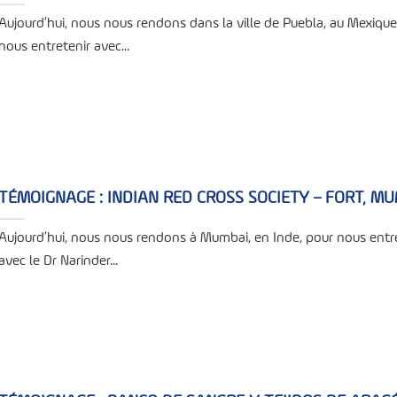
Aujourd’hui, nous nous rendons dans la ville de Puebla, au Mexique
nous entretenir avec...
TÉMOIGNAGE : INDIAN RED CROSS SOCIETY – FORT, M
Aujourd’hui, nous nous rendons à Mumbai, en Inde, pour nous entr
avec le Dr Narinder...