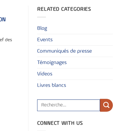
RELATED CATEGORIES
ON
Blog
Events
hef des
Communiqués de presse
Témoignages
Videos
Livres blancs
CONNECT WITH US