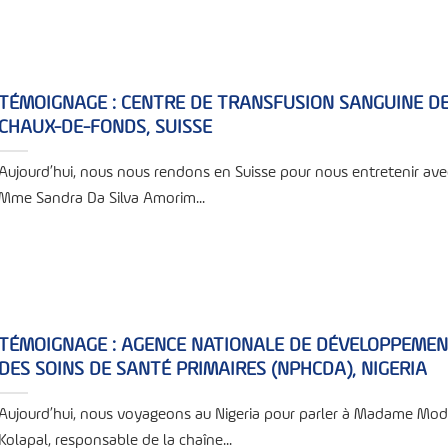
TÉMOIGNAGE : CENTRE DE TRANSFUSION SANGUINE DE
CHAUX-DE-FONDS, SUISSE
Aujourd’hui, nous nous rendons en Suisse pour nous entretenir ave
Mme Sandra Da Silva Amorim...
TÉMOIGNAGE : AGENCE NATIONALE DE DÉVELOPPEME
DES SOINS DE SANTÉ PRIMAIRES (NPHCDA), NIGERIA
Aujourd’hui, nous voyageons au Nigeria pour parler à Madame Mo
Kolapal, responsable de la chaîne...