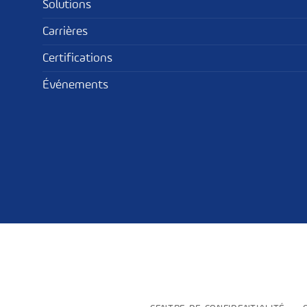
Solutions
Carrières
Certifications
Événements