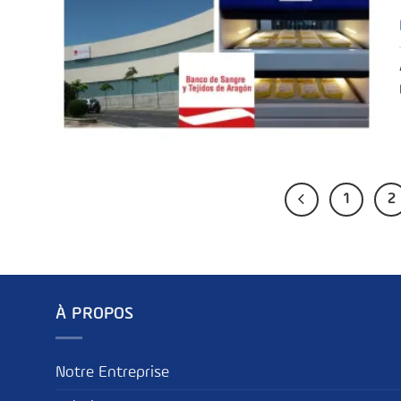
1
2
À PROPOS
Notre Entreprise