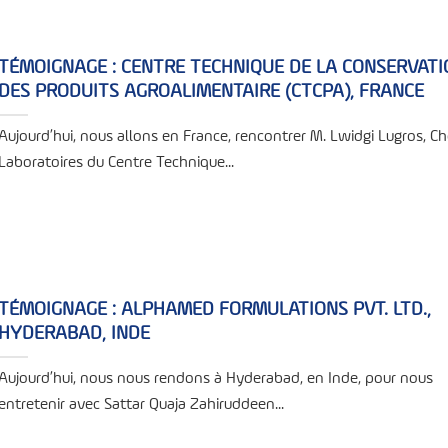
TÉMOIGNAGE : CENTRE TECHNIQUE DE LA CONSERVATI
DES PRODUITS AGROALIMENTAIRE (CTCPA), FRANCE
Aujourd’hui, nous allons en France, rencontrer M. Lwidgi Lugros, C
Laboratoires du Centre Technique...
TÉMOIGNAGE : ALPHAMED FORMULATIONS PVT. LTD.,
HYDERABAD, INDE
Aujourd’hui, nous nous rendons à Hyderabad, en Inde, pour nous
entretenir avec Sattar Quaja Zahiruddeen...