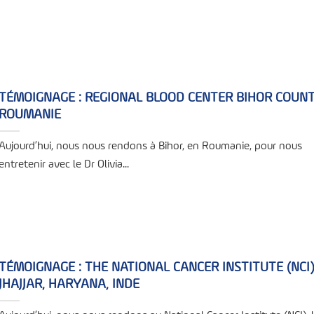
TÉMOIGNAGE : REGIONAL BLOOD CENTER BIHOR COUNT
ROUMANIE
Aujourd’hui, nous nous rendons à Bihor, en Roumanie, pour nous
entretenir avec le Dr Olivia...
TÉMOIGNAGE : THE NATIONAL CANCER INSTITUTE (NCI)
JHAJJAR, HARYANA, INDE