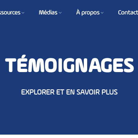
ssources
Médias
À propos
Contac
TÉMOIGNAGES
EXPLORER ET EN SAVOIR PLUS