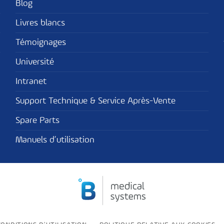
Blog
Livres blancs
Témoignages
Université
Intranet
Support Technique & Service Après-Vente
Spare Parts
Manuels d’utilisation