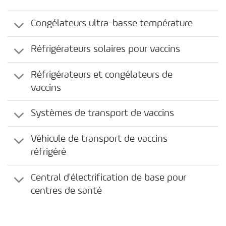
Congélateurs ultra-basse température
Réfrigérateurs solaires pour vaccins
Réfrigérateurs et congélateurs de
vaccins
Systèmes de transport de vaccins
Véhicule de transport de vaccins
réfrigéré
Central d'électrification de base pour
centres de santé