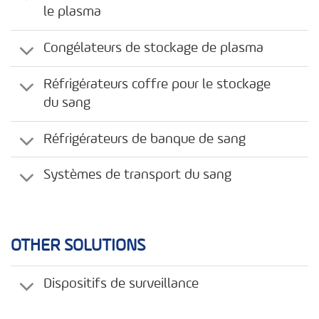
le plasma
Congélateurs de stockage de plasma
Réfrigérateurs coffre pour le stockage
du sang
Réfrigérateurs de banque de sang
Systèmes de transport du sang
OTHER SOLUTIONS
Dispositifs de surveillance