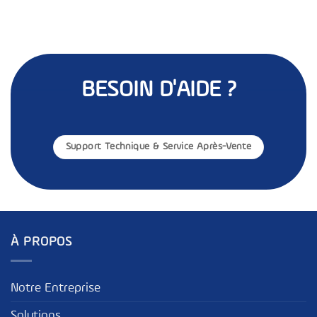
BESOIN D'AIDE ?
Support Technique & Service Après-Vente
À PROPOS
Notre Entreprise
Solutions