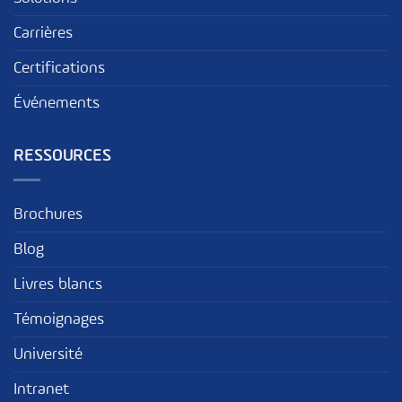
Carrières
Certifications
Événements
RESSOURCES
Brochures
Blog
Livres blancs
Témoignages
Université
Intranet