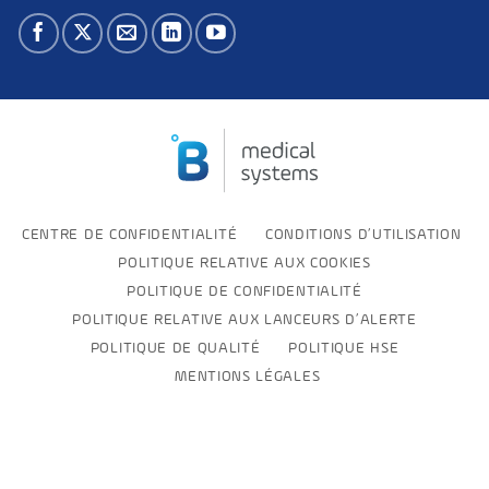
CENTRE DE CONFIDENTIALITÉ
CONDITIONS D’UTILISATION
POLITIQUE RELATIVE AUX COOKIES
POLITIQUE DE CONFIDENTIALITÉ
POLITIQUE RELATIVE AUX LANCEURS D’ALERTE
POLITIQUE DE QUALITÉ
POLITIQUE HSE
MENTIONS LÉGALES