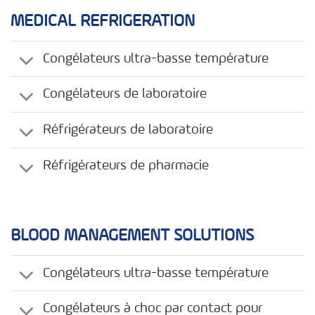
MEDICAL REFRIGERATION
Congélateurs ultra-basse température
Congélateurs de laboratoire
Réfrigérateurs de laboratoire
Réfrigérateurs de pharmacie
BLOOD MANAGEMENT SOLUTIONS
Congélateurs ultra-basse température
Congélateurs à choc par contact pour