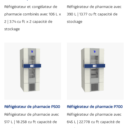
Réfrigérateur et congélateur de
Réfrigérateur de pharmacie avec
pharmacie combinés avec 106 L x
390 L | 13.77 cu ft capacité de
2 | 3.74 cu ft x 2 capacité de
stockage
stockage
Réfrigérateur de pharmacie P500
Réfrigérateur de pharmacie P700
Réfrigérateur de pharmacie avec
Réfrigérateur de pharmacie avec
517 L | 18.258 cu ft capacité de
645 L | 22.778 cu ft capacité de