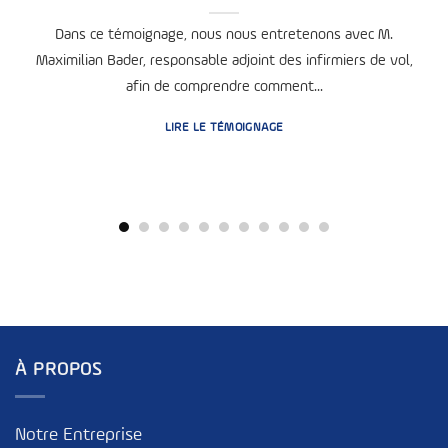
Dans ce témoignage, nous nous entretenons avec M.
Maximilian Bader, responsable adjoint des infirmiers de vol,
afin de comprendre comment...
LIRE LE TÉMOIGNAGE
À PROPOS
Notre Entreprise