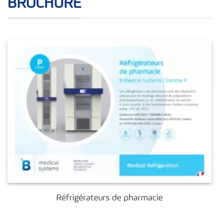
BROCHURE
Réfrigérateurs de pharmacie