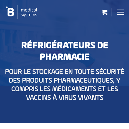
Passer
au
contenu
RÉFRIGÉRATEURS DE
PHARMACIE
POUR LE STOCKAGE EN TOUTE SÉCURITÉ
DES PRODUITS PHARMACEUTIQUES, Y
COMPRIS LES MÉDICAMENTS ET LES
VACCINS À VIRUS VIVANTS