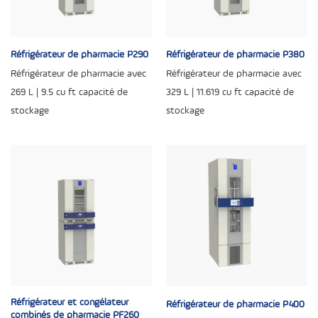
Réfrigérateur de pharmacie P290
Réfrigérateur de pharmacie P380
Réfrigérateur de pharmacie avec
Réfrigérateur de pharmacie avec
269 L | 9.5 cu ft capacité de
329 L | 11.619 cu ft capacité de
stockage
stockage
Réfrigérateur et congélateur
Réfrigérateur de pharmacie P400
combinés de pharmacie PF260