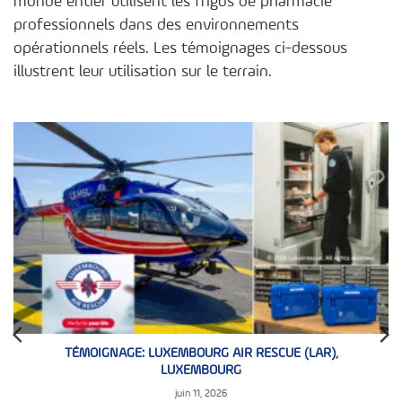
monde entier utilisent les frigos de pharmacie
professionnels dans des environnements
opérationnels réels. Les témoignages ci-dessous
illustrent leur utilisation sur le terrain.
TÉMOIGNAGE: LUXEMBOURG AIR RESCUE (LAR),
LUXEMBOURG
juin 11, 2026