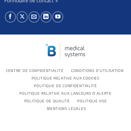
Formulaire de contact »
CENTRE DE CONFIDENTIALITÉ
CONDITIONS D’UTILISATION
POLITIQUE RELATIVE AUX COOKIES
POLITIQUE DE CONFIDENTIALITÉ
POLITIQUE RELATIVE AUX LANCEURS D’ALERTE
POLITIQUE DE QUALITÉ
POLITIQUE HSE
MENTIONS LÉGALES