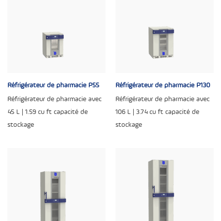
Réfrigérateur de pharmacie P55
Réfrigérateur de pharmacie P130
Réfrigérateur de pharmacie avec
Réfrigérateur de pharmacie avec
45 L | 1.59 cu ft capacité de
106 L | 3.74 cu ft capacité de
stockage
stockage