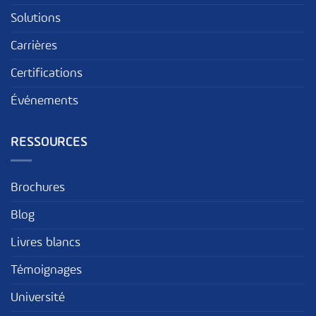
Solutions
Carrières
Certifications
Événements
RESSOURCES
Brochures
Blog
Livres blancs
Témoignages
Université