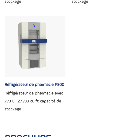
stockage
stockage
Réfrigérateur de pharmacie P900
Réfrigérateur de pharmacie avec
773 L | 27.298 cu ft capacité de
stockage