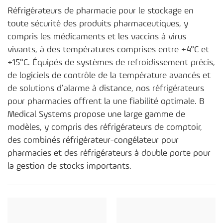
Réfrigérateurs de pharmacie pour le stockage en
toute sécurité des produits pharmaceutiques, y
compris les médicaments et les vaccins à virus
vivants, à des températures comprises entre +4°C et
+15°C. Équipés de systèmes de refroidissement précis,
de logiciels de contrôle de la température avancés et
de solutions d’alarme à distance, nos réfrigérateurs
pour pharmacies offrent la une fiabilité optimale. B
Medical Systems propose une large gamme de
modèles, y compris des réfrigérateurs de comptoir,
des combinés réfrigérateur-congélateur pour
pharmacies et des réfrigérateurs à double porte pour
la gestion de stocks importants.