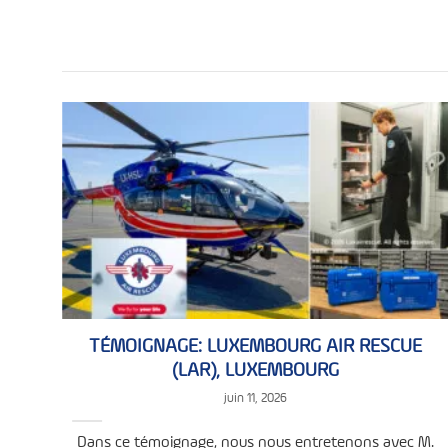
TÉMOIGNAGE: LUXEMBOURG AIR RESCUE
(LAR), LUXEMBOURG
juin 11, 2026
Dans ce témoignage, nous nous entretenons avec M.