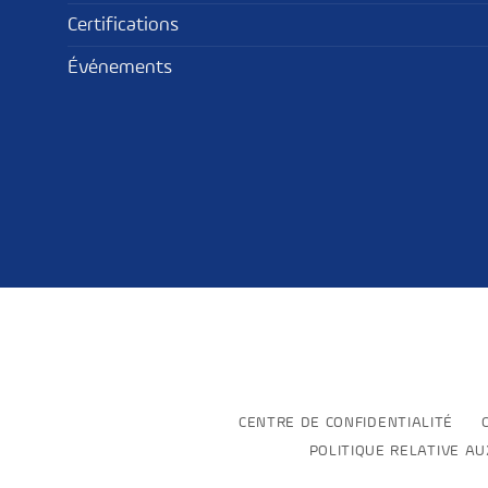
Certifications
Événements
CENTRE DE CONFIDENTIALITÉ
POLITIQUE RELATIVE A