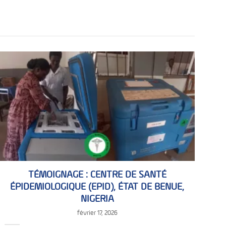
TÉMOIGNAGE : CENTRE DE SANTÉ
ÉPIDEMIOLOGIQUE (EPID), ÉTAT DE BENUE,
NIGERIA
février 17, 2026