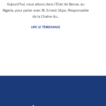
Aujourd’hui, nous allons dans l’État de Benue, au
Nigeria, pour parler avec M. Ernest Ukpo, Responsable
de la Chaîne du...
LIRE LE TÉMOIGNAGE