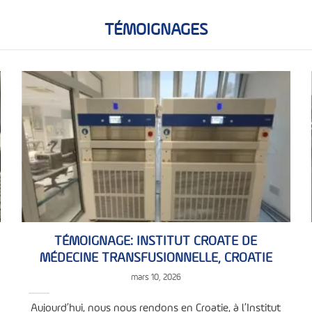
TÉMOIGNAGES
TÉMOIGNAGE: INSTITUT CROATE DE
MÉDECINE TRANSFUSIONNELLE, CROATIE
mars 10, 2026
Aujourd’hui, nous nous rendons en Croatie, à l’Institut