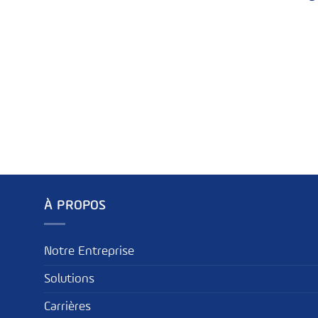
À PROPOS
Notre Entreprise
Solutions
Carrières