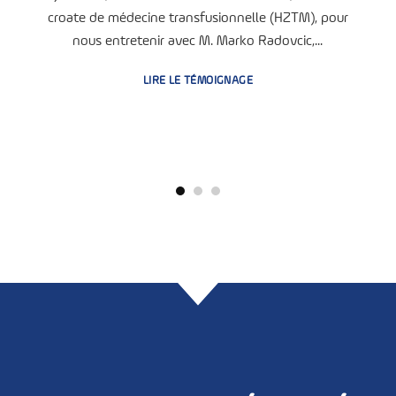
croate de médecine transfusionnelle (HZTM), pour
nous entretenir avec M. Marko Radovcic,...
LIRE LE TÉMOIGNAGE