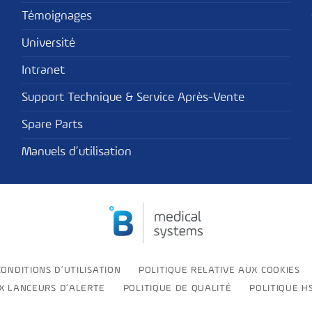
Témoignages
Université
Intranet
Support Technique & Service Après-Vente
Spare Parts
Manuels d’utilisation
CONDITIONS D’UTILISATION
POLITIQUE RELATIVE AUX COOKIES
UX LANCEURS D’ALERTE
POLITIQUE DE QUALITÉ
POLITIQUE H