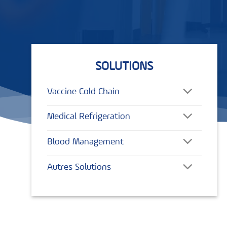
SOLUTIONS
Vaccine Cold Chain
Medical Refrigeration
Blood Management
Autres Solutions