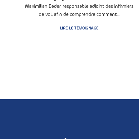
Maximilian Bader, responsable adjoint des infirmiers
de vol, afin de comprendre comment...
LIRE LE TÉMOIGNAGE