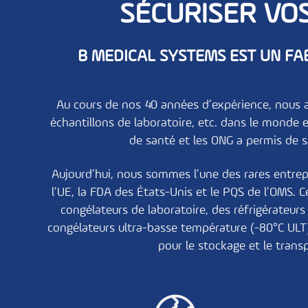
SÉCURISER VO
B MEDICAL SYSTEMS EST UN FA
Au cours de nos 40 années d’expérience, nous a
échantillons de laboratoire, etc. dans le monde 
de santé et les ONG a permis de 
Aujourd’hui, nous sommes l’une des rares entrepr
l’UE, la FDA des États-Unis et le PQS de l’OMS.
congélateurs de laboratoire
, des
réfrigérateur
congélateurs ultra-basse température (-80°C ULT
pour le stockage et le trans