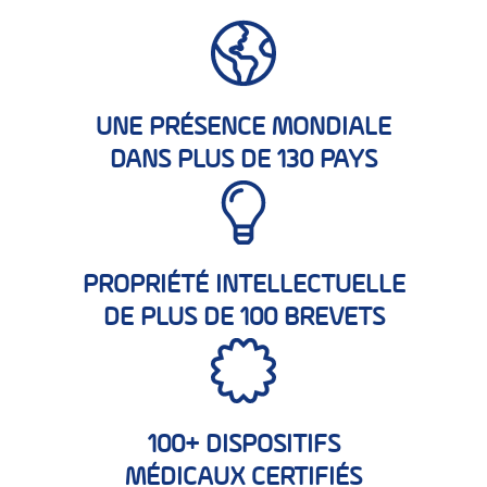
UNE PRÉSENCE MONDIALE
DANS PLUS DE 130 PAYS
PROPRIÉTÉ INTELLECTUELLE
DE PLUS DE 100 BREVETS
100+ DISPOSITIFS
MÉDICAUX CERTIFIÉS