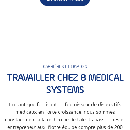
CARRIÈRES ET EMPLOIS
TRAVAILLER CHEZ B MEDICAL
SYSTEMS
En tant que fabricant et fournisseur de dispositifs
médicaux en forte croissance, nous sommes
constamment à la recherche de talents passionnés et
entrepreneuriaux. Notre équipe compte plus de 200