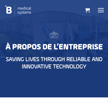
Passer
au
contenu
À PROPOS DE L’ENTREPRISE
SAVING LIVES THROUGH RELIABLE AND
INNOVATIVE TECHNOLOGY