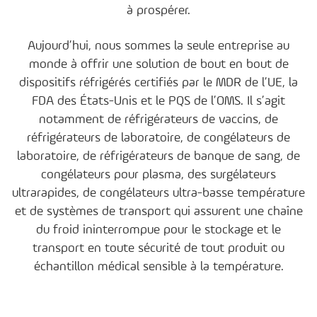
à prospérer.
Aujourd’hui, nous sommes la seule entreprise au
monde à offrir une solution de bout en bout de
dispositifs réfrigérés certifiés par le MDR de l’UE, la
FDA des États-Unis et le PQS de l’OMS. Il s’agit
notamment de réfrigérateurs de vaccins, de
réfrigérateurs de laboratoire, de congélateurs de
laboratoire, de réfrigérateurs de banque de sang, de
congélateurs pour plasma, des surgélateurs
ultrarapides, de congélateurs ultra-basse température
et de systèmes de transport qui assurent une chaîne
du froid ininterrompue pour le stockage et le
transport en toute sécurité de tout produit ou
échantillon médical sensible à la température.