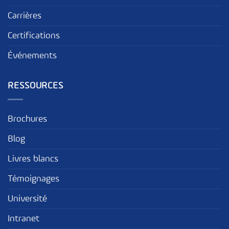
Carrières
Certifications
Événements
RESSOURCES
Brochures
Blog
Livres blancs
Témoignages
Université
Intranet