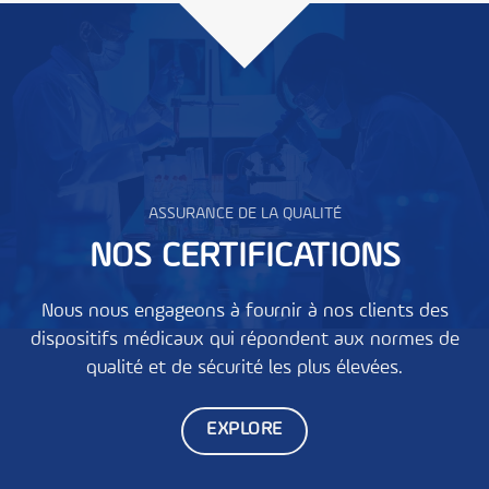
ASSURANCE DE LA QUALITÉ
NOS CERTIFICATIONS
Nous nous engageons à fournir à nos clients des
dispositifs médicaux qui répondent aux normes de
qualité et de sécurité les plus élevées.
EXPLORE