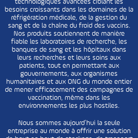
technologiques avancées ciblant les
besoins croissants dans les domaines de la
réfrigération médicale, de la gestion du
sang et de la chaîne du froid des vaccins.
Nos produits soutiennent de manière
fiable les laboratoires de recherche, les
banques de sang et les hôpitaux dans
leurs recherches et leurs soins aux
patients, tout en permettant aux
gouvernements, aux organismes
humanitaires et aux ONG du monde entier
de mener efficacement des campagnes de
vaccination, même dans les
environnements les plus hostiles.
Nous sommes aujourd’hui la seule
entreprise au monde à offrir une solution