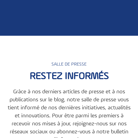
SALLE DE PRESSE
RESTEZ INFORMÉS
Grâce à nos derniers articles de presse et à nos
publications sur le blog, notre salle de presse vous
tient informé de nos dernières initiatives, actualités
et innovations. Pour être parmi les premiers à
recevoir nos mises à jour, rejoignez-nous sur nos
réseaux sociaux ou abonnez-vous à notre bulletin