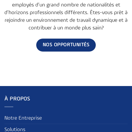
employés d’un grand nombre de nationalités et
d’horizons professionnels différents. Êtes-vous prêt à
rejoindre un environnement de travail dynamique et à
contribuer à un monde plus sain?
NOS OPPORTUNITÉS
À PROPOS
Notre Entreprise
Solutions