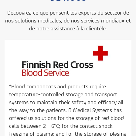
Découvrez ce que pensent les experts du secteur de
nos solutions médicales, de nos services mondiaux et
de notre assistance à la clientèle.
“Blood components and products require
temperature-controlled storage and transport
s
systems to maintain their safety and efficacy all
the way to the patients. B Medical Systems has
offered us solutions for the storage of red blood
cells between 2 – 6°C; for the contact shock
shi
freezing of plasma; and for the storage of plasma