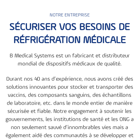
NOTRE ENTREPRISE
SÉCURISER VOS BESOINS DE
RÉFRIGÉRATION MÉDICALE
B Medical Systems est un fabricant et distributeur
mondial de dispositifs médicaux de qualité.
Durant nos 40 ans d’expérience, nous avons créé des
solutions innovantes pour stocker et transporter des
vaccins, des composants sanguins, des échantillons
de laboratoire, etc. dans le monde entier de manière
sécurisée et fiable. Notre engagement à soutenir les
gouvernements, les institutions de santé et les ONG a
non seulement sauvé d’innombrables vies mais a
également aidé des communautés à se développer et