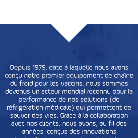
Depuis 1979, date à laquelle nous avons
conçu notre premier équipement de chaîne
du froid pour les vaccins, nous sommes
devenus un acteur mondial reconnu pour la
performance de nos solutions (de
réfrigération médicale) qui permettent de
sauver des vies. Grâce à la collaboration
avec nos clients, nous avons, au fil des
années, conçus des innovations