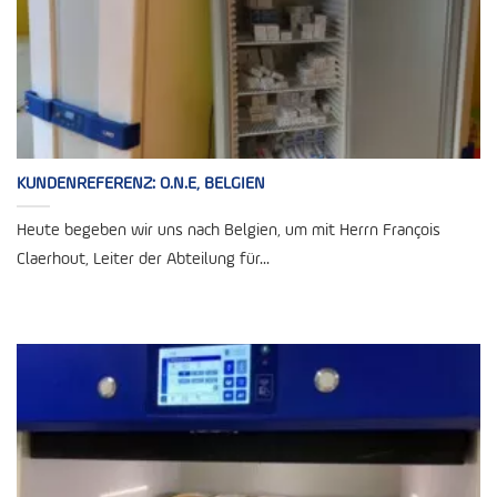
KUNDENREFERENZ: O.N.E, BELGIEN
Heute begeben wir uns nach Belgien, um mit Herrn François
Claerhout, Leiter der Abteilung für...