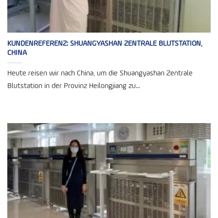
KUNDENREFERENZ: SHUANGYASHAN ZENTRALE BLUTSTATION,
CHINA
Heute reisen wir nach China, um die Shuangyashan Zentrale
Blutstation in der Provinz Heilongjiang zu...