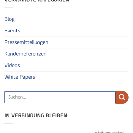
VERWANDTE KATEGORIEN
Blog
Events
Pressemitteilungen
Kundenreferenzen
Videos
White Papers
IN VERBINDUNG BLEIBEN
indicates required