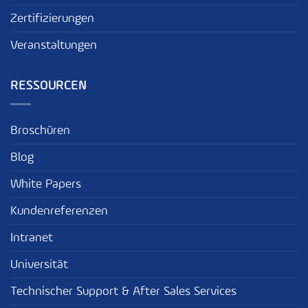
Zertifizierungen
Veranstaltungen
RESSOURCEN
Broschüren
Blog
White Papers
Kundenreferenzen
Intranet
Universität
Technischer Support & After Sales Services