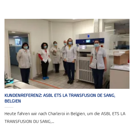
KUNDENREFERENZ: ASBL ETS LA TRANSFUSION DE SANG,
BELGIEN
Heute fahren wir nach Charleroi in Belgien, um die ASBL ETS LA
TRANSFUSION DU SANG,...