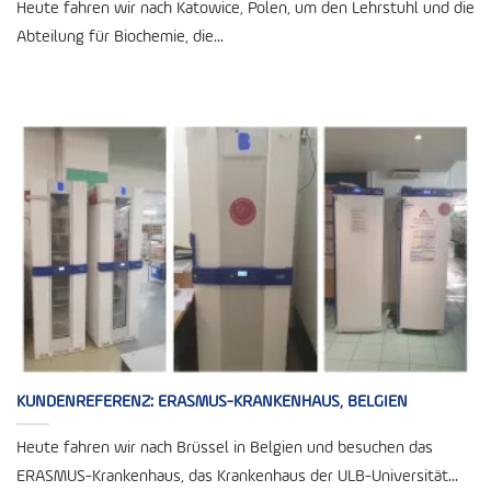
Heute fahren wir nach Katowice, Polen, um den Lehrstuhl und die
Abteilung für Biochemie, die...
KUNDENREFERENZ: ERASMUS-KRANKENHAUS, BELGIEN
Heute fahren wir nach Brüssel in Belgien und besuchen das
ERASMUS-Krankenhaus, das Krankenhaus der ULB-Universität...