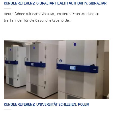
KUNDENREFERENZ: GIBRALTAR HEALTH AUTHORITY, GIBRALTAR
Heute fahren wir nach Gibraltar, um Herrn Peter Murison zu
treffen, der für die Gesundheitsbehörde...
KUNDENREFERENZ: UNIVERSITÄT SCHLESIEN, POLEN