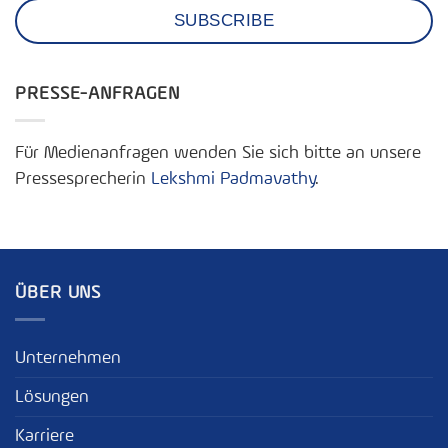
PRESSE-ANFRAGEN
Für Medienanfragen wenden Sie sich bitte an unsere
Pressesprecherin
Lekshmi Padmavathy
.
ÜBER UNS
Unternehmen
Lösungen
Karriere