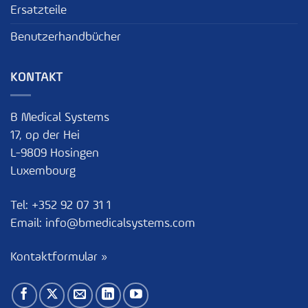
Ersatzteile
Benutzerhandbücher
KONTAKT
B Medical Systems
17, op der Hei
L-9809 Hosingen
Luxembourg
Tel:
+352 92 07 31 1
Email:
info@bmedicalsystems.com
Kontaktformular »