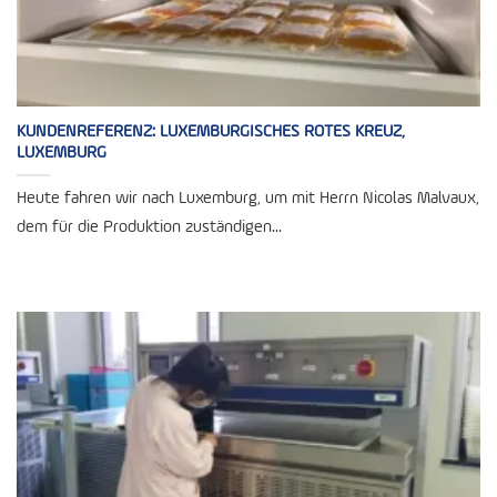
KUNDENREFERENZ: LUXEMBURGISCHES ROTES KREUZ,
LUXEMBURG
Heute fahren wir nach Luxemburg, um mit Herrn Nicolas Malvaux,
dem für die Produktion zuständigen...