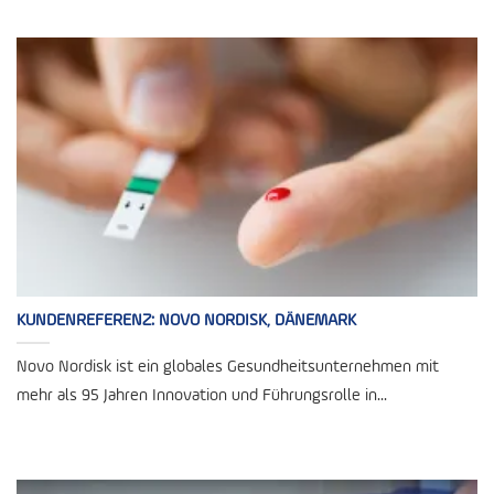
KUNDENREFERENZ: NOVO NORDISK, DÄNEMARK
Novo Nordisk ist ein globales Gesundheitsunternehmen mit
mehr als 95 Jahren Innovation und Führungsrolle in...