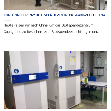
KUNDENREFERENZ: BLUTSPENDEZENTRUM GUANGZHOU, CHINA
Heute reisen wir nach China, um das Blutspendezentrum
Guangzhou zu besuchen, eine Blutspendeeinrichtung in der...