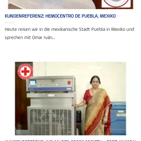
KUNDENREFERENZ: HEMOCENTRO DE PUEBLA, MEXIKO
Heute reisen wir in die mexikanische Stadt Puebla in Mexiko und
sprechen mit Omar Iván...