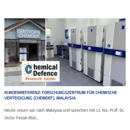
KUNDENREFERENZ: FORSCHUNGSZENTRUM FÜR CHEMISCHE
VERTEIDIGUNG (CHEMDEF), MALAYSIA
Heute reisen wir nach Malaysia und sprechen mit Lt. Kol. Prof. Dr.
Victor Feizal Abd...