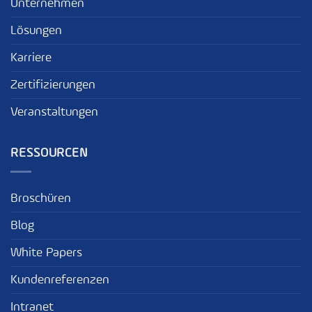
Unternehmen
Lösungen
Karriere
Zertifizierungen
Veranstaltungen
RESSOURCEN
Broschüren
Blog
White Papers
Kundenreferenzen
Intranet