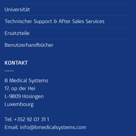
Universität
Technischer Support & After Sales Services
Ersatzteile
Benutzerhandbücher
KONTAKT
B Medical Systems
17, op der Hei
L-9809 Hosingen
Luxembourg
Tel:
+352 92 07 31 1
Email:
info@bmedicalsystems.com