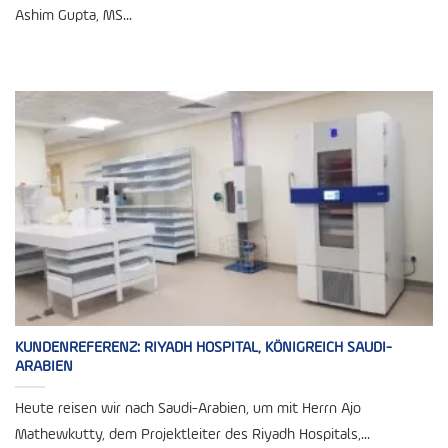
Ashim Gupta, MS...
KUNDENREFERENZ: RIYADH HOSPITAL, KÖNIGREICH SAUDI-
ARABIEN
Heute reisen wir nach Saudi-Arabien, um mit Herrn Ajo
Mathewkutty, dem Projektleiter des Riyadh Hospitals,...