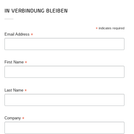
IN VERBINDUNG BLEIBEN
*
indicates required
*
Email Address
*
First Name
*
Last Name
*
Company