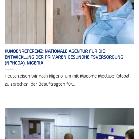
KUNDENREFERENZ: NATIONALE AGENTUR FÜR DIE
ENTWICKLUNG DER PRIMÄREN GESUNDHEITSVERSORGUNG
(NPHCDA), NIGERIA
Heute reisen wir nach Nigeria, um mit Madame Modupe Kolapal
zu sprechen, der Beauftragten für...