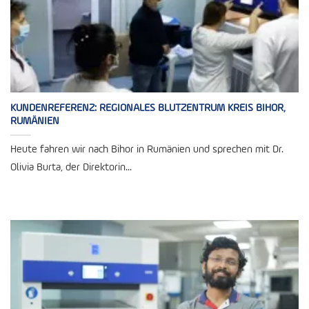
KUNDENREFERENZ: REGIONALES BLUTZENTRUM KREIS BIHOR,
RUMÄNIEN
Heute fahren wir nach Bihor in Rumänien und sprechen mit Dr.
Olivia Burta, der Direktorin...