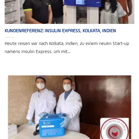
KUNDENREFERENZ: INSULIN EXPRESS, KOLKATA, INDIEN
Heute reisen wir nach Kolkata, Indien, zu einem neuen Start-up
namens Insulin Express, um mit...