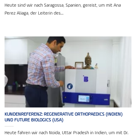
Heute sind wir nach Saragossa, Spanien, gereist, um mit Ana
Perez Aliaga, der Leiterin des...
KUNDENREFERENZ: REGENERATIVE ORTHOPAEDICS (INDIEN)
UND FUTURE BIOLOGICS (USA)
Heute fahren wir nach Noida, Uttar Pradesh in Indien, um mit Dr.