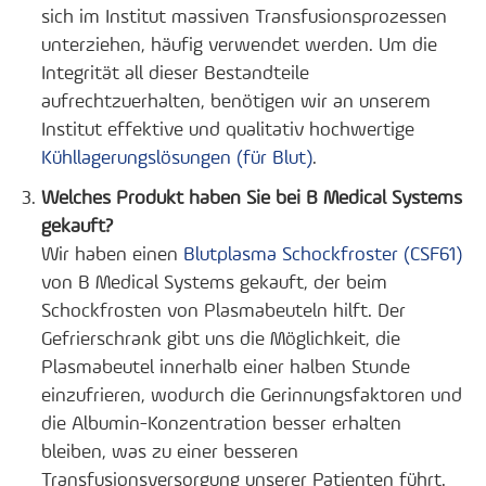
sich im Institut massiven Transfusionsprozessen
unterziehen, häufig verwendet werden. Um die
Integrität all dieser Bestandteile
aufrechtzuerhalten, benötigen wir an unserem
Institut effektive und qualitativ hochwertige
Kühllagerungslösungen (für Blut)
.
Welches Produkt haben Sie bei B Medical Systems
gekauft?
Wir haben einen
Blutplasma Schockfroster (CSF61)
von B Medical Systems gekauft, der beim
Schockfrosten von Plasmabeuteln hilft. Der
Gefrierschrank gibt uns die Möglichkeit, die
Plasmabeutel innerhalb einer halben Stunde
einzufrieren, wodurch die Gerinnungsfaktoren und
die Albumin-Konzentration besser erhalten
bleiben, was zu einer besseren
Transfusionsversorgung unserer Patienten führt.