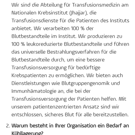
Wir sind die Abteilung für Transfusionsmedizin am
Nationalen Krebsinstitut (Jhajjar), die
Transfusionsdienste für die Patienten des Instituts
anbietet. Wir verarbeiten 100 % der
Blutbestandteile im Institut. Wir produzieren zu
100 % leukoreduzierte Blutbestandteile und führen
das universelle Bestrahlungsverfahren für die
Blutbestandteile durch, um eine bessere
Transfusionsversorgung für bedürftige
Krebspatienten zu ermöglichen. Wir bieten auch
Dienstleistungen wie Blutgruppengenomik und
Immunhämatologie an, die bei der
Transfusionsversorgung der Patienten helfen. Mit
unserem patientenzentrierten Ansatz sind wir
entschlossen, sicheres Blut für alle bereitzustellen.
Warum besteht in Ihrer Organisation ein Bedarf an
Kühllagerung?