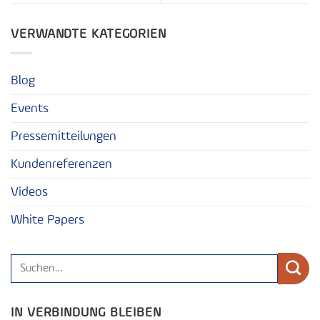
VERWANDTE KATEGORIEN
Blog
Events
Pressemitteilungen
Kundenreferenzen
Videos
White Papers
IN VERBINDUNG BLEIBEN