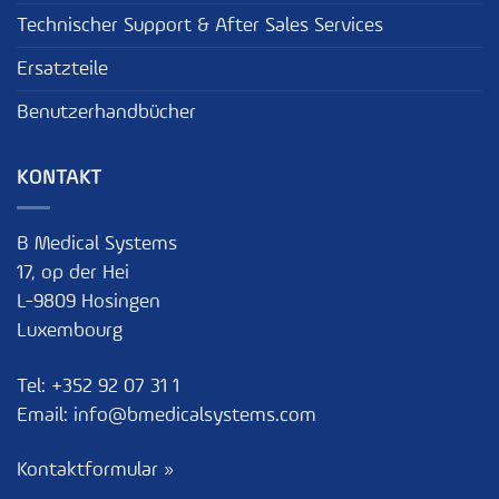
Technischer Support & After Sales Services
Ersatzteile
Benutzerhandbücher
KONTAKT
B Medical Systems
17, op der Hei
L-9809 Hosingen
Luxembourg
Tel:
+352 92 07 31 1
Email:
info@bmedicalsystems.com
Kontaktformular »