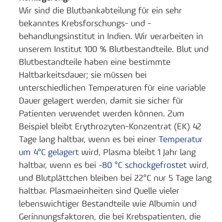
Wir sind die Blutbankabteilung für ein sehr
bekanntes Krebsforschungs- und -
behandlungsinstitut in Indien. Wir verarbeiten in
unserem Institut 100 % Blutbestandteile. Blut und
Blutbestandteile haben eine bestimmte
Haltbarkeitsdauer; sie müssen bei
unterschiedlichen Temperaturen für eine variable
Dauer gelagert werden, damit sie sicher für
Patienten verwendet werden können. Zum
Beispiel bleibt Erythrozyten-Konzentrat (EK) 42
Tage lang haltbar, wenn es bei einer
Temperatur
um 4°C gelagert
wird, Plasma bleibt 1 Jahr lang
haltbar, wenn es bei
-80 °C schockgefrostet
wird,
und Blutplättchen bleiben bei 22°C nur 5 Tage lang
haltbar. Plasmaeinheiten sind Quelle vieler
lebenswichtiger Bestandteile wie Albumin und
Gerinnungsfaktoren, die bei Krebspatienten, die