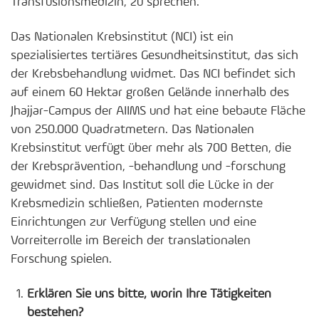
Transfusionsmedizin, zu sprechen.
Das Nationalen Krebsinstitut (NCI) ist ein
spezialisiertes tertiäres Gesundheitsinstitut, das sich
der Krebsbehandlung widmet. Das NCI befindet sich
auf einem 60 Hektar großen Gelände innerhalb des
Jhajjar-Campus der AIIMS und hat eine bebaute Fläche
von 250.000 Quadratmetern. Das Nationalen
Krebsinstitut verfügt über mehr als 700 Betten, die
der Krebsprävention, -behandlung und -forschung
gewidmet sind. Das Institut soll die Lücke in der
Krebsmedizin schließen, Patienten modernste
Einrichtungen zur Verfügung stellen und eine
Vorreiterrolle im Bereich der translationalen
Forschung spielen.
Erklären Sie uns bitte, worin Ihre Tätigkeiten
bestehen?