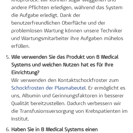
andere Pflichten erledigen, während das System
die Aufgabe erledigt. Dank der
benutzerfreundlichen Oberfläche und der
problemlosen Wartung können unsere Techniker
und Wartungsmitarbeiter ihre Aufgaben mühelos
erfüllen.
Wie verwenden Sie das Produkt von B Medical
Systems und welchen Nutzen hat es für Ihre
Einrichtung?
Wir verwenden den Kontaktschockfroster zum
Schockfrosten der Plasmabeutel
. Er ermöglicht es
uns, Albumin und Gerinnungsfaktoren in besserer
Qualität bereitzustellen. Dadurch verbessern wir
die Transfusionsversorgung von Krebspatienten im
Institut.
Haben Sie in B Medical Systems einen