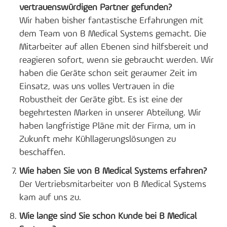
vertrauenswürdigen Partner gefunden?
Wir haben bisher fantastische Erfahrungen mit
dem Team von B Medical Systems gemacht. Die
Mitarbeiter auf allen Ebenen sind hilfsbereit und
reagieren sofort, wenn sie gebraucht werden. Wir
haben die Geräte schon seit geraumer Zeit im
Einsatz, was uns volles Vertrauen in die
Robustheit der Geräte gibt. Es ist eine der
begehrtesten Marken in unserer Abteilung. Wir
haben langfristige Pläne mit der Firma, um in
Zukunft mehr Kühllagerungslösungen zu
beschaffen.
Wie haben Sie von B Medical Systems erfahren?
Der Vertriebsmitarbeiter von B Medical Systems
kam auf uns zu.
Wie lange sind Sie schon Kunde bei B Medical