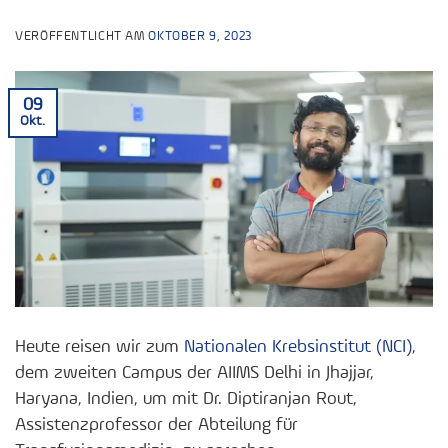
VERÖFFENTLICHT AM
OKTOBER 9, 2023
09
Okt.
Heute reisen wir zum
Nationalen Krebsinstitut (NCI)
,
dem zweiten Campus der AIIMS Delhi in Jhajjar,
Haryana, Indien, um mit Dr. Diptiranjan Rout,
Assistenzprofessor der Abteilung für