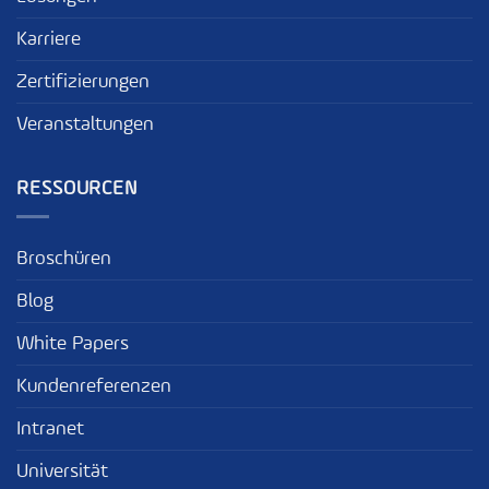
Karriere
Zertifizierungen
Veranstaltungen
RESSOURCEN
Broschüren
Blog
White Papers
Kundenreferenzen
Intranet
Universität