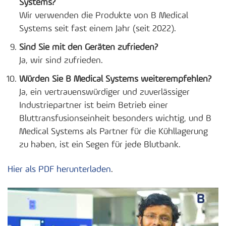
Systems?
Wir verwenden die Produkte von B Medical
Systems seit fast einem Jahr (seit 2022).
Sind Sie mit den Geräten zufrieden?
Ja, wir sind zufrieden.
Würden Sie B Medical Systems weiterempfehlen?
Ja, ein vertrauenswürdiger und zuverlässiger
Industriepartner ist beim Betrieb einer
Bluttransfusionseinheit besonders wichtig, und B
Medical Systems als Partner für die Kühllagerung
zu haben, ist ein Segen für jede Blutbank.
Hier als PDF herunterladen
.