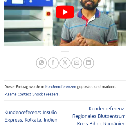
Dieser Eintrag wurde in
Kundenreferenzen
gepostet und markiert
Plasma Contact Shock Freezers
.
Kundenreferenz:
Kundenreferenz: Insulin
Regionales Blutzentrum
Express, Kolkata, Indien
Kreis Bihor, Rumänien