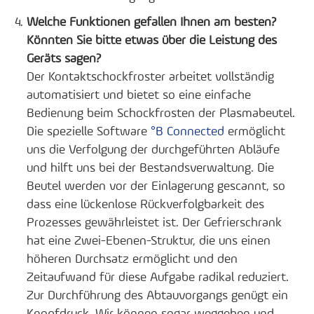
Welche Funktionen gefallen Ihnen am besten?
Könnten Sie bitte etwas über die Leistung des
Geräts sagen?
Der Kontaktschockfroster arbeitet vollständig
automatisiert und bietet so eine einfache
Bedienung beim Schockfrosten der Plasmabeutel.
Die spezielle Software
°B Connected
ermöglicht
uns die Verfolgung der durchgeführten Abläufe
und hilft uns bei der Bestandsverwaltung. Die
Beutel werden vor der Einlagerung gescannt, so
dass eine lückenlose Rückverfolgbarkeit des
Prozesses gewährleistet ist. Der Gefrierschrank
hat eine Zwei-Ebenen-Struktur, die uns einen
höheren Durchsatz ermöglicht und den
Zeitaufwand für diese Aufgabe radikal reduziert.
Zur Durchführung des Abtauvorgangs genügt ein
Knopfdruck. Wir können sogar weggehen und