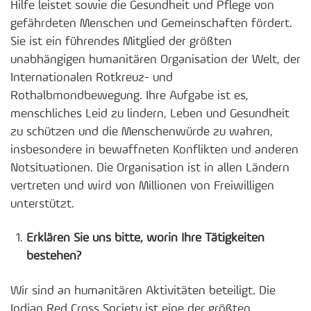
Hilfe leistet sowie die Gesundheit und Pflege von
gefährdeten Menschen und Gemeinschaften fördert.
Sie ist ein führendes Mitglied der größten
unabhängigen humanitären Organisation der Welt, der
Internationalen Rotkreuz- und
Rothalbmondbewegung. Ihre Aufgabe ist es,
menschliches Leid zu lindern, Leben und Gesundheit
zu schützen und die Menschenwürde zu wahren,
insbesondere in bewaffneten Konflikten und anderen
Notsituationen. Die Organisation ist in allen Ländern
vertreten und wird von Millionen von Freiwilligen
unterstützt.
Erklären Sie uns bitte, worin Ihre Tätigkeiten
bestehen?
Wir sind an humanitären Aktivitäten beteiligt. Die
Indian Red Cross Society ist eine der größten