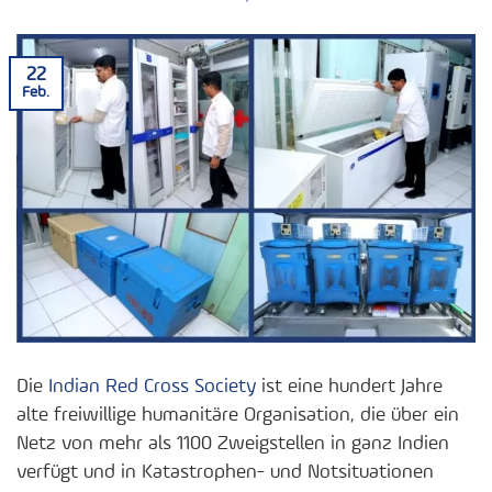
22
Feb.
Die
Indian Red Cross Society
ist eine hundert Jahre
alte freiwillige humanitäre Organisation, die über ein
Netz von mehr als 1100 Zweigstellen in ganz Indien
verfügt und in Katastrophen- und Notsituationen