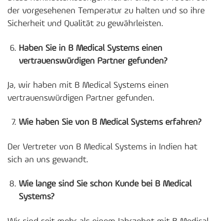
der vorgesehenen Temperatur zu halten und so ihre
Sicherheit und Qualität zu gewährleisten.
Haben Sie in B Medical Systems einen
vertrauenswürdigen Partner gefunden?
Ja, wir haben mit B Medical Systems einen
vertrauenswürdigen Partner gefunden.
Wie haben Sie von B Medical Systems erfahren?
Der Vertreter von B Medical Systems in Indien hat
sich an uns gewandt.
Wie lange sind Sie schon Kunde bei B Medical
Systems?