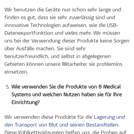
Wir benutzen die Geräte nun schon sehr lange und
finden es gut, dass sie sehr zuverlässig sind und
innovative Technologien aufweisen, wie die USB-
Datenexportfunktion und vieles mehr. Wir müssen
uns bei der Verwendung dieser Produkte keine Sorgen
über Ausfälle machen. Sie sind sehr
benutzerfreundlich, und selbst in abgelegenen
Gebieten können unsere Mitarbeiter sie problemlos
einsetzen.
Wie verwenden Sie die Produkte von B Medical
Systems und welchen Nutzen haben sie für Ihre
Einrichtung?
Wir verwenden diese Produkte für die
Lagerung und
den Transport von Blut und seinen Bestandteilen
.
Diese Kühlkettenlösungen helfen uns, die Proben auf