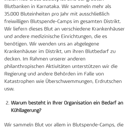
Blutbanken in Karnataka. Wir sammeln mehr als
35.000 Bluteinheiten pro Jahr mit ausschließlich
freiwilligen Blutspende-Camps im gesamten Distrikt.
Wir liefern dieses Blut an verschiedene Krankenhäuser
und andere medizinische Einrichtungen, die es
benötigen. Wir wenden uns an abgelegene
Krankenhäuser im Distrikt, um ihren Blutbedarf zu
decken. Im Rahmen unserer anderen
philanthropischen Aktivitäten unterstützen wir die
Regierung und andere Behörden im Falle von
Katastrophen wie Überschwemmungen, Erdrutschen
usw.
Warum besteht in Ihrer Organisation ein Bedarf an
Kühllagerung?
Wir sammeln Blut vor allem in Blutspende-Camps, die