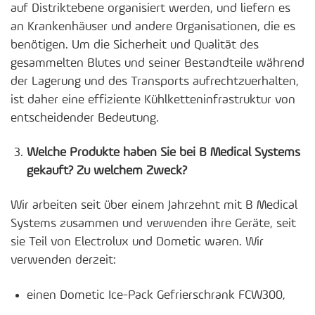
auf Distriktebene organisiert werden, und liefern es
an Krankenhäuser und andere Organisationen, die es
benötigen. Um die Sicherheit und Qualität des
gesammelten Blutes und seiner Bestandteile während
der Lagerung und des Transports aufrechtzuerhalten,
ist daher eine effiziente Kühlketteninfrastruktur von
entscheidender Bedeutung.
Welche Produkte haben Sie bei B Medical Systems
gekauft? Zu welchem Zweck?
Wir arbeiten seit über einem Jahrzehnt mit B Medical
Systems zusammen und verwenden ihre Geräte, seit
sie Teil von Electrolux und Dometic waren. Wir
verwenden derzeit:
einen Dometic Ice-Pack Gefrierschrank FCW300,