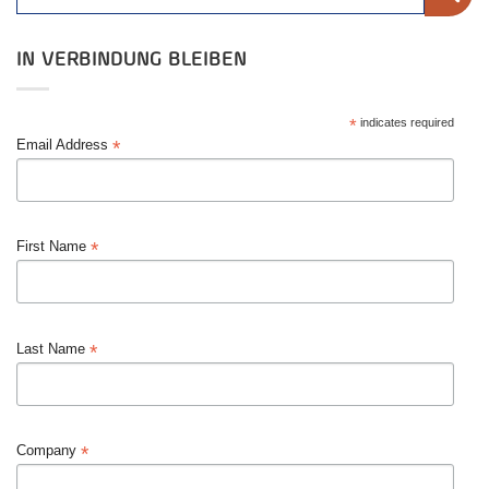
IN VERBINDUNG BLEIBEN
*
indicates required
*
Email Address
*
First Name
*
Last Name
*
Company