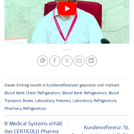
Dieser Eintrag wurde in
Kundenreferenzen
gepostet und markiert
Blood Bank Chest Refrigerators
,
Blood Bank Refrigerators
,
Blood
Transport Boxes
,
Laboratory Freezers
,
Laboratory Refrigerators
,
Pharmacy Refrigerators
.
B Medical Systems erhält
Kundenreferenz: St.
das CERTICOLD Pharma