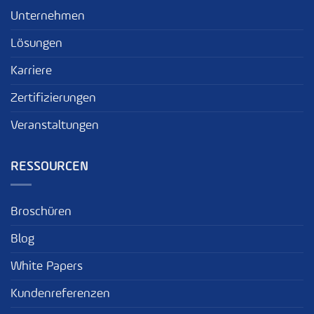
Unternehmen
Lösungen
Karriere
Zertifizierungen
Veranstaltungen
RESSOURCEN
Broschüren
Blog
White Papers
Kundenreferenzen