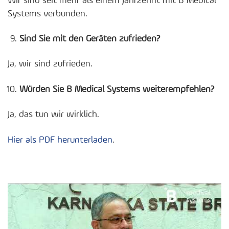
Wir sind seit mehr als einem Jahrzehnt mit B Medical
Systems verbunden.
Sind Sie mit den Geräten zufrieden?
Ja, wir sind zufrieden.
Würden Sie B Medical Systems weiterempfehlen?
Ja, das tun wir wirklich.
Hier als PDF herunterladen
.