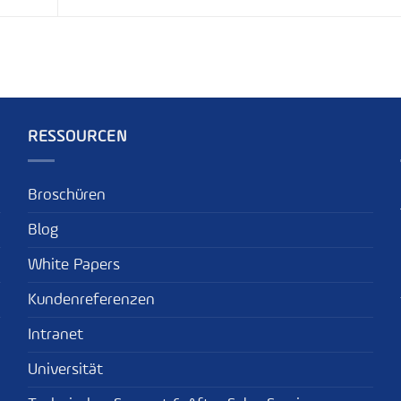
RESSOURCEN
Broschüren
Blog
White Papers
Kundenreferenzen
Intranet
Universität