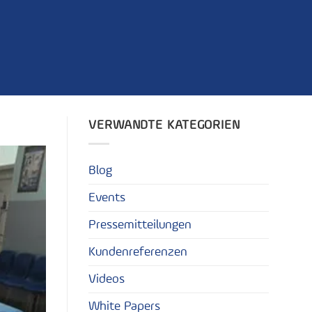
VERWANDTE KATEGORIEN
Blog
Events
Pressemitteilungen
Kundenreferenzen
Videos
White Papers