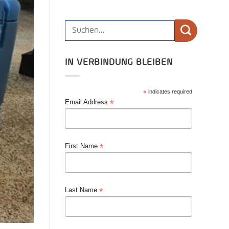
IN VERBINDUNG BLEIBEN
*
indicates required
*
Email Address
*
First Name
*
Last Name