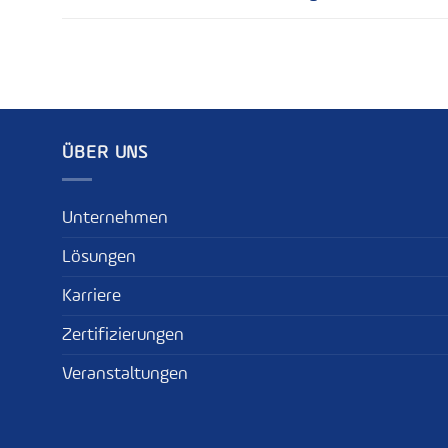
ÜBER UNS
Unternehmen
Lösungen
Karriere
Zertifizierungen
Veranstaltungen