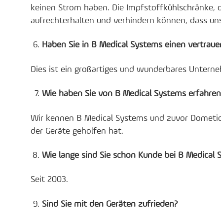
keinen Strom haben. Die Impfstoffkühlschränke, 
aufrechterhalten und verhindern können, dass u
Haben Sie in B Medical Systems einen vertrau
Dies ist ein großartiges und wunderbares Untern
Wie haben Sie von B Medical Systems erfahren
Wir kennen B Medical Systems und zuvor Dometic 
der Geräte geholfen hat.
Wie lange sind Sie schon Kunde bei B Medical 
Seit 2003.
Sind Sie mit den Geräten zufrieden?