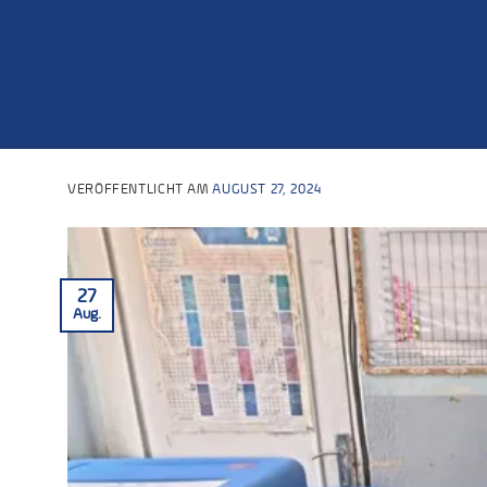
VERÖFFENTLICHT AM
AUGUST 27, 2024
27
Aug.