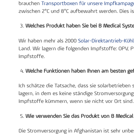
brauchen
Transportboxen für unsere Impfkampa
zwischen 2°C und 8°C aufbewahrt werden. Dies ist
Welches Produkt haben Sie bei B Medical Sys
Wir haben mehr als 2000
Solar-Direktantrieb-Küh
Land. Wir lagern die folgenden Impfstoffe: OPV, 
Impfstoffe.
Welche Funktionen haben Ihnen am besten gefal
Ich schätze die Tatsache, dass sie solarbetrieben
lagern, in dem es keine ständige Stromversorgung
Impfstoffe kümmern, wenn sie nicht vor Ort sind.
Wie verwenden Sie das Produkt von B Medical 
Die Stromversorgung in Afghanistan ist sehr unbe