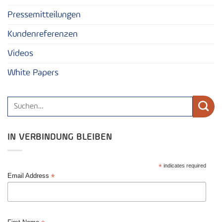
Pressemitteilungen
Kundenreferenzen
Videos
White Papers
IN VERBINDUNG BLEIBEN
*
indicates required
*
Email Address