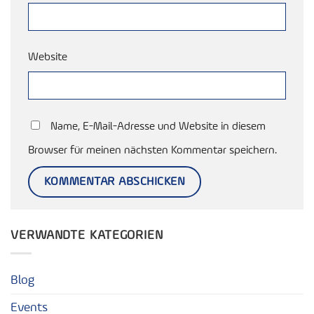
Website
Name, E-Mail-Adresse und Website in diesem
Browser für meinen nächsten Kommentar speichern.
VERWANDTE KATEGORIEN
Blog
Events