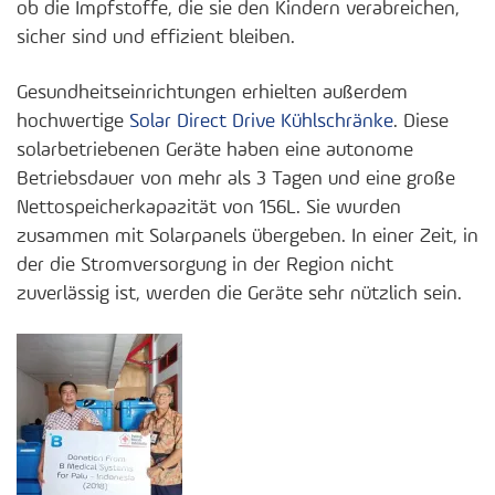
ob die Impfstoffe, die sie den Kindern verabreichen,
sicher sind und effizient bleiben.
Gesundheitseinrichtungen erhielten außerdem
hochwertige
Solar Direct Drive Kühlschränke
. Diese
solarbetriebenen Geräte haben eine autonome
Betriebsdauer von mehr als 3 Tagen und eine große
Nettospeicherkapazität von 156L. Sie wurden
zusammen mit Solarpanels übergeben. In einer Zeit, in
der die Stromversorgung in der Region nicht
zuverlässig ist, werden die Geräte sehr nützlich sein.