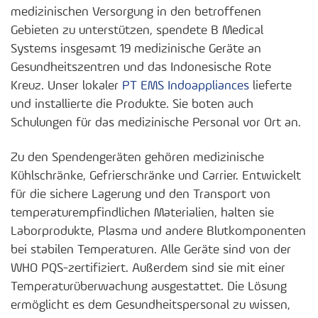
medizinischen Versorgung in den betroffenen
Gebieten zu unterstützen, spendete B Medical
Systems insgesamt 19 medizinische Geräte an
Gesundheitszentren und das Indonesische Rote
Kreuz. Unser lokaler
PT EMS Indoappliances
lieferte
und installierte die Produkte. Sie boten auch
Schulungen für das medizinische Personal vor Ort an.
Zu den Spendengeräten gehören medizinische
Kühlschränke, Gefrierschränke und Carrier. Entwickelt
für die sichere Lagerung und den Transport von
temperaturempfindlichen Materialien, halten sie
Laborprodukte, Plasma und andere Blutkomponenten
bei stabilen Temperaturen. Alle Geräte sind von der
WHO PQS-zertifiziert. Außerdem sind sie mit einer
Temperaturüberwachung ausgestattet. Die Lösung
ermöglicht es dem Gesundheitspersonal zu wissen,