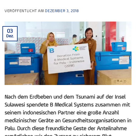
VERÖFFENTLICHT AM
DEZEMBER 3, 2018
03
Dez.
Nach dem Erdbeben und dem Tsunami auf der Insel
Sulawesi spendete B Medical Systems zusammen mit
seinem indonesischen Partner eine große Anzahl
medizinischer Geräte an Gesundheitsorganisationen in
Palu. Durch diese freundliche Geste der Anteilnahme