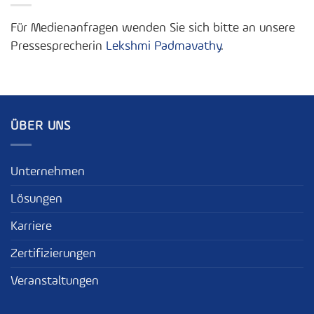
Für Medienanfragen wenden Sie sich bitte an unsere
Pressesprecherin
Lekshmi Padmavathy
.
ÜBER UNS
Unternehmen
Lösungen
Karriere
Zertifizierungen
Veranstaltungen