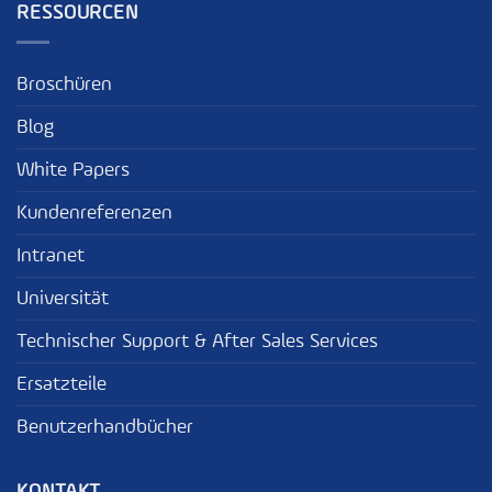
RESSOURCEN
Broschüren
Blog
White Papers
Kundenreferenzen
Intranet
Universität
Technischer Support & After Sales Services
Ersatzteile
Benutzerhandbücher
KONTAKT