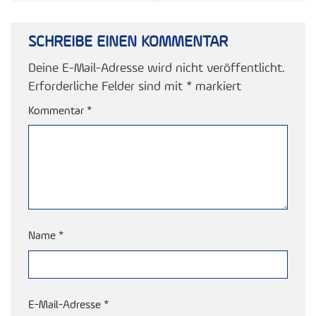
SCHREIBE EINEN KOMMENTAR
Deine E-Mail-Adresse wird nicht veröffentlicht.
Erforderliche Felder sind mit
*
markiert
Kommentar
*
Name
*
E-Mail-Adresse
*