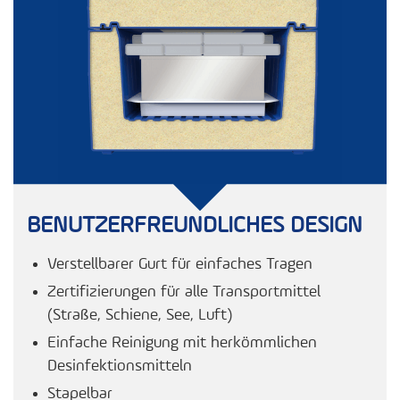
BENUTZERFREUNDLICHES DESIGN
Verstellbarer Gurt für einfaches Tragen
Zertifizierungen für alle Transportmittel
(Straße, Schiene, See, Luft)
Einfache Reinigung mit herkömmlichen
Desinfektionsmitteln
Stapelbar