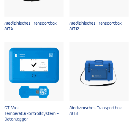
Medizinisches Transportbox
Medizinisches Transportbox
MT4
MT12
GT Mini –
Medizinisches Transportbox
Temperaturkontrollsystem –
MT8
Datenlogger