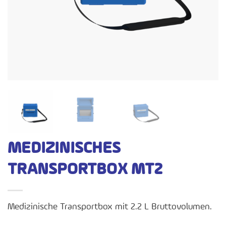
MEDIZINISCHES
TRANSPORTBOX MT2
Medizinische Transportbox mit 2.2 L Bruttovolumen.