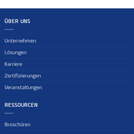
ÜBER UNS
Unternehmen
Lösungen
Karriere
Zertifizierungen
Veranstaltungen
RESSOURCEN
Broschüren