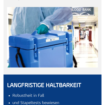
LANGFRISTIGE HALTBARKEIT
Robustheit in Fall
und Stapeltests bewiesen