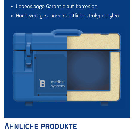
Lebenslange Garantie auf Korrosion
Hochwertiges, unverwüstliches Polypropylen
ÄHNLICHE PRODUKTE