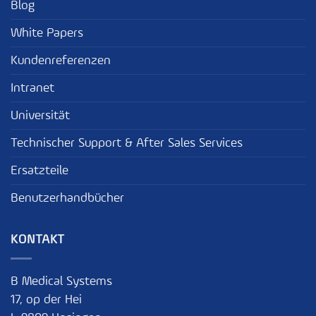
Blog
White Papers
Kundenreferenzen
Intranet
Universität
Technischer Support & After Sales Services
Ersatzteile
Benutzerhandbücher
KONTAKT
B Medical Systems
17, op der Hei