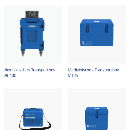
Medizinisches Transportbox
Medizinisches Transportbox
MT100
MT25