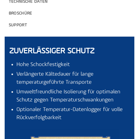
TECHNISCHE DATEN
BROSCHÜRE
SUPPORT
ZUVERLÄSSIGER SCHUTZ
Hohe Schockfestigkeit
Verlängerte Kältedauer für lange
temperaturgeführte Transporte
Umweltfreundliche Isolierung für optimalen
Schutz gegen Temperaturschwankungen
Optionaler
Temperatur-Datenlogger
für volle
Rückverfolgbarkeit