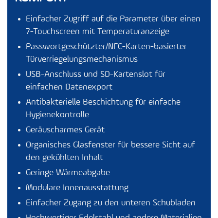
Einfacher Zugriff auf die Parameter über einen
7-Touchscreen mit Temperaturanzeige
Passwortgeschützter/NFC-Karten-basierter
Türverriegelungsmechanismus
USB-Anschluss und SD-Kartenslot für
einfachen Datenexport
Antibakterielle Beschichtung für einfache
Hygienekontrolle
Geräuscharmes Gerät
Organisches Glasfenster für bessere Sicht auf
den gekühlten Inhalt
Geringe Wärmeabgabe
Modulare Innenausstattung
Einfacher Zugang zu den unteren Schubladen