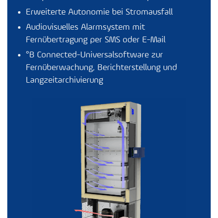
Erweiterte Autonomie bei Stromausfall
Audiovisuelles Alarmsystem mit
Fernübertragung per SMS oder E-Mail
°B Connected
-Universalsoftware zur
Fernüberwachung, Berichterstellung und
Langzeitarchivierung