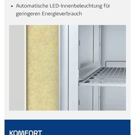
Automatische LED-Innenbeleuchtung für
geringeren Energieverbrauch
KOMFORT