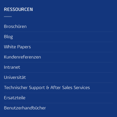
RESSOURCEN
Broschüren
Blog
White Papers
Kundenreferenzen
Intranet
Universität
Technischer Support & After Sales Services
Ersatzteile
Benutzerhandbücher