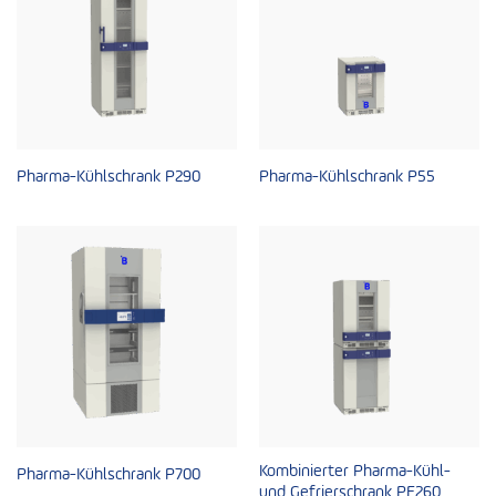
Pharma-Kühlschrank P290
Pharma-Kühlschrank P55
Kombinierter Pharma-Kühl-
Pharma-Kühlschrank P700
und Gefrierschrank PF260