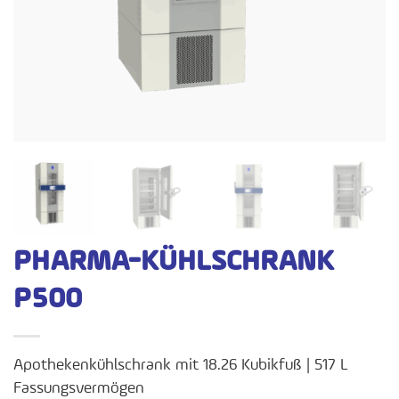
PHARMA-KÜHLSCHRANK
P500
Apothekenkühlschrank mit 18.26 Kubikfuß | 517 L
Fassungsvermögen