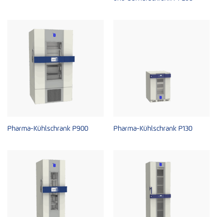
Pharma-Kühlschrank P900
Pharma-Kühlschrank P130