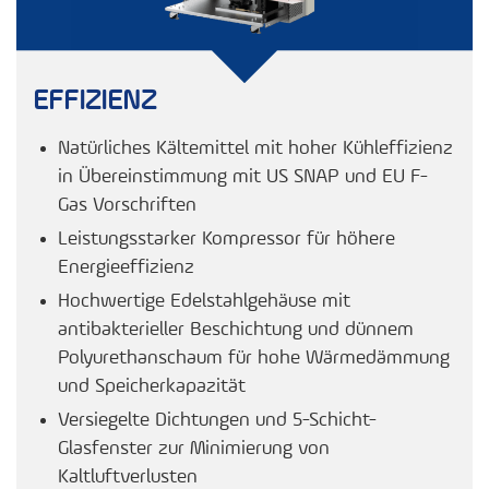
EFFIZIENZ
Natürliches Kältemittel mit hoher Kühleffizienz
in Übereinstimmung mit US SNAP und EU F-
Gas Vorschriften
Leistungsstarker Kompressor für höhere
Energieeffizienz
Hochwertige Edelstahlgehäuse mit
antibakterieller Beschichtung und dünnem
Polyurethanschaum für hohe Wärmedämmung
und Speicherkapazität
Versiegelte Dichtungen und 5-Schicht-
Glasfenster zur Minimierung von
Kaltluftverlusten