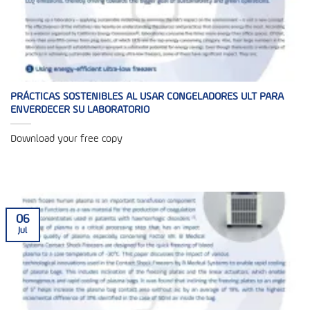
PRÁCTICAS SOSTENIBLES AL USAR CONGELADORES ULT PARA
ENVERDECER SU LABORATORIO
Download your free copy
06
Jul