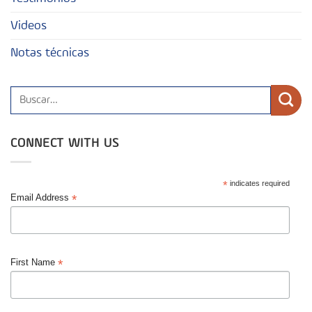
Videos
Notas técnicas
CONNECT WITH US
*
indicates required
*
Email Address
*
First Name