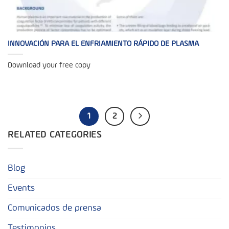
INNOVACIÓN PARA EL ENFRIAMIENTO RÁPIDO DE PLASMA
Download your free copy
1
2
RELATED CATEGORIES
Blog
Events
Comunicados de prensa
Testimonios