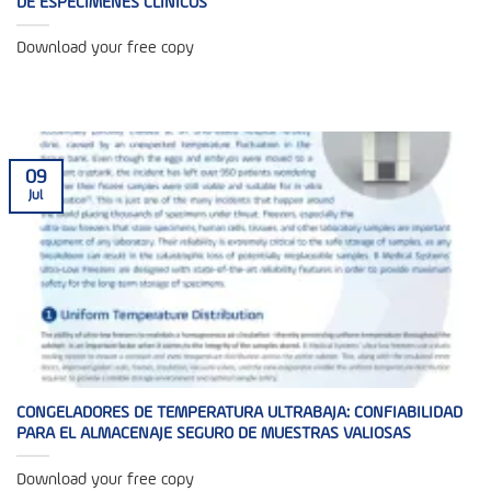
DE ESPECÍMENES CLÍNICOS
Download your free copy
09
Jul
CONGELADORES DE TEMPERATURA ULTRABAJA: CONFIABILIDAD
PARA EL ALMACENAJE SEGURO DE MUESTRAS VALIOSAS
Download your free copy