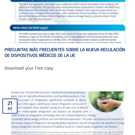
PREGUNTAS MÁS FRECUENTES SOBRE LA NUEVA REGULACIÓN
DE DISPOSITIVOS MÉDICOS DE LA UE
Download your free copy
21
Jul