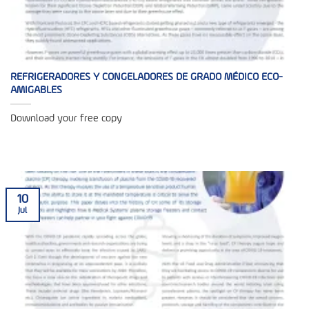
REFRIGERADORES Y CONGELADORES DE GRADO MÉDICO ECO-
AMIGABLES
Download your free copy
10
Jul