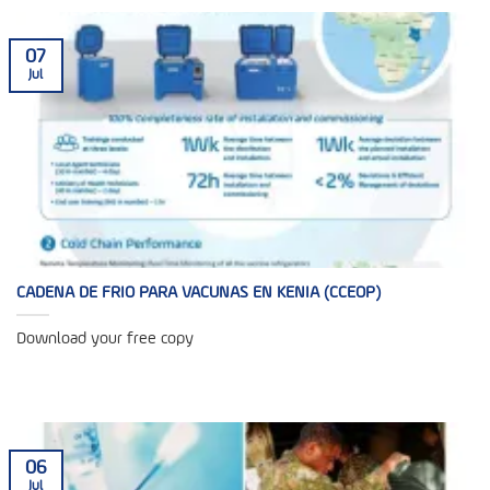
07
Jul
CADENA DE FRIO PARA VACUNAS EN KENIA (CCEOP)
Download your free copy
06
Jul