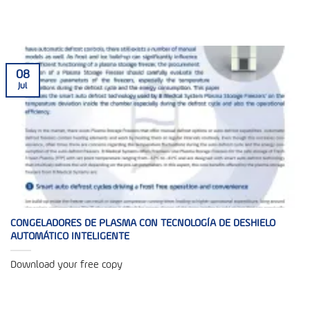
08
Jul
CONGELADORES DE PLASMA CON TECNOLOGÍA DE DESHIELO
AUTOMÁTICO INTELIGENTE
Download your free copy