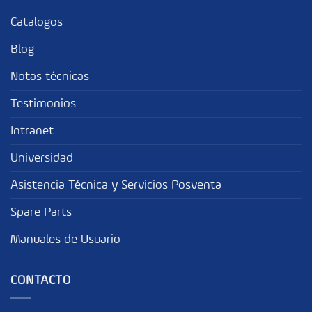
Catalogos
Blog
Notas técnicas
Testimonios
Intranet
Universidad
Asistencia Técnica y Servicios Posventa
Spare Parts
Manuales de Usuario
CONTACTO