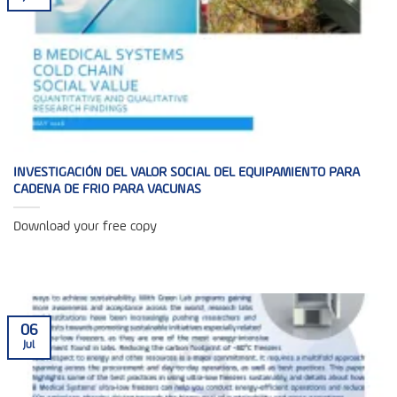
INVESTIGACIÓN DEL VALOR SOCIAL DEL EQUIPAMIENTO PARA
CADENA DE FRIO PARA VACUNAS
Download your free copy
06
Jul