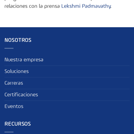
relaciones con la prensa
Lekshmi Padmavathy
.
NOSOTROS
Nuestra empresa
Soluciones
Carreras
Certificaciones
Eventos
RECURSOS