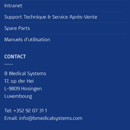
Intranet
Support Technique & Service Après-Vente
Spare Parts
Manuels d’utilisation
CONTACT
B Medical Systems
17, op der Hei
L-9809 Hosingen
Luxembourg
Tel:
+352 92 07 31 1
Email:
info@bmedicalsystems.com