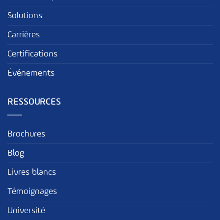
Solutions
Carrières
Certifications
Événements
RESSOURCES
Brochures
Blog
Livres blancs
Témoignages
Université