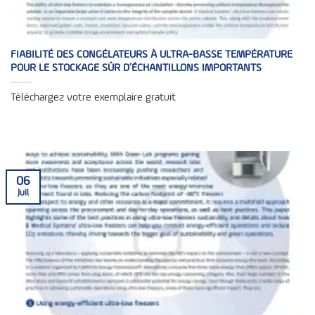
FIABILITÉ DES CONGÉLATEURS À ULTRA-BASSE TEMPÉRATURE
POUR LE STOCKAGE SÛR D’ÉCHANTILLONS IMPORTANTS
Téléchargez votre exemplaire gratuit
06
Juil