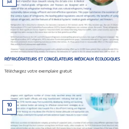
Juil
RÉFRIGÉRATEURS ET CONGÉLATEURS MÉDICAUX ÉCOLOGIQUES
Téléchargez votre exemplaire gratuit
10
Juil