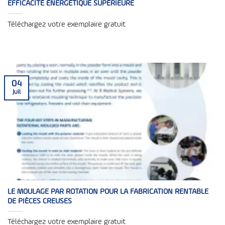
EFFICACITÉ ÉNERGÉTIQUE SUPÉRIEURE
Téléchargez votre exemplaire gratuit
04
Juil
LE MOULAGE PAR ROTATION POUR LA FABRICATION RENTABLE
DE PIÈCES CREUSES
Téléchargez votre exemplaire gratuit