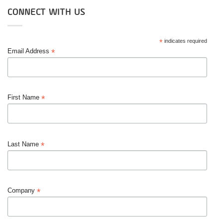
CONNECT WITH US
*
indicates required
*
Email Address
*
First Name
*
Last Name
*
Company