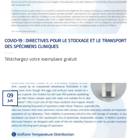
COVID-19 : DIRECTIVES POUR LE STOCKAGE ET LE TRANSPORT
DES SPÉCIMENS CLINIQUES
Téléchargez votre exemplaire gratuit
09
Juil