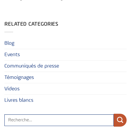
RELATED CATEGORIES
Blog
Events
Communiqués de presse
Témoignages
Videos
Livres blancs