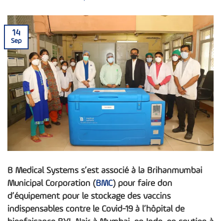
14
Sep
B Medical Systems s’est associé à la Brihanmumbai
Municipal Corporation (
BMC
) pour faire don
d’équipement pour le stockage des vaccins
indispensables contre le Covid-19 à l’hôpital de