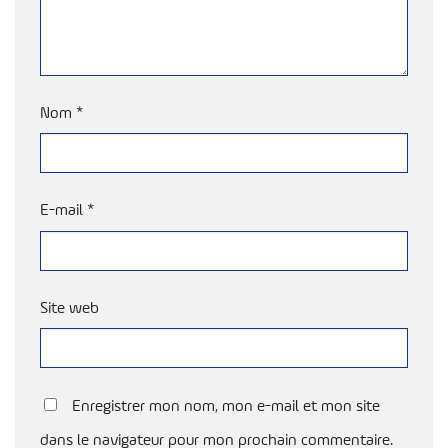
Nom
*
E-mail
*
Site web
Enregistrer mon nom, mon e-mail et mon site
dans le navigateur pour mon prochain commentaire.