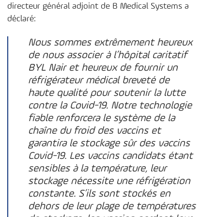
directeur général adjoint de B Medical Systems a
déclaré:
Nous sommes extrêmement heureux
de nous associer à l’hôpital caritatif
BYL Nair et heureux de fournir un
réfrigérateur médical breveté de
haute qualité pour soutenir la lutte
contre la Covid-19. Notre technologie
fiable renforcera le système de la
chaîne du froid des vaccins et
garantira le stockage sûr des vaccins
Covid-19. Les vaccins candidats étant
sensibles à la température, leur
stockage nécessite une réfrigération
constante. S’ils sont stockés en
dehors de leur plage de températures