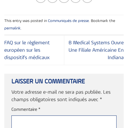
This entry was posted in
Communiqués de presse
. Bookmark the
permalink
.
FAQ sur le règlement
B Medical Systems Ouvre
européen sur les
Une Filiale Américaine En
dispositifs médicaux
Indiana
LAISSER UN COMMENTAIRE
Votre adresse e-mail ne sera pas publiée.
Les
champs obligatoires sont indiqués avec
*
Commentaire
*