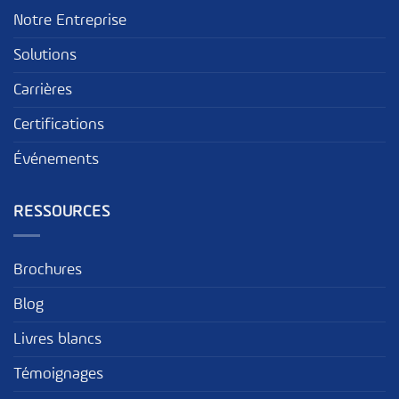
Notre Entreprise
Solutions
Carrières
Certifications
Événements
RESSOURCES
Brochures
Blog
Livres blancs
Témoignages