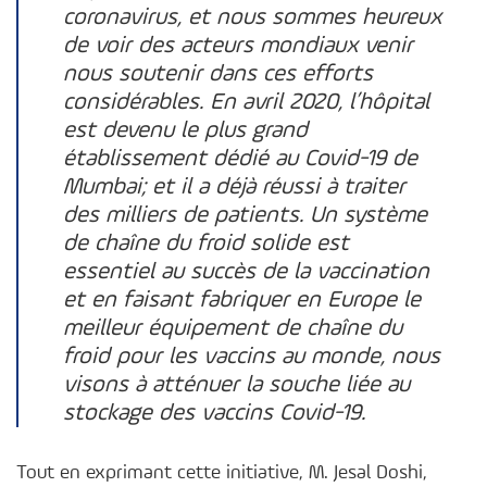
coronavirus, et nous sommes heureux
de voir des acteurs mondiaux venir
nous soutenir dans ces efforts
considérables. En avril 2020, l’hôpital
est devenu le plus grand
établissement dédié au Covid-19 de
Mumbai; et il a déjà réussi à traiter
des milliers de patients. Un système
de chaîne du froid solide est
essentiel au succès de la vaccination
et en faisant fabriquer en Europe le
meilleur équipement de chaîne du
froid pour les vaccins au monde, nous
visons à atténuer la souche liée au
stockage des vaccins Covid-19.
Tout en exprimant cette initiative, M. Jesal Doshi,