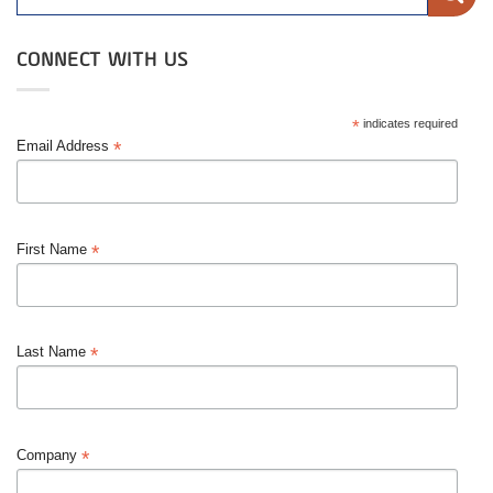
CONNECT WITH US
*
indicates required
*
Email Address
*
First Name
*
Last Name
*
Company