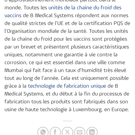
monde. Toutes les
unités de la chaîne du froid des
vaccins
de B Medical Systems répondent aux normes
de qualité strictes de l’UE et de la certification PQS de
l’Organisation mondiale de la santé. Toutes les unités
de la chaîne du froid pour les vaccins sont protégées
par un brevet et présentent plusieurs caractéristiques
uniques, notamment une garantie à vie contre la
corrosion, ce qui est essentiel dans une ville comme
Mumbai qui fait face à un taux d’humidité très élevé
tout au long de l’année. Cela est uniquement possible
grâce à la
technologie de fabrication unique
de B
Medical Systems, et du début à la fin du processus de
fabrication tous les produits sont fabriqués dans son
usine de haute technologie à Luxembourg, en Europe.