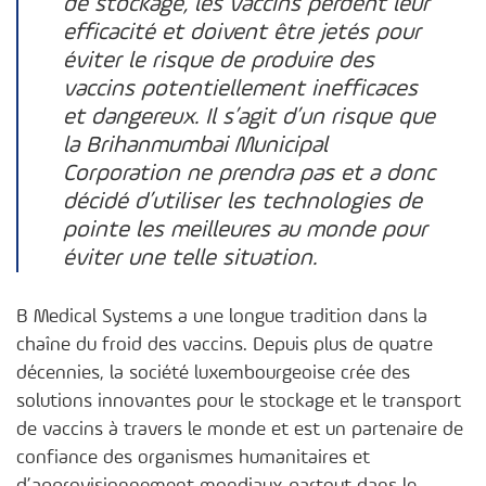
de stockage, les vaccins perdent leur
efficacité et doivent être jetés pour
éviter le risque de produire des
vaccins potentiellement inefficaces
et dangereux. Il s’agit d’un risque que
la Brihanmumbai Municipal
Corporation ne prendra pas et a donc
décidé d’utiliser les technologies de
pointe les meilleures au monde pour
éviter une telle situation.
B Medical Systems a une longue tradition dans la
chaîne du froid des vaccins. Depuis plus de quatre
décennies, la société luxembourgeoise crée des
solutions innovantes pour le stockage et le transport
de vaccins à travers le monde et est un partenaire de
confiance des organismes humanitaires et
d’approvisionnement mondiaux partout dans le