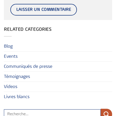
RELATED CATEGORIES
Blog
Events
Communiqués de presse
Témoignages
Videos
Livres blancs