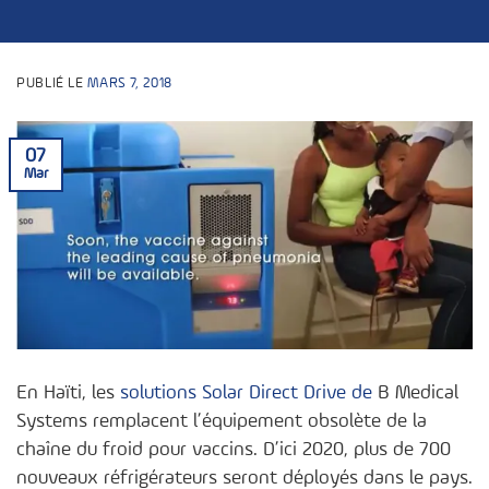
PUBLIÉ LE
MARS 7, 2018
07
Mar
En Haïti, les
solutions Solar Direct Drive de
B Medical
Systems remplacent l’équipement obsolète de la
chaîne du froid pour vaccins. D’ici 2020, plus de 700
nouveaux réfrigérateurs seront déployés dans le pays.