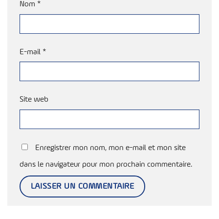
Nom
*
E-mail
*
Site web
Enregistrer mon nom, mon e-mail et mon site
dans le navigateur pour mon prochain commentaire.