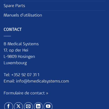
Spare Parts
Manuels d’utilisation
CONTACT
B Medical Systems
17, op der Hei
L-9809 Hosingen
Luxembourg
Tel:
+352 92 07 31 1
Email:
info@bmedicalsystems.com
Formulaire de contact »