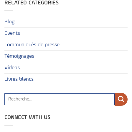
RELATED CATEGORIES
Blog
Events
Communiqués de presse
Témoignages
Videos
Livres blancs
CONNECT WITH US