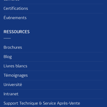
Certifications
Événements
RESSOURCES
Brochures
Blog
Livres blancs
Témoignages
Université
Intranet
Support Technique & Service Après-Vente