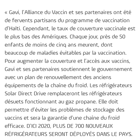
« Gavi, l’Alliance du Vaccin et ses partenaires ont été
de fervents partisans du programme de vaccination
d’Haïti. Cependant, le taux de couverture vaccinale est
le plus bas des Amériques. Chaque jour, près de 50
enfants de moins de cinq ans meurent, dont
beaucoup de maladies évitables par la vaccination.
Pour augmenter la couverture et l’accès aux vaccins,
Gavi et ses partenaires soutiennent le gouvernement
avec un plan de renouvellement des anciens
équipements de la chaîne du froid. Les réfrigérateurs
Solar Direct Drive remplaceront les réfrigérateurs
désuets fonctionnant au gaz propane. Elle doit
permettre d’éviter les problèmes de stockage des
vaccins et sera la garantie d’une chaîne du froid
efficace. D’ICI 2020, PLUS DE 700 NOUVEAUX
RÉFRIGÉRATEURS SERONT DÉPLOYÉS DANS LE PAYS.