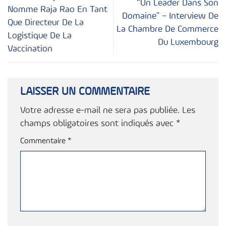
“Un Leader Dans Son
Nomme Raja Rao En Tant
Domaine” – Interview De
Que Directeur De La
La Chambre De Commerce
Logistique De La
Du Luxembourg
Vaccination
LAISSER UN COMMENTAIRE
Votre adresse e-mail ne sera pas publiée.
Les
champs obligatoires sont indiqués avec
*
Commentaire
*