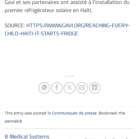
Gavi et ses partenaires ont assisté à l’installation du
premier réfrigérateur solaire en Haïti.
SOURCE:
HTTPS://WWW.GAVI.ORG/REACHING-EVERY-
CHILD-HAITI-IT-STARTS-FRIDGE
This entry was posted in
Communiqués de presse
. Bookmark the
permalink
.
B Medical Systems