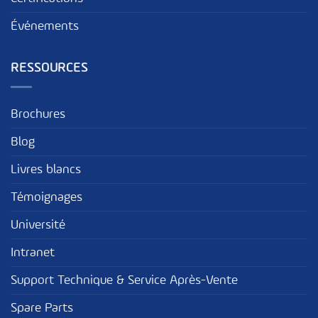
Événements
RESSOURCES
Brochures
Blog
Livres blancs
Témoignages
Université
Intranet
Support Technique & Service Après-Vente
Spare Parts