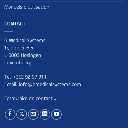
Manuels d’utilisation
CONTACT
B Medical Systems
17, op der Hei
L-9809 Hosingen
Luxembourg
Tel:
+352 92 07 31 1
Email:
info@bmedicalsystems.com
Formulaire de contact »