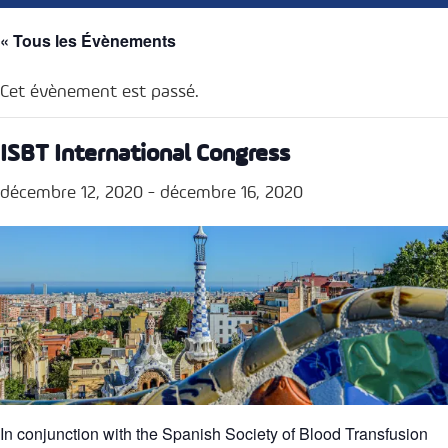
« Tous les Évènements
Cet évènement est passé.
ISBT International Congress
décembre 12, 2020
-
décembre 16, 2020
In conjunction with the Spanish Society of Blood Transfusion