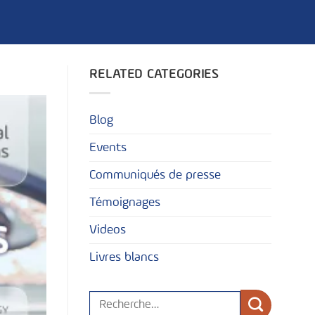
RELATED CATEGORIES
Blog
Events
Communiqués de presse
Témoignages
Videos
Livres blancs