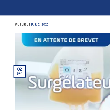
PUBLIÉ LE
JUIN 2, 2020
02
Juin