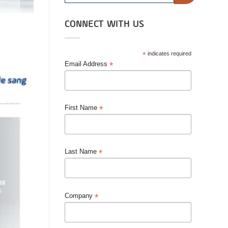
CONNECT WITH US
*
indicates required
*
Email Address
*
First Name
*
Last Name
*
Company