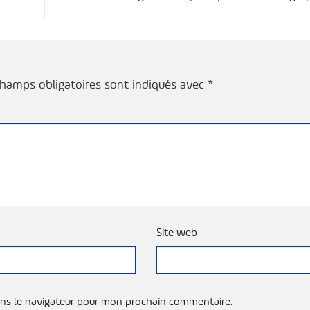
champs obligatoires sont indiqués avec
*
Site web
ns le navigateur pour mon prochain commentaire.