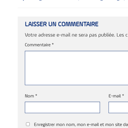
LAISSER UN COMMENTAIRE
Votre adresse e-mail ne sera pas publiée.
Les 
Commentaire
*
Nom
*
E-mail
*
Enregistrer mon nom, mon e-mail et mon site da