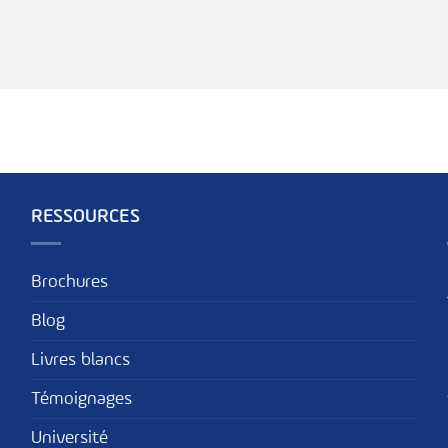
RESSOURCES
Brochures
Blog
Livres blancs
Témoignages
Université