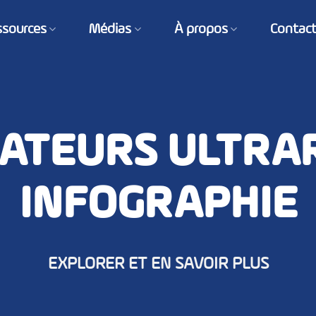
ssources
Médias
À propos
Contac
ATEURS ULTRA
INFOGRAPHIE
EXPLORER ET EN SAVOIR PLUS