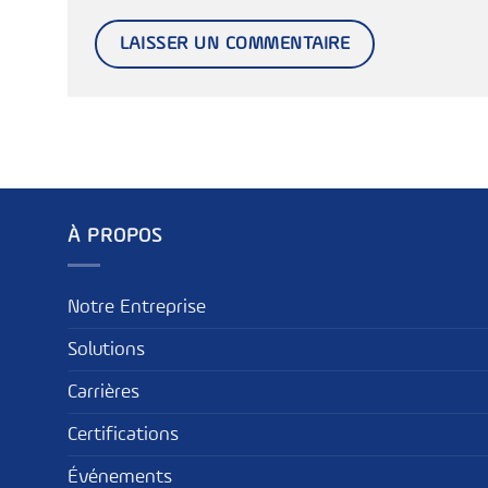
À PROPOS
Notre Entreprise
Solutions
Carrières
Certifications
Événements