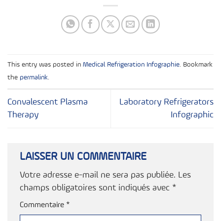
This entry was posted in
Medical Refrigeration Infographie
. Bookmark
the
permalink
.
Convalescent Plasma
Laboratory Refrigerators
Therapy
Infographic
LAISSER UN COMMENTAIRE
Votre adresse e-mail ne sera pas publiée.
Les
champs obligatoires sont indiqués avec
*
Commentaire
*