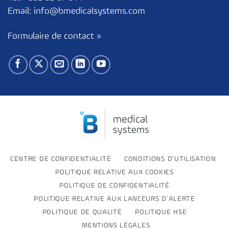
Email:
info@bmedicalsystems.com
Formulaire de contact »
CENTRE DE CONFIDENTIALITÉ
CONDITIONS D’UTILISATION
POLITIQUE RELATIVE AUX COOKIES
POLITIQUE DE CONFIDENTIALITÉ
POLITIQUE RELATIVE AUX LANCEURS D’ALERTE
POLITIQUE DE QUALITÉ
POLITIQUE HSE
MENTIONS LÉGALES