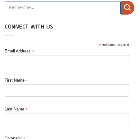
CONNECT WITH US
*
indicates required
*
Email Address
*
First Name
*
Last Name
Company