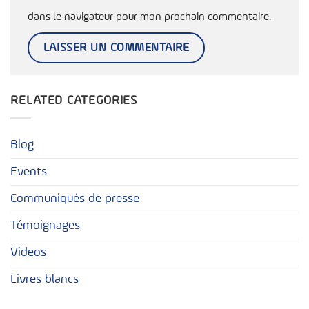
dans le navigateur pour mon prochain commentaire.
RELATED CATEGORIES
Blog
Events
Communiqués de presse
Témoignages
Videos
Livres blancs