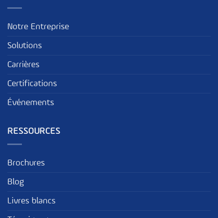
Notre Entreprise
Solutions
Carrières
Certifications
Événements
RESSOURCES
Brochures
Blog
Livres blancs