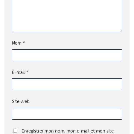
Nom
*
E-mail
*
Site web
Enregistrer mon nom, mon e-mail et mon site