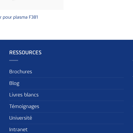
r pour plasma F381
RESSOURCES
Brochures
Blog
Livres blancs
Témoignages
Université
Intranet