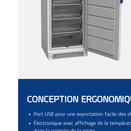
CONCEPTION ERGONOMIQ
Port USB pour une exportation facile des 
Électronique avec affichage de la températ