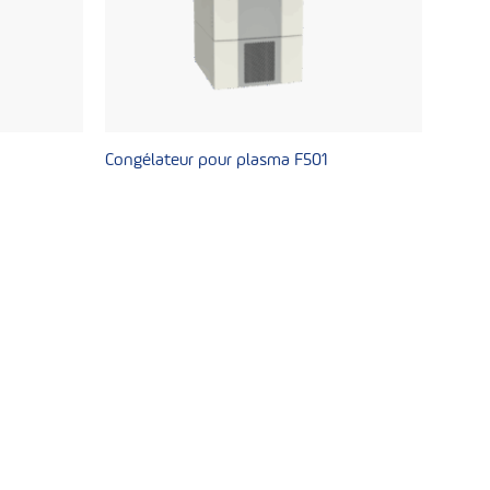
Congélateur pour plasma F501