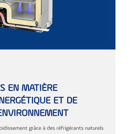
S EN MATIÈRE
ÉNERGÉTIQUE ET DE
'ENVIRONNEMENT
roidissement grâce à des réfrigérants naturels