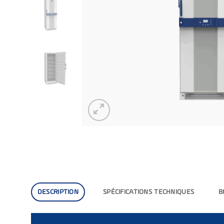
DESCRIPTION
SPÉCIFICATIONS TECHNIQUES
B