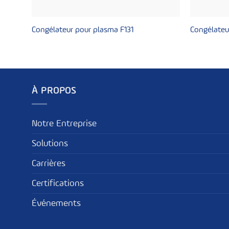
Congélateur pour plasma F131
Congélateu
À PROPOS
Notre Entreprise
Solutions
Carrières
Certifications
Événements