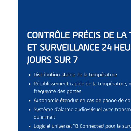
CONTRÔLE PRÉCIS DE LA
ET SURVEILLANCE 24 HEU
JOURS SUR 7
Distribution stable de la température
Rétablissement rapide de la température, 
fréquente des portes
Autonomie étendue en cas de panne de co
Système d'alarme audio-visuel avec transm
ou e-mail
Logiciel universel
°B Connected
pour la surv