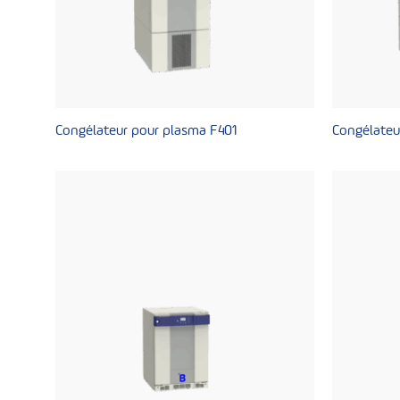
Congélateur pour plasma F401
Congélateu