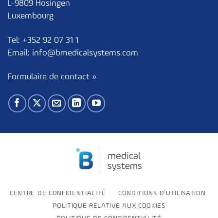
L-9809 Hosingen
Luxembourg
Tel:
+352 92 07 31 1
Email:
info@bmedicalsystems.com
Formulaire de contact »
CENTRE DE CONFIDENTIALITÉ
CONDITIONS D’UTILISATION
POLITIQUE RELATIVE AUX COOKIES