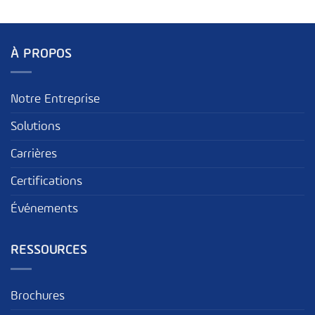
À PROPOS
Notre Entreprise
Solutions
Carrières
Certifications
Événements
RESSOURCES
Brochures