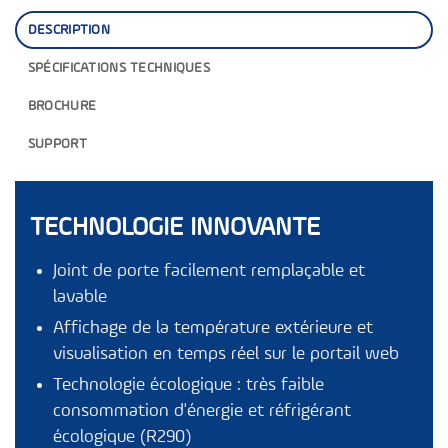
DESCRIPTION
SPÉCIFICATIONS TECHNIQUES
BROCHURE
SUPPORT
TECHNOLOGIE INNOVANTE
Joint de porte facilement remplaçable et
lavable
Affichage de la température extérieure et
visualisation en temps réel sur le portail web
Technologie écologique : très faible
consommation d'énergie et réfrigérant
écologique (R290)