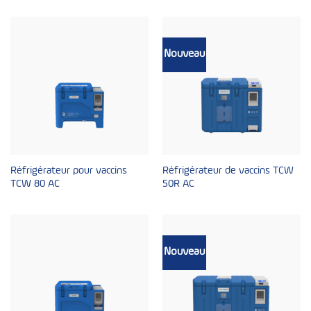
Nouveau
Réfrigérateur pour vaccins
Réfrigérateur de vaccins TCW
TCW 80 AC
50R AC
Nouveau