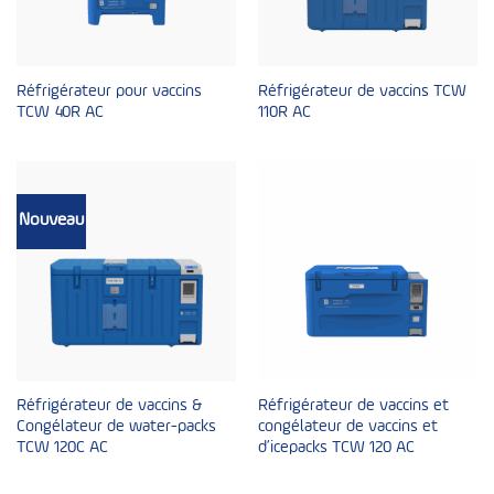
Réfrigérateur pour vaccins
Réfrigérateur de vaccins TCW
TCW 40R AC
110R AC
Nouveau
Réfrigérateur de vaccins &
Réfrigérateur de vaccins et
Congélateur de water-packs
congélateur de vaccins et
TCW 120C AC
d’icepacks TCW 120 AC