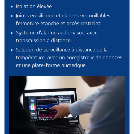
Isolation élevée
Joints en silicone et clapets verrouillables :
fermeture étanche et accès restreint
Système d'alarme audio-visuel avec
transmission à distance
Solution de surveillance à distance de la
température, avec un enregistreur de données
et une plate-forme numérique