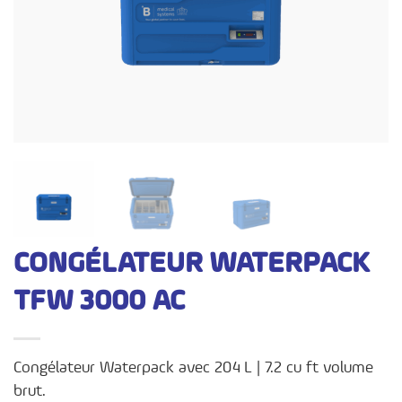
CONGÉLATEUR WATERPACK
TFW 3000 AC
Congélateur Waterpack avec 204 L | 7.2 cu ft volume
brut.