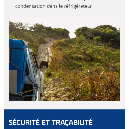
condensation dans le réfrigérateur
SÉCURITÉ ET TRAÇABILITÉ