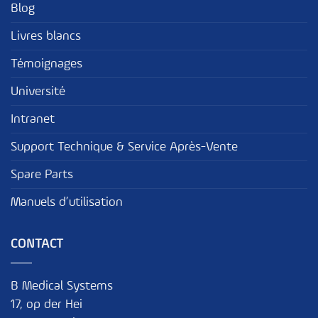
Blog
Livres blancs
Témoignages
Université
Intranet
Support Technique & Service Après-Vente
Spare Parts
Manuels d’utilisation
CONTACT
B Medical Systems
17, op der Hei