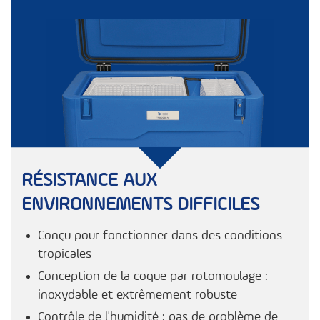
RÉSISTANCE AUX
ENVIRONNEMENTS DIFFICILES
Conçu pour fonctionner dans des conditions
tropicales
Conception de la coque par rotomoulage :
inoxydable et extrêmement robuste
Contrôle de l'humidité : pas de problème de