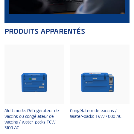
PRODUITS APPARENTÉS
Multimode: Réfrigérateur de
Congélateur de vaccins /
vaccins ou congélateur de
Water-packs TVW 4000 AC
vaccins / water-packs TCW
3100 AC