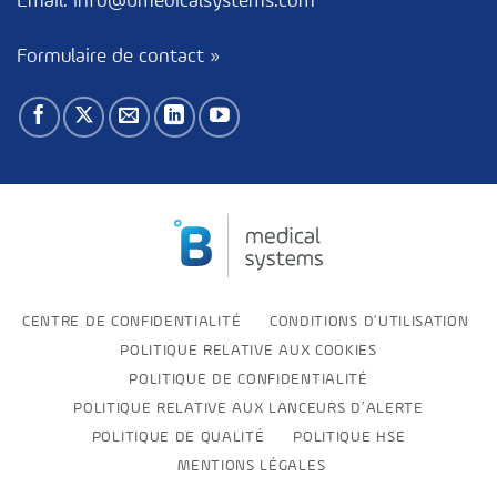
Email:
info@bmedicalsystems.com
Formulaire de contact »
CENTRE DE CONFIDENTIALITÉ
CONDITIONS D’UTILISATION
POLITIQUE RELATIVE AUX COOKIES
POLITIQUE DE CONFIDENTIALITÉ
POLITIQUE RELATIVE AUX LANCEURS D’ALERTE
POLITIQUE DE QUALITÉ
POLITIQUE HSE
MENTIONS LÉGALES