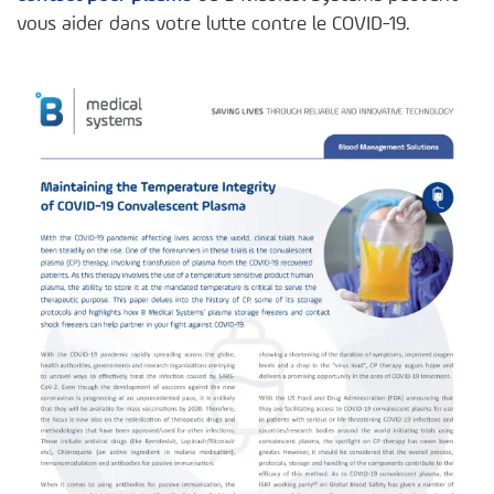
vous aider dans votre lutte contre le COVID-19.