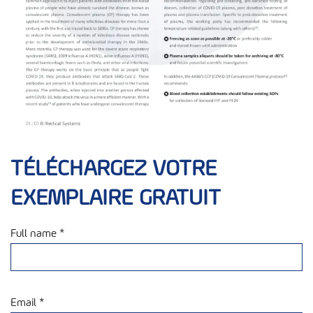
TÉLÉCHARGEZ VOTRE
EXEMPLAIRE GRATUIT
Full name *
Email *