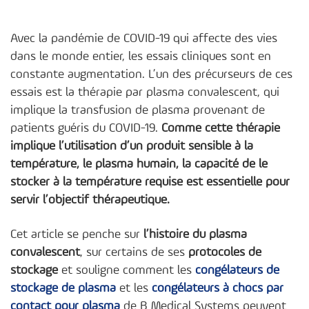
Avec la pandémie de COVID-19 qui affecte des vies
dans le monde entier, les essais cliniques sont en
constante augmentation. L’un des précurseurs de ces
essais est la thérapie par plasma convalescent, qui
implique la transfusion de plasma provenant de
patients guéris du COVID-19.
Comme cette thérapie
implique l’utilisation d’un produit sensible à la
température, le plasma humain, la capacité de le
stocker à la température requise est essentielle pour
servir l’objectif thérapeutique.
Cet article se penche sur
l’histoire du plasma
convalescent
, sur certains de ses
protocoles de
stockage
et souligne comment les
congélateurs de
stockage de plasma
et les
congélateurs à chocs par
contact pour plasma
de B Medical Systems peuvent