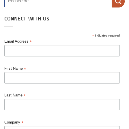
CONNECT WITH US
*
indicates required
*
Email Address
*
First Name
*
Last Name
*
Company