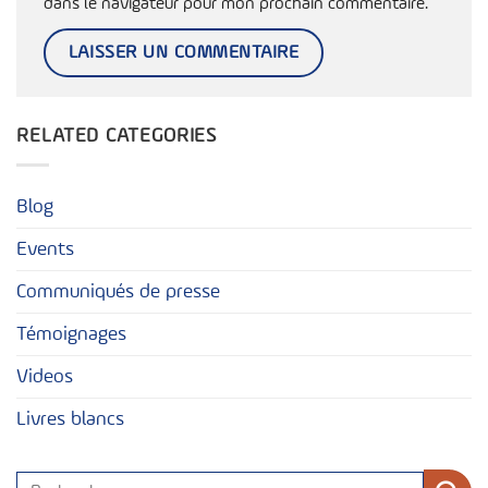
dans le navigateur pour mon prochain commentaire.
RELATED CATEGORIES
Blog
Events
Communiqués de presse
Témoignages
Videos
Livres blancs