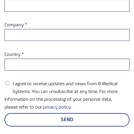
Company *
Country *
I agree to receive updates and news from B Medical
Systems. You can unsubscribe at any time. For more
information on the processing of your personal data,
please refer to our
privacy policy
.