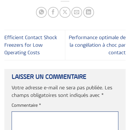
Efficient Contact Shock
Performance optimale de
Freezers for Low
la congélation à choc par
Operating Costs
contact
LAISSER UN COMMENTAIRE
Votre adresse e-mail ne sera pas publiée.
Les
champs obligatoires sont indiqués avec
*
Commentaire
*