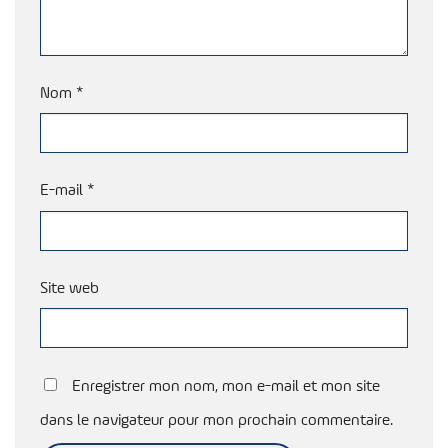
Nom
*
E-mail
*
Site web
Enregistrer mon nom, mon e-mail et mon site
dans le navigateur pour mon prochain commentaire.