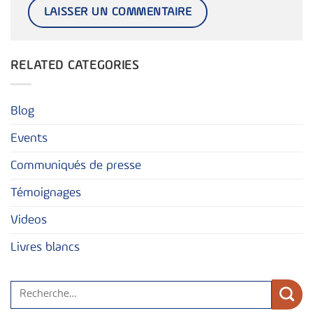
RELATED CATEGORIES
Blog
Events
Communiqués de presse
Témoignages
Videos
Livres blancs