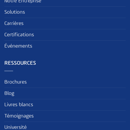
Notre Entreprise
Solutions
Carrières
Certifications
Événements
RESSOURCES
Brochures
Blog
Livres blancs
Témoignages
Université