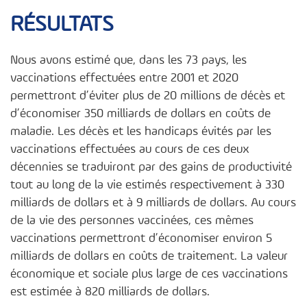
RÉSULTATS
Nous avons estimé que, dans les 73 pays, les
vaccinations effectuées entre 2001 et 2020
permettront d’éviter plus de 20 millions de décès et
d’économiser 350 milliards de dollars en coûts de
maladie. Les décès et les handicaps évités par les
vaccinations effectuées au cours de ces deux
décennies se traduiront par des gains de productivité
tout au long de la vie estimés respectivement à 330
milliards de dollars et à 9 milliards de dollars. Au cours
de la vie des personnes vaccinées, ces mêmes
vaccinations permettront d’économiser environ 5
milliards de dollars en coûts de traitement. La valeur
économique et sociale plus large de ces vaccinations
est estimée à 820 milliards de dollars.