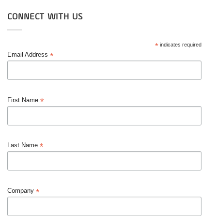
CONNECT WITH US
*
indicates required
*
Email Address
*
First Name
*
Last Name
*
Company