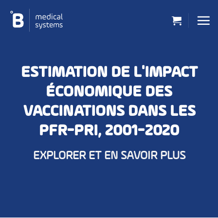
Passer
au
contenu
ESTIMATION DE L'IMPACT
ÉCONOMIQUE DES
VACCINATIONS DANS LES
PFR-PRI, 2001-2020
EXPLORER ET EN SAVOIR PLUS