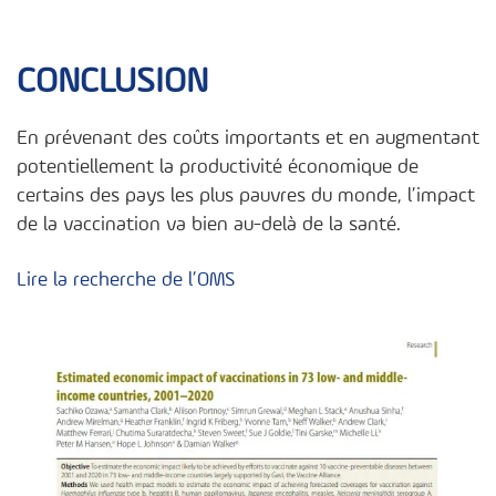
CONCLUSION
En prévenant des coûts importants et en augmentant
potentiellement la productivité économique de
certains des pays les plus pauvres du monde, l’impact
de la vaccination va bien au-delà de la santé.
Lire la recherche de l’OMS