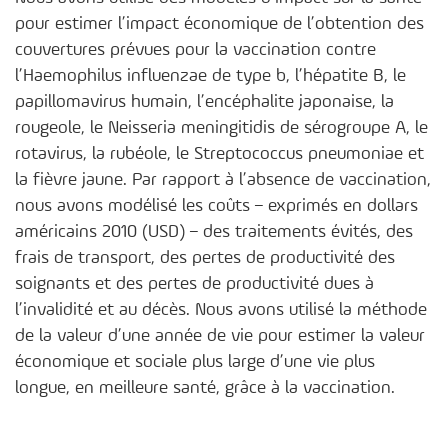
pour estimer l’impact économique de l’obtention des
couvertures prévues pour la vaccination contre
l’Haemophilus influenzae de type b, l’hépatite B, le
papillomavirus humain, l’encéphalite japonaise, la
rougeole, le Neisseria meningitidis de sérogroupe A, le
rotavirus, la rubéole, le Streptococcus pneumoniae et
la fièvre jaune. Par rapport à l’absence de vaccination,
nous avons modélisé les coûts – exprimés en dollars
américains 2010 (USD) – des traitements évités, des
frais de transport, des pertes de productivité des
soignants et des pertes de productivité dues à
l’invalidité et au décès. Nous avons utilisé la méthode
de la valeur d’une année de vie pour estimer la valeur
économique et sociale plus large d’une vie plus
longue, en meilleure santé, grâce à la vaccination.