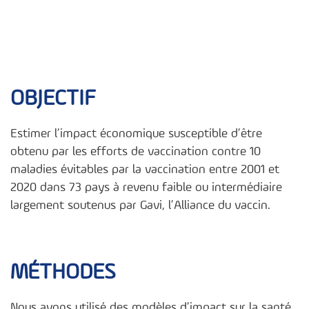
OBJECTIF
Estimer l’impact économique susceptible d’être
obtenu par les efforts de vaccination contre 10
maladies évitables par la vaccination entre 2001 et
2020 dans 73 pays à revenu faible ou intermédiaire
largement soutenus par Gavi, l’Alliance du vaccin.
MÉTHODES
Nous avons utilisé des modèles d’impact sur la santé