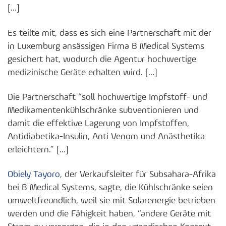
[…]
Es teilte mit, dass es sich eine Partnerschaft mit der
in Luxemburg ansässigen Firma B Medical Systems
gesichert hat, wodurch die Agentur hochwertige
medizinische Geräte erhalten wird. […]
Die Partnerschaft “soll hochwertige Impfstoff- und
Medikamentenkühlschränke subventionieren und
damit die effektive Lagerung von Impfstoffen,
Antidiabetika-Insulin, Anti Venom und Anästhetika
erleichtern.” […]
Obiely Tayoro
, der Verkaufsleiter für Subsahara-Afrika
bei B Medical Systems, sagte, die Kühlschränke seien
umweltfreundlich, weil sie mit Solarenergie betrieben
werden und die Fähigkeit haben, “andere Geräte mit