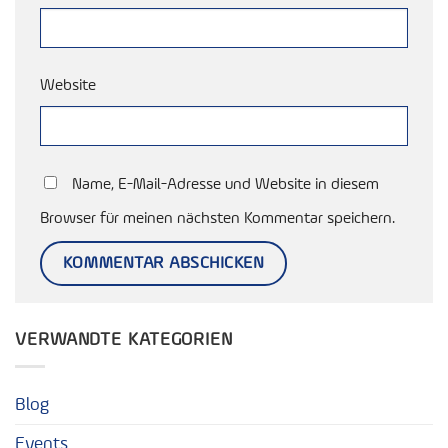
Website
Name, E-Mail-Adresse und Website in diesem
Browser für meinen nächsten Kommentar speichern.
VERWANDTE KATEGORIEN
Blog
Events