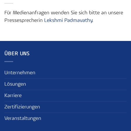
Für Medienanfragen wenden Sie sich bitte an unsere
Pressesprecherin
Lekshmi Padmavathy
.
ÜBER UNS
Unternehmen
Lösungen
Karriere
Zertifizierungen
Veranstaltungen