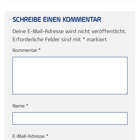
SCHREIBE EINEN KOMMENTAR
Deine E-Mail-Adresse wird nicht veröffentlicht.
Erforderliche Felder sind mit
*
markiert
Kommentar
*
Name
*
E-Mail-Adresse
*