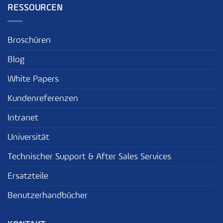
RESSOURCEN
Broschüren
Blog
White Papers
Kundenreferenzen
Intranet
Universität
Technischer Support & After Sales Services
Ersatzteile
Benutzerhandbücher