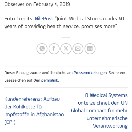
Observer on February 4, 2019
Foto Credits:
NilePost
“Joint Medical Stores marks 40
years of providing health service, promises more”
Dieser Eintrag wurde veröffentlicht am
Pressemitteilungen
. Setze ein
Lesezeichen auf den
permalink
.
B Medical Systems
Kundenreferenz: Aufbau
unterzeichnet den UN
der Kühlkette für
Global Compact für mehr
Impfstoffe in Afghanistan
unternehmerische
(EPI)
Verantwortung