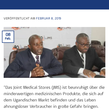
VERÖFFENTLICHT AM
FEBRUAR 8, 2019
08
Feb.
“Das Joint Medical Stores (JMS) ist beunruhigt über die
minderwertigen medizinischen Produkte, die sich auf
dem Ugandischen Markt befinden und das Leben
ahnungsloser Verbraucher in große Gefahr bringen.