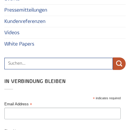
Pressemitteilungen
Kundenreferenzen
Videos
White Papers
IN VERBINDUNG BLEIBEN
*
indicates required
*
Email Address