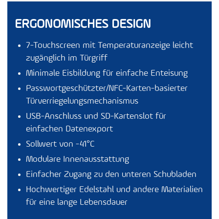
ERGONOMISCHES DESIGN
7-Touchscreen mit Temperaturanzeige leicht
zugänglich im Türgriff
Minimale Eisbildung für einfache Enteisung
Passwortgeschützter/NFC-Karten-basierter
Türverriegelungsmechanismus
USB-Anschluss und SD-Kartenslot für
einfachen Datenexport
Sollwert von -41°C
Modulare Innenausstattung
Einfacher Zugang zu den unteren Schubladen
Hochwertiger Edelstahl und andere Materialien
für eine lange Lebensdauer