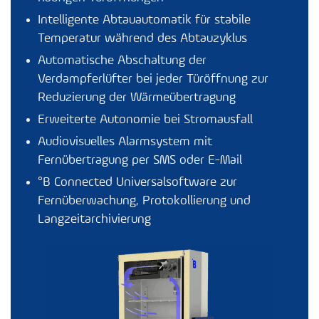
Intelligente Abtauautomatik für stabile
Temperatur während des Abtauzyklus
Automatische Abschaltung der
Verdampferlüfter bei jeder Türöffnung zur
Reduzierung der Wärmeübertragung
Erweiterte Autonomie bei Stromausfall
Audiovisuelles Alarmsystem mit
Fernübertragung per SMS oder E-Mail
°B Connected
Universalsoftware zur
Fernüberwachung, Protokollierung und
Langzeitarchivierung