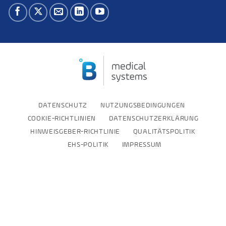
DATENSCHUTZ
NUTZUNGSBEDINGUNGEN
COOKIE-RICHTLINIEN
DATENSCHUTZERKLÄRUNG
HINWEISGEBER-RICHTLINIE
QUALITÄTSPOLITIK
EHS-POLITIK
IMPRESSUM