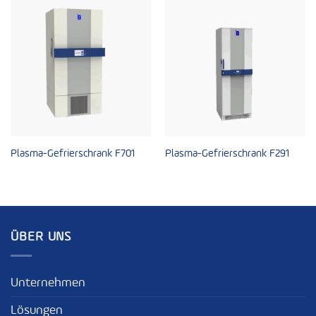
Plasma-Gefrierschrank F701
Plasma-Gefrierschrank F291
ÜBER UNS
Unternehmen
Lösungen