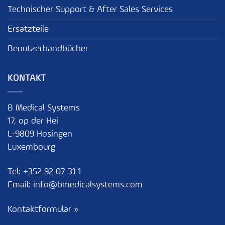
Technischer Support & After Sales Services
Ersatzteile
Benutzerhandbücher
KONTAKT
B Medical Systems
17, op der Hei
L-9809 Hosingen
Luxembourg
Tel:
+352 92 07 31 1
Email:
info@bmedicalsystems.com
Kontaktformular »