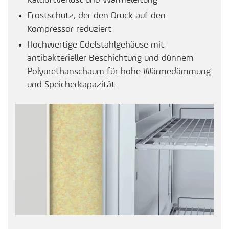
Kaltluftverlust und Wärmeleitung
Frostschutz, der den Druck auf den
Kompressor reduziert
Hochwertige Edelstahlgehäuse mit
antibakterieller Beschichtung und dünnem
Polyurethanschaum für hohe Wärmedämmung
und Speicherkapazität