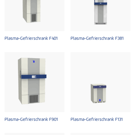
Plasma-Gefrierschrank F401
Plasma-Gefrierschrank F381
Plasma-Gefrierschrank F901
Plasma-Gefrierschrank F131