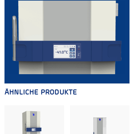
ÄHNLICHE PRODUKTE