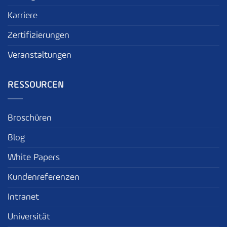
Karriere
Zertifizierungen
Veranstaltungen
RESSOURCEN
Broschüren
Blog
White Papers
Kundenreferenzen
Intranet
Universität