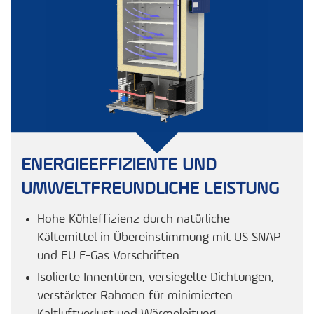
ENERGIEEFFIZIENTE UND
UMWELTFREUNDLICHE LEISTUNG
Hohe Kühleffizienz durch natürliche
Kältemittel in Übereinstimmung mit US SNAP
und EU F-Gas Vorschriften
Isolierte Innentüren, versiegelte Dichtungen,
verstärkter Rahmen für minimierten