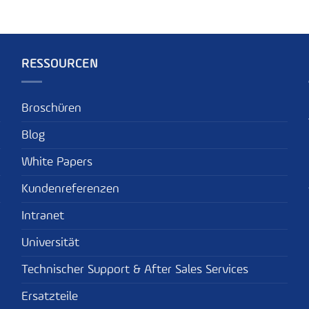
RESSOURCEN
Broschüren
Blog
White Papers
Kundenreferenzen
Intranet
Universität
Technischer Support & After Sales Services
Ersatzteile