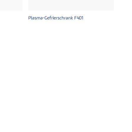
Plasma-Gefrierschrank F401