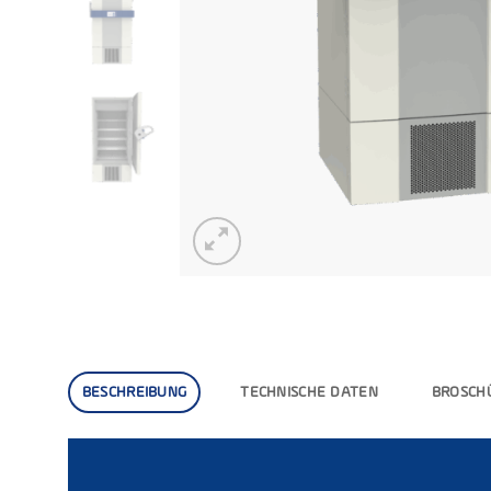
BESCHREIBUNG
TECHNISCHE DATEN
BROSCH