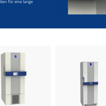
ien für eine lange