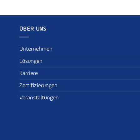
ÜBER UNS
Unternehmen
Lösungen
Karriere
Zertifizierungen
Veranstaltungen