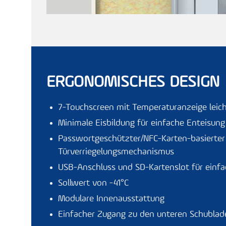
ERGONOMISCHES DESIGN
7-Touchscreen mit Temperaturanzeige leicht
Minimale Eisbildung für einfache Enteisung
Passwortgeschützter/NFC-Karten-basierter
Türverriegelungsmechanismus
USB-Anschluss und SD-Kartenslot für einf
Sollwert von -41°C
Modulare Innenausstattung
Einfacher Zugang zu den unteren Schublad