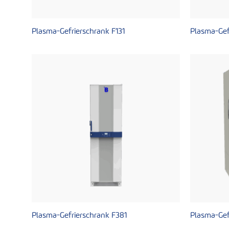
Plasma-Gefrierschrank F131
Plasma-Gef
Plasma-Gefrierschrank F381
Plasma-Gef