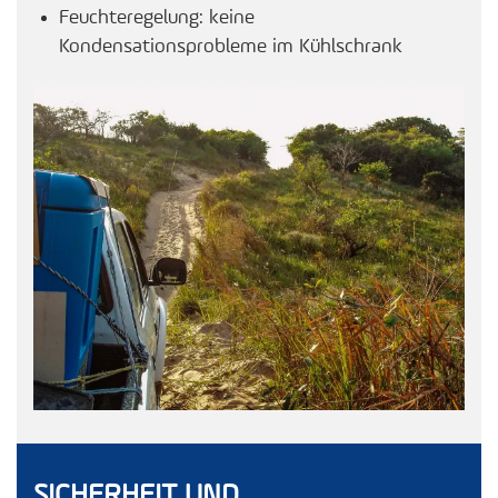
Feuchteregelung: keine
Kondensationsprobleme im Kühlschrank
SICHERHEIT UND