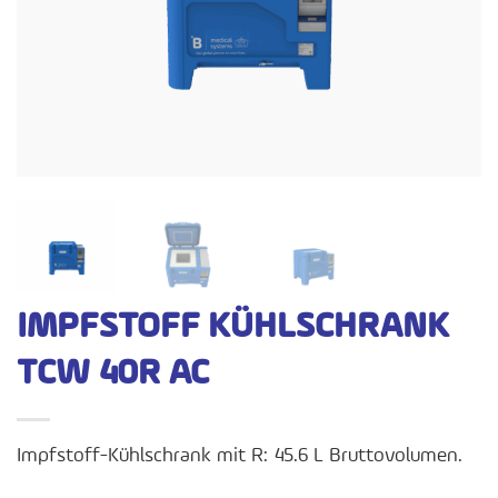
IMPFSTOFF KÜHLSCHRANK
TCW 40R AC
Impfstoff-Kühlschrank mit R: 45.6 L Bruttovolumen.