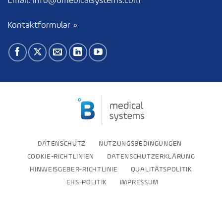
Email:
info@bmedicalsystems.com
Kontaktformular »
DATENSCHUTZ
NUTZUNGSBEDINGUNGEN
COOKIE-RICHTLINIEN
DATENSCHUTZERKLÄRUNG
HINWEISGEBER-RICHTLINIE
QUALITÄTSPOLITIK
EHS-POLITIK
IMPRESSUM