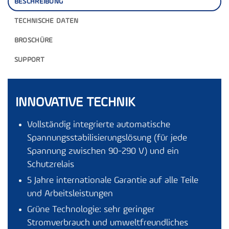
BESCHREIBUNG
TECHNISCHE DATEN
BROSCHÜRE
SUPPORT
INNOVATIVE TECHNIK
Vollständig integrierte automatische
Spannungsstabilisierungslösung (für jede
Spannung zwischen 90-290 V) und ein
Schutzrelais
5 Jahre internationale Garantie auf alle Teile
und Arbeitsleistungen
Grüne Technologie: sehr geringer
Stromverbrauch und umweltfreundliches