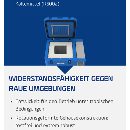
Kältemittel (R600a)
WIDERSTANDSFÄHIGKEIT GEGEN
RAUE UMGEBUNGEN
Entwickelt für den Betrieb unter tropischen
Bedingungen
Rotationsgeformte Gehäusekonstruktion:
rostfrei und extrem robust