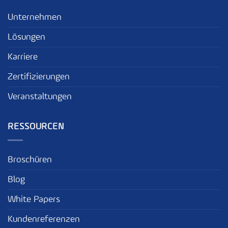
Unternehmen
Lösungen
Karriere
Zertifizierungen
Veranstaltungen
RESSOURCEN
Broschüren
Blog
White Papers
Kundenreferenzen