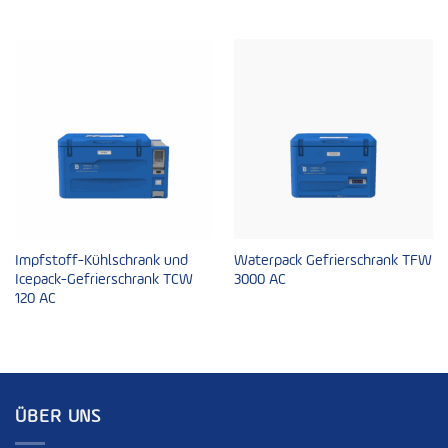
Impfstoff-Kühlschrank und
Waterpack Gefrierschrank TFW
Icepack-Gefrierschrank TCW
3000 AC
120 AC
ÜBER UNS