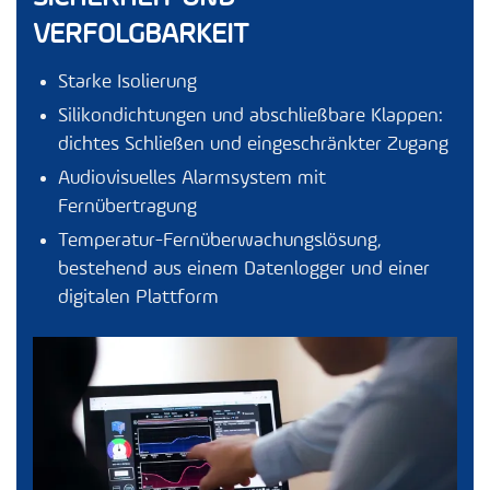
VERFOLGBARKEIT
Starke Isolierung
Silikondichtungen und abschließbare Klappen:
dichtes Schließen und eingeschränkter Zugang
Audiovisuelles Alarmsystem mit
Fernübertragung
Temperatur-Fernüberwachungslösung,
bestehend aus einem Datenlogger und einer
digitalen Plattform