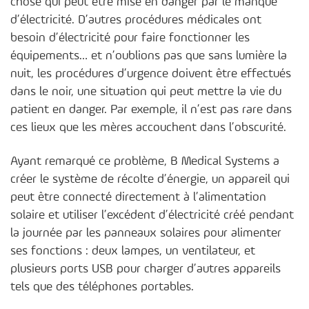
chose qui peut être mise en danger par le manque
d’électricité. D’autres procédures médicales ont
besoin d’électricité pour faire fonctionner les
équipements… et n’oublions pas que sans lumière la
nuit, les procédures d’urgence doivent être effectués
dans le noir, une situation qui peut mettre la vie du
patient en danger. Par exemple, il n’est pas rare dans
ces lieux que les mères accouchent dans l’obscurité.
Ayant remarqué ce problème, B Medical Systems a
créer le système de récolte d’énergie, un appareil qui
peut être connecté directement à l’alimentation
solaire et utiliser l’excédent d’électricité créé pendant
la journée par les panneaux solaires pour alimenter
ses fonctions : deux lampes, un ventilateur, et
plusieurs ports USB pour charger d’autres appareils
tels que des téléphones portables.