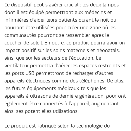
Ce dispositif peut s’avérer crucial : les deux lampes
dont il est équipé permettront aux médecins et
infirmières d’aider leurs patients durant la nuit ou
pourront être utilisées pour créer une zone où les
communautés pourront se rassembler après le
coucher de soleil. En outre, ce produit pourra avoir un
impact positif sur les soins maternels et néonatals,
ainsi que sur les secteurs de l’éducation. Le
ventilateur permettra d’aérer les espaces restreints et
les ports USB permettront de recharger d’autres
appareils électriques comme des téléphones. De plus,
les futurs équipements médicaux tels que les
appareils à ultrasons de dernière génération, pourront
également être connectés à l’appareil, augmentant
ainsi ses potentielles utilisations.
Le produit est fabriqué selon la technologie du