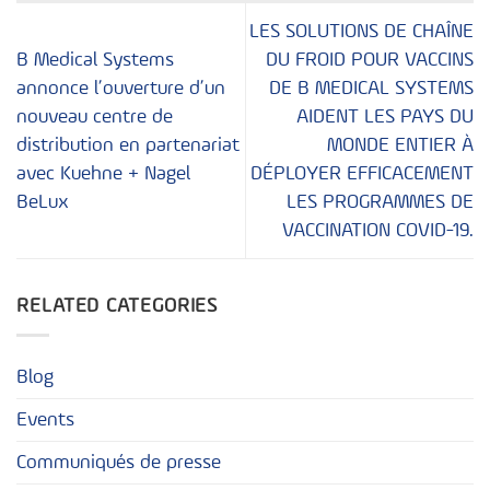
LES SOLUTIONS DE CHAÎNE
B Medical Systems
DU FROID POUR VACCINS
annonce l’ouverture d’un
DE B MEDICAL SYSTEMS
nouveau centre de
AIDENT LES PAYS DU
distribution en partenariat
MONDE ENTIER À
avec Kuehne + Nagel
DÉPLOYER EFFICACEMENT
BeLux
LES PROGRAMMES DE
VACCINATION COVID-19.
RELATED CATEGORIES
Blog
Events
Communiqués de presse