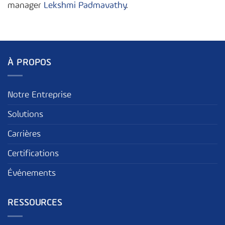
manager
Lekshmi Padmavathy
.
À PROPOS
Notre Entreprise
Solutions
Carrières
Certifications
Événements
RESSOURCES