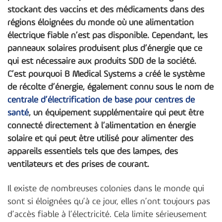
stockant des vaccins et des médicaments dans des
régions éloignées du monde où une alimentation
électrique fiable n’est pas disponible. Cependant, les
panneaux solaires produisent plus d’énergie que ce
qui est nécessaire aux produits SDD de la société.
C’est pourquoi B Medical Systems a créé le système
de récolte d’énergie, également connu sous le nom de
centrale d’électrification de base pour centres de
santé
, un équipement supplémentaire qui peut être
connecté directement à l’alimentation en énergie
solaire et qui peut être utilisé pour alimenter des
appareils essentiels tels que des lampes, des
ventilateurs et des prises de courant.
Il existe de nombreuses colonies dans le monde qui
sont si éloignées qu’à ce jour, elles n’ont toujours pas
d’accès fiable à l’électricité. Cela limite sérieusement