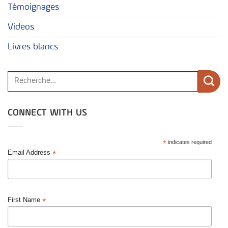
Témoignages
Videos
Livres blancs
CONNECT WITH US
*
indicates required
*
Email Address
*
First Name