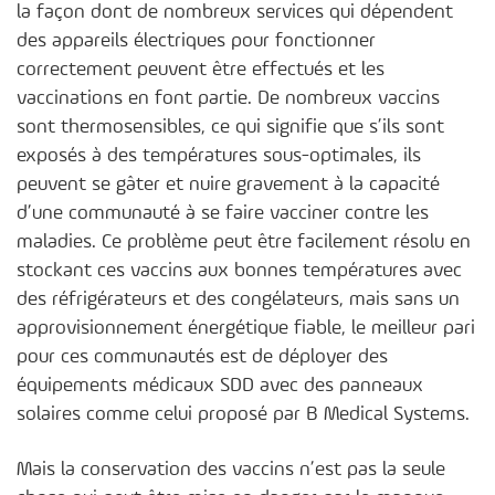
la façon dont de nombreux services qui dépendent
des appareils électriques pour fonctionner
correctement peuvent être effectués et les
vaccinations en font partie. De nombreux vaccins
sont thermosensibles, ce qui signifie que s’ils sont
exposés à des températures sous-optimales, ils
peuvent se gâter et nuire gravement à la capacité
d’une communauté à se faire vacciner contre les
maladies. Ce problème peut être facilement résolu en
stockant ces vaccins aux bonnes températures avec
des réfrigérateurs et des congélateurs, mais sans un
approvisionnement énergétique fiable, le meilleur pari
pour ces communautés est de déployer des
équipements médicaux SDD avec des panneaux
solaires comme celui proposé par B Medical Systems.
Mais la conservation des vaccins n’est pas la seule