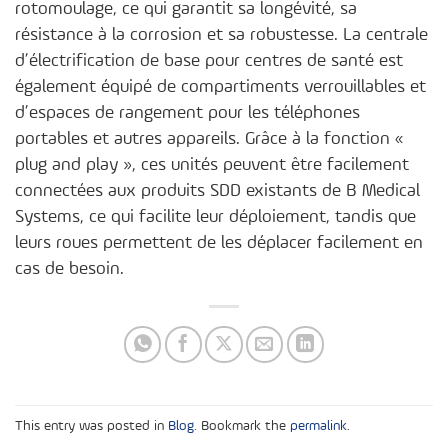
rotomoulage, ce qui garantit sa longévité, sa
résistance à la corrosion et sa robustesse. La centrale
d’électrification de base pour centres de santé est
également équipé de compartiments verrouillables et
d’espaces de rangement pour les téléphones
portables et autres appareils. Grâce à la fonction «
plug and play », ces unités peuvent être facilement
connectées aux produits SDD existants de B Medical
Systems, ce qui facilite leur déploiement, tandis que
leurs roues permettent de les déplacer facilement en
cas de besoin.
This entry was posted in
Blog
. Bookmark the
permalink
.