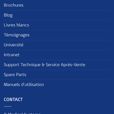
Brochures
Blog
Livres blancs
Témoignages
Université
Intranet
Support Technique & Service Après-Vente
Spare Parts
Manuels d’utilisation
CONTACT