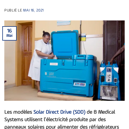
PUBLIÉ LE
MAI 16, 2021
16
Mai
Les modèles
Solar Direct Drive (SDD)
de B Medical
Systems utilisent l’électricité produite par des
panneaux solaires pour alimenter des réfrigérateurs