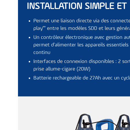
INSTALLATION SIMPLE ET
Permet une liaison directe via des connecte
play"" entre les
modèles SDD
et leurs génér
Un contrôleur électronique avec gestion au
permet d'alimenter les appareils essentiel
continu
Interfaces de connexion disponibles : 2 so
prise allume-cigare (20W)
Batterie rechargeable de 27Ah avec un cycl