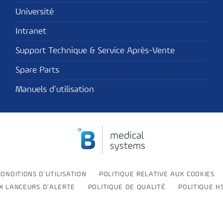
Université
Intranet
Support Technique & Service Après-Vente
Spare Parts
Manuels d’utilisation
CONDITIONS D’UTILISATION
POLITIQUE RELATIVE AUX COOKIES
UX LANCEURS D’ALERTE
POLITIQUE DE QUALITÉ
POLITIQUE H