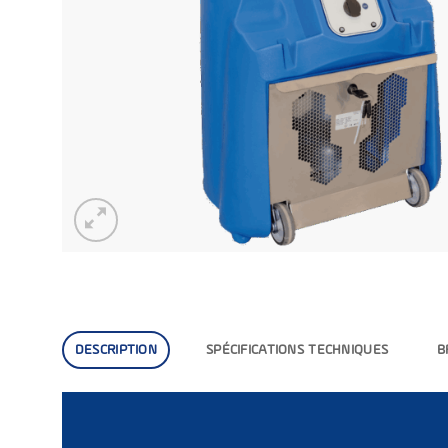
DESCRIPTION
SPÉCIFICATIONS TECHNIQUES
B