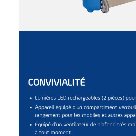
CONVIVIALITÉ
Lumières LED rechargeables (2 pièces) pour
Appareil équipé d'un compartiment verrouil
rangement pour les mobiles et autres appar
Équipé d'un ventilateur de plafond très mo
à tout moment