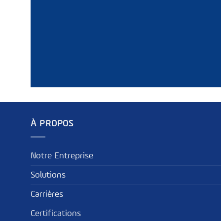
À PROPOS
Notre Entreprise
Solutions
Carrières
Certifications