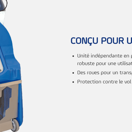
CONÇU POUR U
Unité indépendante en 
robuste pour une utilisa
Des roues pour un trans
Protection contre le vol