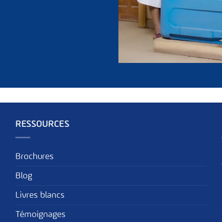
RESSOURCES
Brochures
Blog
Livres blancs
Témoignages