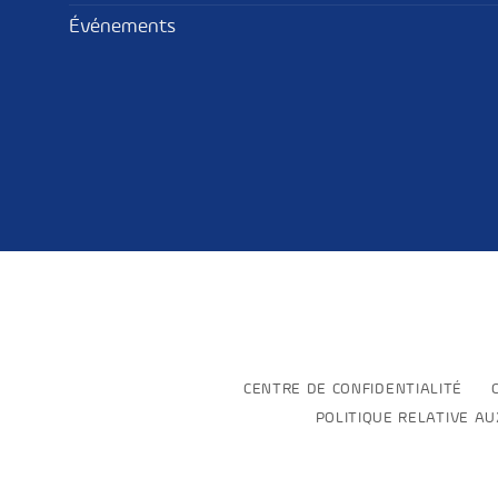
Événements
CENTRE DE CONFIDENTIALITÉ
POLITIQUE RELATIVE A