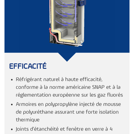
EFFICACITÉ
Réfrigérant naturel à haute efficacité,
conforme à la norme américaine SNAP et à la
réglementation européenne sur les gaz fluorés
Armoires en polypropylène injecté de mousse
de polyuréthane assurant une forte isolation
thermique
Joints d'étanchéité et fenêtre en verre à 4