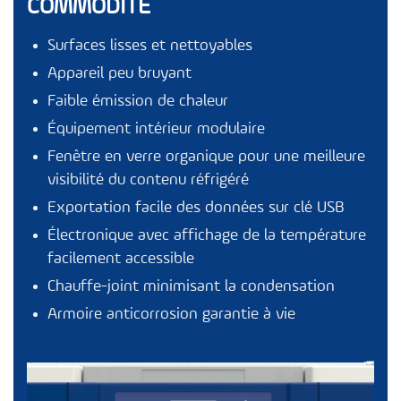
COMMODITÉ
Surfaces lisses et nettoyables
Appareil peu bruyant
Faible émission de chaleur
Équipement intérieur modulaire
Fenêtre en verre organique pour une meilleure
visibilité du contenu réfrigéré
Exportation facile des données sur clé USB
Électronique avec affichage de la température
facilement accessible
Chauffe-joint minimisant la condensation
Armoire anticorrosion garantie à vie