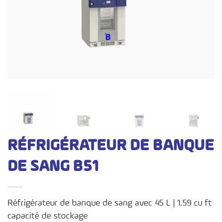
RÉFRIGÉRATEUR DE BANQUE
DE SANG B51
Réfrigérateur de banque de sang avec 45 L | 1.59 cu ft
capacité de stockage