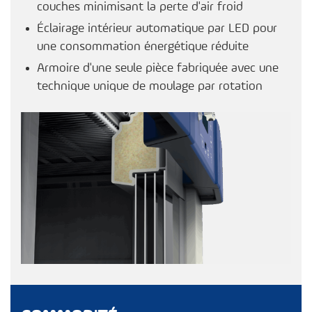
couches minimisant la perte d'air froid
Éclairage intérieur automatique par LED pour
une consommation énergétique réduite
Armoire d'une seule pièce fabriquée avec une
technique unique de moulage par rotation