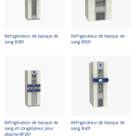
Réfrigérateur de banque de
Réfrigérateur de banque de
sang B381
sang B901
Réfrigérateur de banque de
Réfrigérateur de banque de
sang et congélateur pour
sang B401
plasma BF261