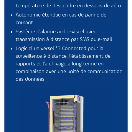
température de descendre en dessous de zéro
Autonomie étendue en cas de panne de
courant
Système d'alarme audio-visuel avec
transmission à distance par SMS ou e-mail
Logiciel universel
°B Connected
pour la
surveillance à distance, l'établissement de
rapports et l'archivage à long terme en
combinaison avec une unité de communication
des données