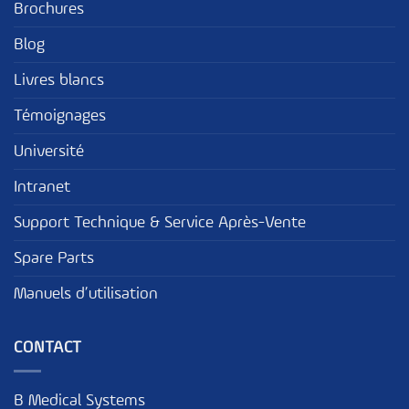
Brochures
Blog
Livres blancs
Témoignages
Université
Intranet
Support Technique & Service Après-Vente
Spare Parts
Manuels d’utilisation
CONTACT
B Medical Systems