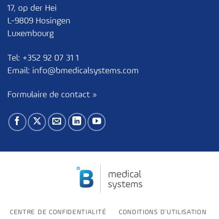
17, op der Hei
L-9809 Hosingen
Luxembourg
Tel:
+352 92 07 31 1
Email:
info@bmedicalsystems.com
Formulaire de contact »
CENTRE DE CONFIDENTIALITÉ
CONDITIONS D’UTILISATION