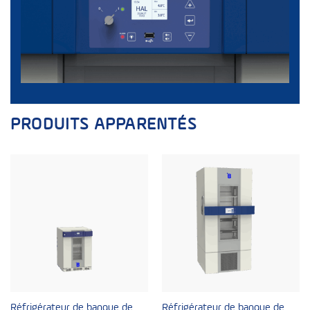
PRODUITS APPARENTÉS
Réfrigérateur de banque de
Réfrigérateur de banque de