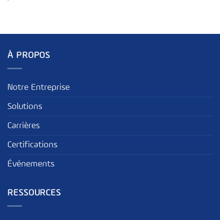
À PROPOS
Notre Entreprise
Solutions
Carrières
Certifications
Événements
RESSOURCES