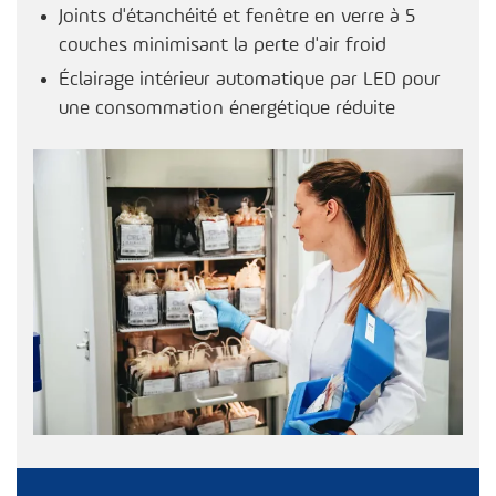
Joints d'étanchéité et fenêtre en verre à 5
couches minimisant la perte d'air froid
Éclairage intérieur automatique par LED pour
une consommation énergétique réduite