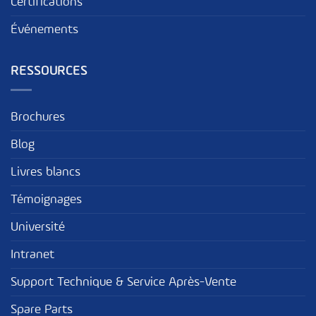
Certifications
Événements
RESSOURCES
Brochures
Blog
Livres blancs
Témoignages
Université
Intranet
Support Technique & Service Après-Vente
Spare Parts