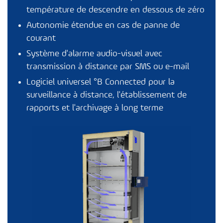
température de descendre en dessous de zéro
Autonomie étendue en cas de panne de
courant
Système d'alarme audio-visuel avec
transmission à distance par SMS ou e-mail
Logiciel universel
°B Connected
pour la
surveillance à distance, l'établissement de
rapports et l'archivage à long terme