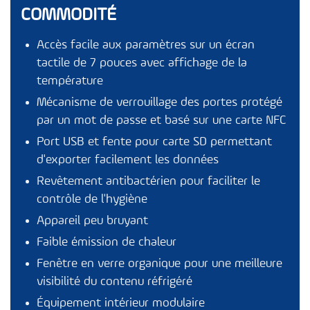
COMMODITÉ
Accès facile aux paramètres sur un écran
tactile de 7 pouces avec affichage de la
température
Mécanisme de verrouillage des portes protégé
par un mot de passe et basé sur une carte NFC
Port USB et fente pour carte SD permettant
d'exporter facilement les données
Revêtement antibactérien pour faciliter le
contrôle de l'hygiène
Appareil peu bruyant
Faible émission de chaleur
Fenêtre en verre organique pour une meilleure
visibilité du contenu réfrigéré
Équipement intérieur modulaire