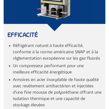
EFFICACITÉ
Réfrigérant naturel à haute efficacité,
conforme à la norme américaine SNAP et à la
réglementation européenne sur les gaz fluorés
Un compresseur performant pour une
meilleure efficacité énergétique
Armoires en acier inoxydable de haute qualité
avec revêtement antibactérien et injectées
d'une fine mousse de polyuréthane offrant une
isolation thermique et une capacité de
stockage élevées