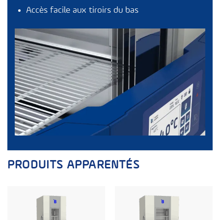
Accès facile aux tiroirs du bas
PRODUITS APPARENTÉS