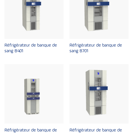
Réfrigérateur de banque de
Réfrigérateur de banque de
sang B401
sang B701
Réfrigérateur de banque de
Réfrigérateur de banque de