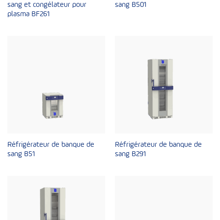
sang et congélateur pour
sang B501
plasma BF261
Réfrigérateur de banque de
Réfrigérateur de banque de
sang B51
sang B291