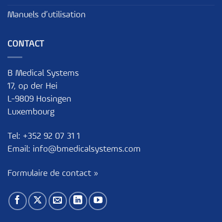
Manuels d’utilisation
CONTACT
B Medical Systems
17, op der Hei
L-9809 Hosingen
Luxembourg
Tel:
+352 92 07 31 1
Email:
info@bmedicalsystems.com
Formulaire de contact »