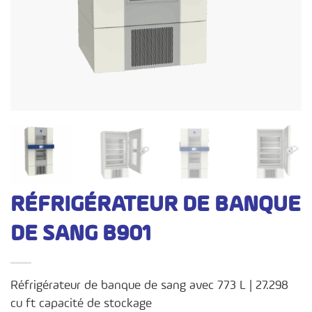
RÉFRIGÉRATEUR DE BANQUE
DE SANG B901
Réfrigérateur de banque de sang avec 773 L | 27.298
cu ft capacité de stockage