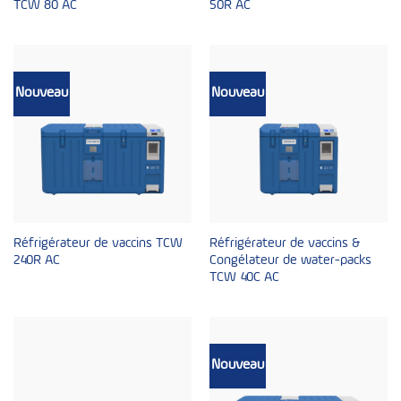
TCW 80 AC
50R AC
Nouveau
Nouveau
Réfrigérateur de vaccins TCW
Réfrigérateur de vaccins &
240R AC
Congélateur de water-packs
TCW 40C AC
Nouveau