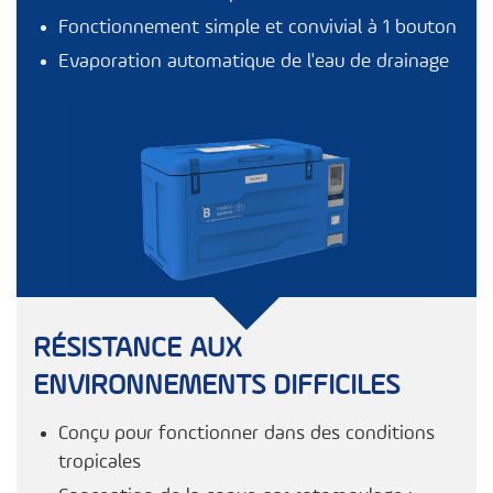
Fonctionnement simple et convivial à 1 bouton
Evaporation automatique de l'eau de drainage
RÉSISTANCE AUX
ENVIRONNEMENTS DIFFICILES
Conçu pour fonctionner dans des conditions
tropicales