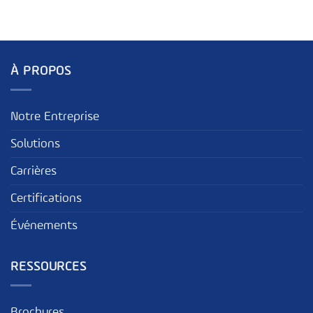
À PROPOS
Notre Entreprise
Solutions
Carrières
Certifications
Événements
RESSOURCES
Brochures