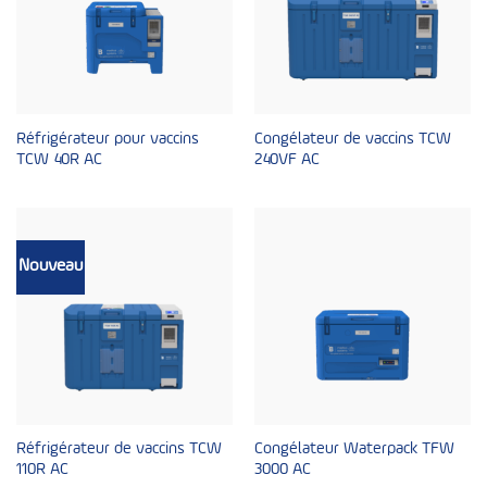
Réfrigérateur pour vaccins
Congélateur de vaccins TCW
TCW 40R AC
240VF AC
Nouveau
Réfrigérateur de vaccins TCW
Congélateur Waterpack TFW
110R AC
3000 AC