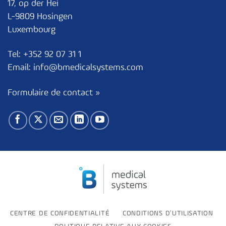
17, op der Hei
L-9809 Hosingen
Luxembourg
Tel:
+352 92 07 31 1
Email:
info@bmedicalsystems.com
Formulaire de contact »
CENTRE DE CONFIDENTIALITÉ
CONDITIONS D’UTILISATION