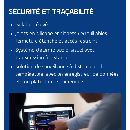
SÉCURITÉ ET TRAÇABILITÉ
Isolation élevée
Joints en silicone et clapets verrouillables :
fermeture étanche et accès restreint
Système d'alarme audio-visuel avec
transmission à distance
Solution de surveillance à distance de la
température, avec un enregistreur de données
et une plate-forme numérique