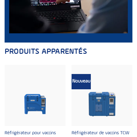
PRODUITS APPARENTÉS
Nouveau
Réfrigérateur pour vaccins
Réfrigérateur de vaccins TCW