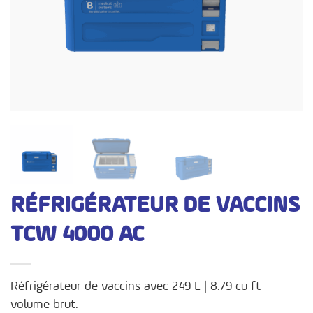
RÉFRIGÉRATEUR DE VACCINS
TCW 4000 AC
Réfrigérateur de vaccins avec 249 L | 8.79 cu ft
volume brut.