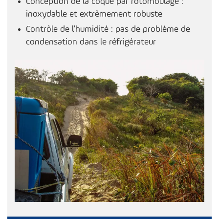
Conception de la coque par rotomoulage :
inoxydable et extrêmement robuste
Contrôle de l'humidité : pas de problème de
condensation dans le réfrigérateur