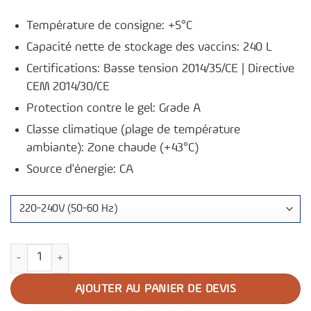
Température de consigne: +5°C
Capacité nette de stockage des vaccins: 240 L
Certifications: Basse tension 2014/35/CE | Directive
CEM 2014/30/CE
Protection contre le gel: Grade A
Classe climatique (plage de température
ambiante): Zone chaude (+43°C)
Source d'énergie: CA
quantité de Réfrigérateur de vaccins TCW 4000 AC
AJOUTER AU PANIER DE DEVIS