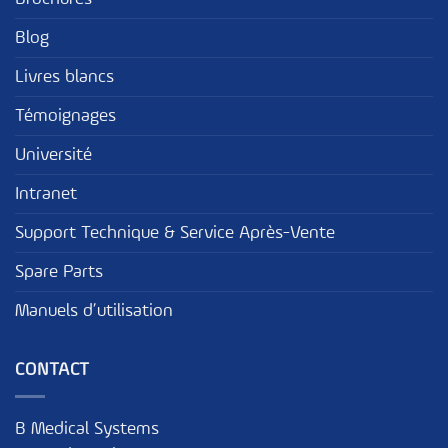
Blog
Livres blancs
Témoignages
Université
Intranet
Support Technique & Service Après-Vente
Spare Parts
Manuels d’utilisation
CONTACT
B Medical Systems