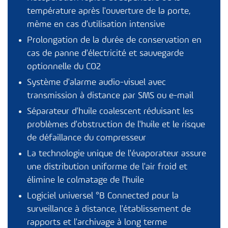
température après l'ouverture de la porte,
même en cas d'utilisation intensive
Prolongation de la durée de conservation en
cas de panne d'électricité et sauvegarde
optionnelle du CO2
Système d'alarme audio-visuel avec
transmission à distance par SMS ou e-mail
Séparateur d'huile coalescent réduisant les
problèmes d'obstruction de l'huile et le risque
de défaillance du compresseur
La technologie unique de l'évaporateur assure
une distribution uniforme de l'air froid et
élimine le colmatage de l'huile
Logiciel universel
°B Connected
pour la
surveillance à distance, l'établissement de
rapports et l'archivage à long terme