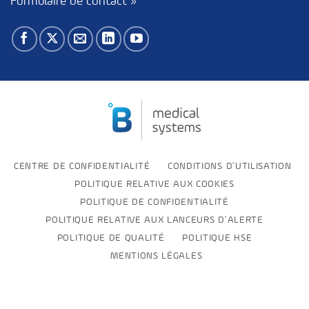
Formulaire de contact »
CENTRE DE CONFIDENTIALITÉ
CONDITIONS D’UTILISATION
POLITIQUE RELATIVE AUX COOKIES
POLITIQUE DE CONFIDENTIALITÉ
POLITIQUE RELATIVE AUX LANCEURS D’ALERTE
POLITIQUE DE QUALITÉ
POLITIQUE HSE
MENTIONS LÉGALES