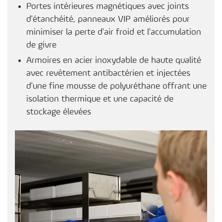
Portes intérieures magnétiques avec joints
d'étanchéité, panneaux VIP améliorés pour
minimiser la perte d'air froid et l'accumulation
de givre
Armoires en acier inoxydable de haute qualité
avec revêtement antibactérien et injectées
d'une fine mousse de polyuréthane offrant une
isolation thermique et une capacité de
stockage élevées