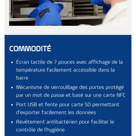
COMMODITÉ
Écran tactile de 7 pouces avec affichage de la
température facilement accessible dans la
barre
Mécanisme de verrouillage des portes protégé
par un mot de passe et basé sur une carte NFC
Port USB et fente pour carte SD permettant
d'exporter facilement les données
Revêtement antibactérien pour faciliter le
contrôle de l'hygiène