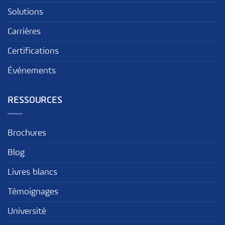
Solutions
Carrières
Certifications
Événements
RESSOURCES
Brochures
Blog
Livres blancs
Témoignages
Université