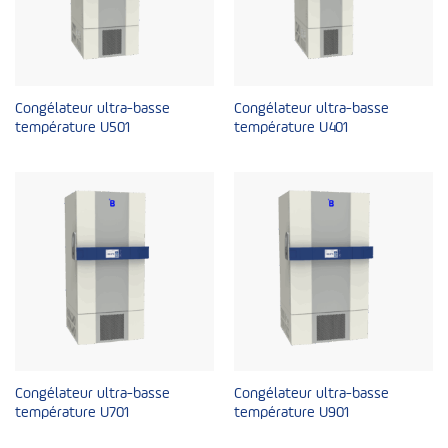
Congélateur ultra-basse
Congélateur ultra-basse
température U501
température U401
Congélateur ultra-basse
Congélateur ultra-basse
température U701
température U901