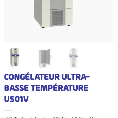
CONGÉLATEUR ULTRA-
BASSE TEMPÉRATURE
U501V