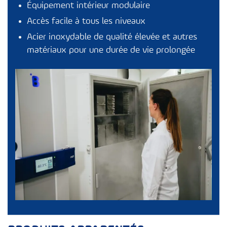
Équipement intérieur modulaire
Accès facile à tous les niveaux
Acier inoxydable de qualité élevée et autres
matériaux pour une durée de vie prolongée