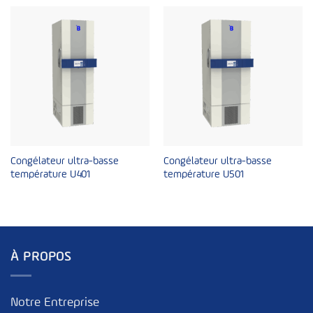
Congélateur ultra-basse
Congélateur ultra-basse
température U401
température U501
À PROPOS
Notre Entreprise