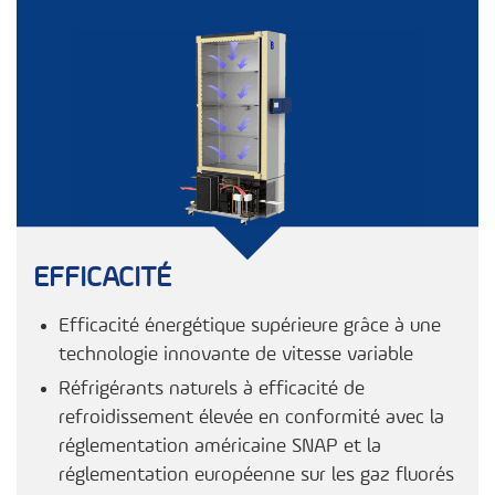
EFFICACITÉ
Efficacité énergétique supérieure grâce à une
technologie innovante de vitesse variable
Réfrigérants naturels à efficacité de
refroidissement élevée en conformité avec la
réglementation américaine SNAP et la
réglementation européenne sur les gaz fluorés