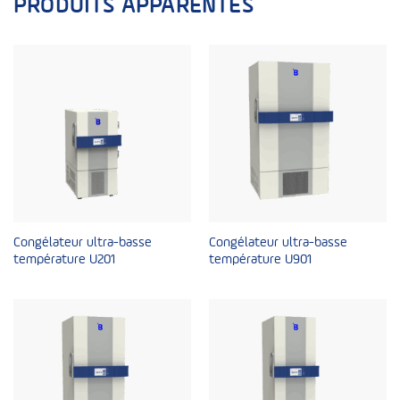
PRODUITS APPARENTÉS
Congélateur ultra-basse
Congélateur ultra-basse
température U201
température U901