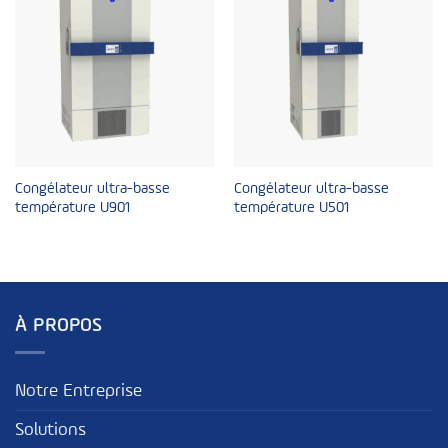
Congélateur ultra-basse
Congélateur ultra-basse
température U901
température U501
À PROPOS
Notre Entreprise
Solutions