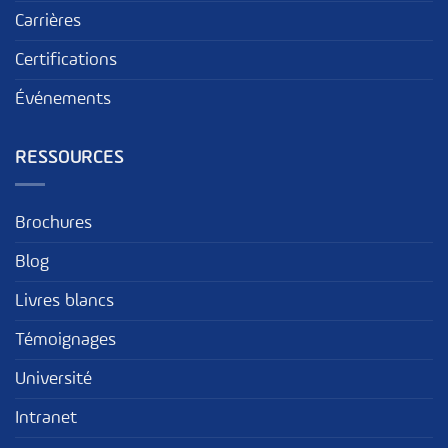
Carrières
Certifications
Événements
RESSOURCES
Brochures
Blog
Livres blancs
Témoignages
Université
Intranet