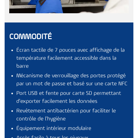
COMMODITÉ
Écran tactile de 7 pouces avec affichage de la
température facilement accessible dans la
barre
Mécanisme de verrouillage des portes protégé
par un mot de passe et basé sur une carte NFC
Port USB et fente pour carte SD permettant
d'exporter facilement les données
Revêtement antibactérien pour faciliter le
contrôle de l'hygiène
Équipement intérieur modulaire