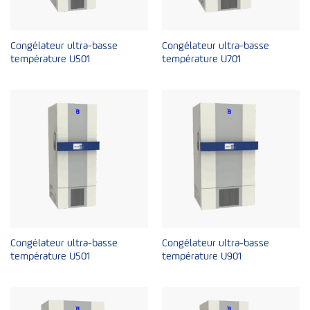
Congélateur ultra-basse
Congélateur ultra-basse
température U501
température U701
Congélateur ultra-basse
Congélateur ultra-basse
température U501
température U901