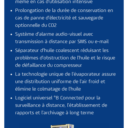
même en cas d'utilisation intensive
Prolongation de la durée de conservation en
cas de panne d'électricité et sauvegarde
optionnelle du CO2
Système d'alarme audio-visuel avec
transmission à distance par SMS ou e-mail
Séparateur d'huile coalescent réduisant les
problèmes d'obstruction de l'huile et le risque
de défaillance du compresseur
La technologie unique de l'évaporateur assure
une distribution uniforme de l'air froid et
élimine le colmatage de l'huile
Logiciel universel
°B Connected
pour la
surveillance à distance, l'établissement de
rapports et l'archivage à long terme