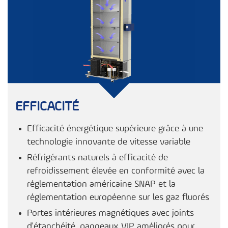
EFFICACITÉ
Efficacité énergétique supérieure grâce à une
technologie innovante de vitesse variable
Réfrigérants naturels à efficacité de
refroidissement élevée en conformité avec la
réglementation américaine SNAP et la
réglementation européenne sur les gaz fluorés
Portes intérieures magnétiques avec joints
d'étanchéité, panneaux VIP améliorés pour