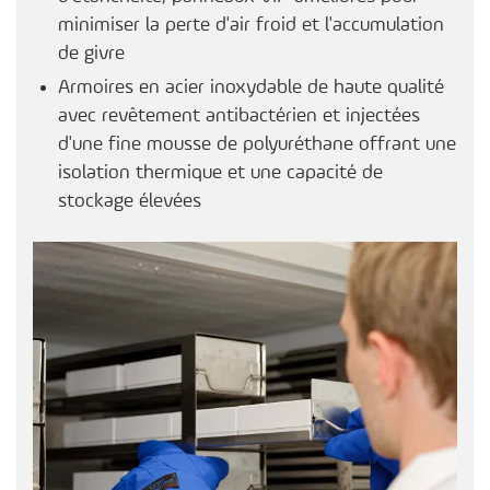
minimiser la perte d'air froid et l'accumulation
de givre
Armoires en acier inoxydable de haute qualité
avec revêtement antibactérien et injectées
d'une fine mousse de polyuréthane offrant une
isolation thermique et une capacité de
stockage élevées