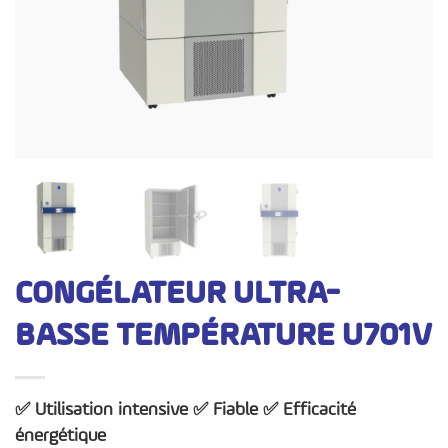
CONGÉLATEUR ULTRA-
BASSE TEMPÉRATURE U701V
✅ Utilisation intensive ✅ Fiable ✅ Efficacité
énergétique