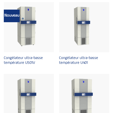
Nouveau
Congélateur ultra-basse
Congélateur ultra-basse
température U501V
température U401