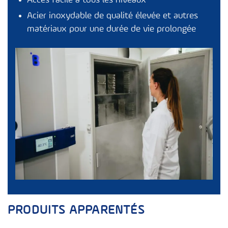
Accès facile à tous les niveaux
Acier inoxydable de qualité élevée et autres
matériaux pour une durée de vie prolongée
PRODUITS APPARENTÉS