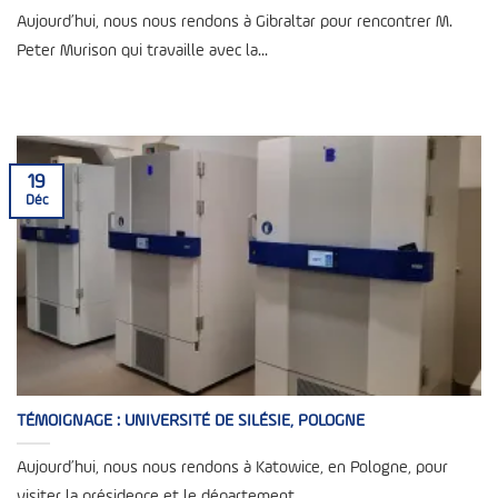
Aujourd’hui, nous nous rendons à Gibraltar pour rencontrer M.
Peter Murison qui travaille avec la...
19
Déc
TÉMOIGNAGE : UNIVERSITÉ DE SILÉSIE, POLOGNE
Aujourd’hui, nous nous rendons à Katowice, en Pologne, pour
visiter la présidence et le département...