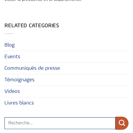
RELATED CATEGORIES
Blog
Events
Communiqués de presse
Témoignages
Videos
Livres blancs