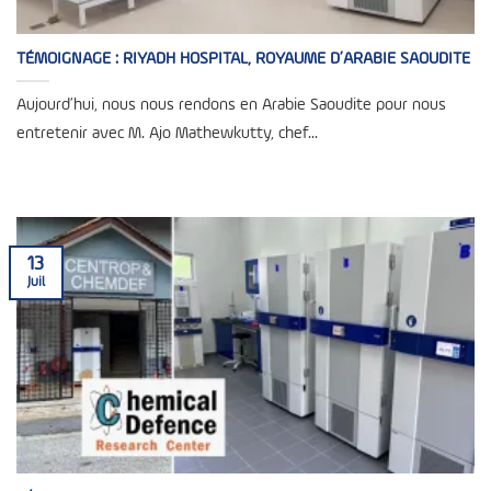
TÉMOIGNAGE : RIYADH HOSPITAL, ROYAUME D’ARABIE SAOUDITE
Aujourd’hui, nous nous rendons en Arabie Saoudite pour nous
entretenir avec M. Ajo Mathewkutty, chef...
13
Juil