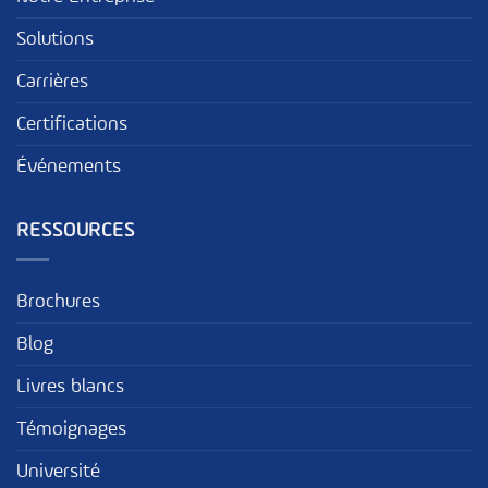
Solutions
Carrières
Certifications
Événements
RESSOURCES
Brochures
Blog
Livres blancs
Témoignages
Université