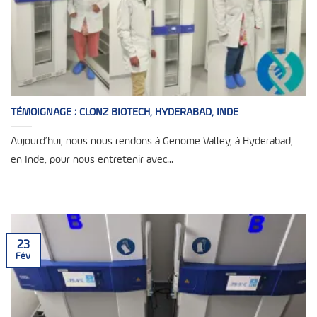
TÉMOIGNAGE : CLONZ BIOTECH, HYDERABAD, INDE
Aujourd’hui, nous nous rendons à Genome Valley, à Hyderabad,
en Inde, pour nous entretenir avec...
23
Fév