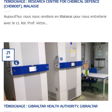
TÉMOIGNAGE : RESEARCH CENTRE FOR CHEMICAL DEFENCE
(CHEMDEF), MALAISIE
Aujourd’hui, nous nous rendons en Malaisie pour nous entretenir
avec le Lt. Kol. Prof. Victor...
21
Jan
TÉMOIGNAGE : GIBRALTAR HEALTH AUTHORITY, GIBRALTAR