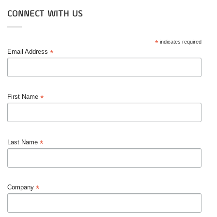
CONNECT WITH US
*
indicates required
*
Email Address
*
First Name
*
Last Name
*
Company