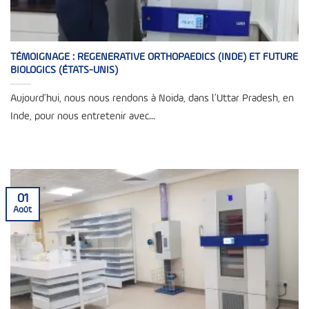
TÉMOIGNAGE : REGENERATIVE ORTHOPAEDICS (INDE) ET FUTURE
BIOLOGICS (ÉTATS-UNIS)
Aujourd’hui, nous nous rendons à Noida, dans l’Uttar Pradesh, en
Inde, pour nous entretenir avec...
01
Août