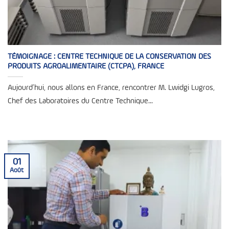
TÉMOIGNAGE : CENTRE TECHNIQUE DE LA CONSERVATION DES
PRODUITS AGROALIMENTAIRE (CTCPA), FRANCE
Aujourd’hui, nous allons en France, rencontrer M. Lwidgi Lugros,
Chef des Laboratoires du Centre Technique...
01
Août