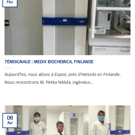
Fév
TÉMOIGNAGE : MEDIX BIOCHEMICA, FINLANDE
Aujourd’hui, nous allons à Espoo, près d’Helsinki en Finlande.
Nous rencontrons M. Pekka Nikkilä, ingénieur...
08
Avr