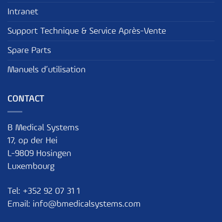
Intranet
Support Technique & Service Après-Vente
Spare Parts
Manuels d’utilisation
CONTACT
B Medical Systems
17, op der Hei
L-9809 Hosingen
Luxembourg
Tel:
+352 92 07 31 1
Email:
info@bmedicalsystems.com